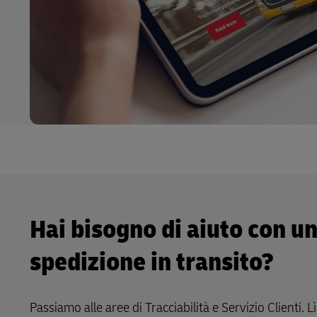
Hai bisogno di aiuto con u
spedizione in transito?
Passiamo alle aree di Tracciabilità e Servizio Clienti. Lì,