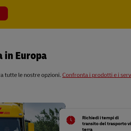
ra in Europa
a tutte le nostre opzioni.
Confronta i prodotti e i serv
Richiedi i tempi di
transito del trasporto v
terra