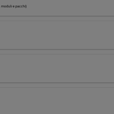
e, moduli e pacchi)