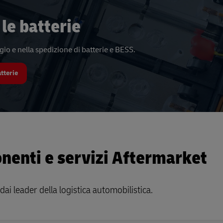
 le batterie
gio e nella spedizione di batterie e BESS.
atterie
nenti e servizi Aftermarket
 dai leader della logistica automobilistica.