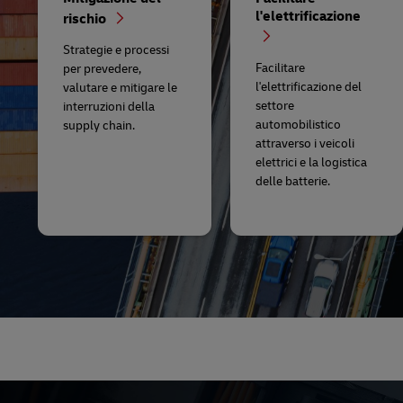
l'elettrificazione
rischio
Strategie e processi
Facilitare
per prevedere,
l'elettrificazione del
valutare e mitigare le
settore
interruzioni della
automobilistico
supply chain.
attraverso i veicoli
elettrici e la logistica
delle batterie.