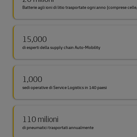
Batterie agli ioni di litio trasportate ogni anno (comprese cell
15,000
di esperti della supply chain Auto-Mobility
1,000
sedi operative di Service Logistics in 140 paesi
110 milioni
di pneumatici trasportati annualmente