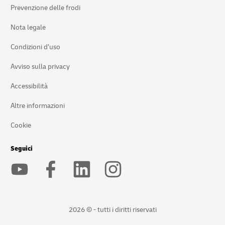
Prevenzione delle frodi
Nota legale
Condizioni d’uso
Avviso sulla privacy
Accessibilità
Altre informazioni
Cookie
Seguici
2026 © - tutti i diritti riservati