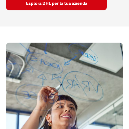
Esplora DHL per la tua azienda