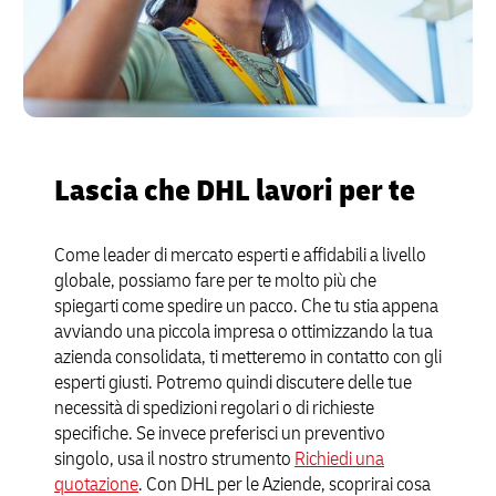
Lascia che DHL lavori per te
Come leader di mercato esperti e affidabili a livello
globale, possiamo fare per te molto più che
spiegarti come spedire un pacco. Che tu stia appena
avviando una piccola impresa o ottimizzando la tua
azienda consolidata, ti metteremo in contatto con gli
esperti giusti. Potremo quindi discutere delle tue
necessità di spedizioni regolari o di richieste
specifiche. Se invece preferisci un preventivo
singolo, usa il nostro strumento
Richiedi una
quotazione
. Con DHL per le Aziende, scoprirai cosa