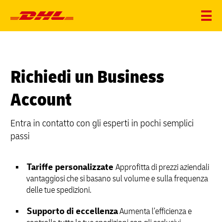
Richiedi un Business
Account
Entra in contatto con gli esperti in pochi semplici
passi
Tariffe personalizzate
Approfitta di prezzi aziendali
vantaggiosi che si basano sul volume e sulla frequenza
delle tue spedizioni.
Supporto di eccellenza
Aumenta l’efficienza e