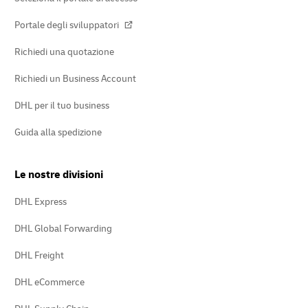
Portale degli sviluppatori
Richiedi una quotazione
Richiedi un Business Account
DHL per il tuo business
Guida alla spedizione
Le nostre divisioni
DHL Express
DHL Global Forwarding
DHL Freight
DHL eCommerce