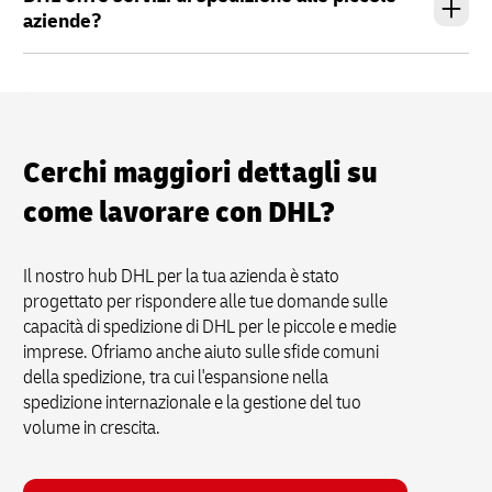
aziende?
Cerchi maggiori dettagli su
come lavorare con DHL?
Il nostro hub DHL per la tua azienda è stato
progettato per rispondere alle tue domande sulle
capacità di spedizione di DHL per le piccole e medie
imprese. Ofriamo anche aiuto sulle sfide comuni
della spedizione, tra cui l'espansione nella
spedizione internazionale e la gestione del tuo
volume in crescita.