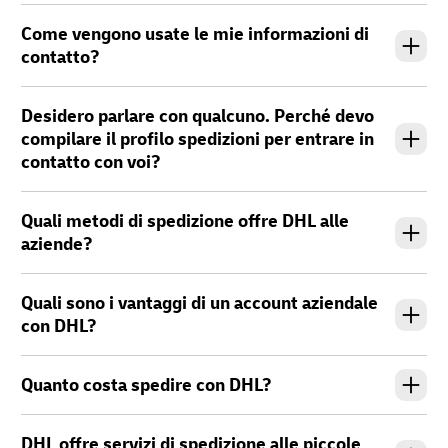
Come vengono usate le mie informazioni di
contatto?
Desidero parlare con qualcuno. Perché devo
compilare il profilo spedizioni per entrare in
contatto con voi?
Quali metodi di spedizione offre DHL alle
aziende?
Quali sono i vantaggi di un account aziendale
con DHL?
Quanto costa spedire con DHL?
DHL offre servizi di spedizione alle piccole