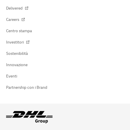
Delivered
Careers
Centro stampa
Investitori
Sostenibilità
Innovazione
Eventi
Partnership con i Brand