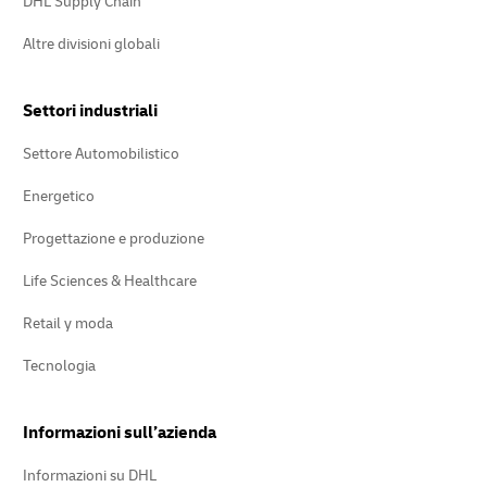
DHL Supply Chain
Altre divisioni globali
Settori industriali
Settore Automobilistico
Energetico
Progettazione e produzione
Life Sciences & Healthcare
Retail y moda
Tecnologia
Informazioni sull’azienda
Informazioni su DHL