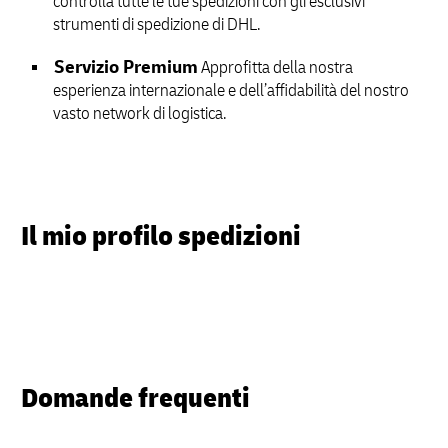
controlla tutte le tue spedizioni con gli esclusivi
strumenti di spedizione di DHL.
Servizio Premium
Approfitta della nostra
esperienza internazionale e dell’affidabilità del nostro
vasto network di logistica.
Il mio profilo spedizioni
Domande frequenti