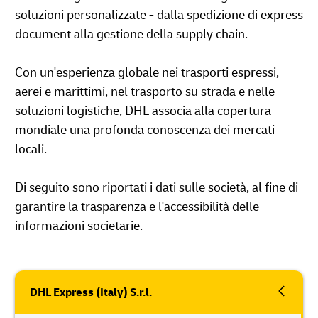
soluzioni personalizzate - dalla spedizione di express
document alla gestione della supply chain.
Con un'esperienza globale nei trasporti espressi,
aerei e marittimi, nel trasporto su strada e nelle
soluzioni logistiche, DHL associa alla copertura
mondiale una profonda conoscenza dei mercati
locali.
Di seguito sono riportati i dati sulle società, al fine di
garantire la trasparenza e l'accessibilità delle
informazioni societarie.
DHL Express (Italy) S.r.l.