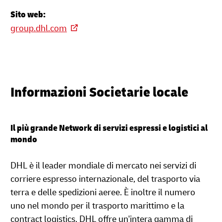
Sito web:
group.dhl.com
Informazioni Societarie locale
Il più grande Network di servizi espressi e logistici al
mondo
DHL è il leader mondiale di mercato nei servizi di
corriere espresso internazionale, del trasporto via
terra e delle spedizioni aeree. È inoltre il numero
uno nel mondo per il trasporto marittimo e la
contract logistics. DHL offre un'intera gamma di