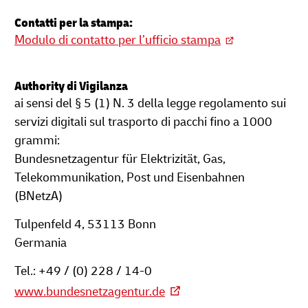
Contatti per la stampa:
Modulo di contatto per l’ufficio stampa
Authority di Vigilanza
ai sensi del § 5 (1) N. 3 della legge regolamento sui
servizi digitali sul trasporto di pacchi fino a 1000
grammi:
Bundesnetzagentur für Elektrizität, Gas,
Telekommunikation, Post und Eisenbahnen
(BNetzA)
Tulpenfeld 4, 53113 Bonn
Germania
Tel.: +49 / (0) 228 / 14-0
www.bundesnetzagentur.de