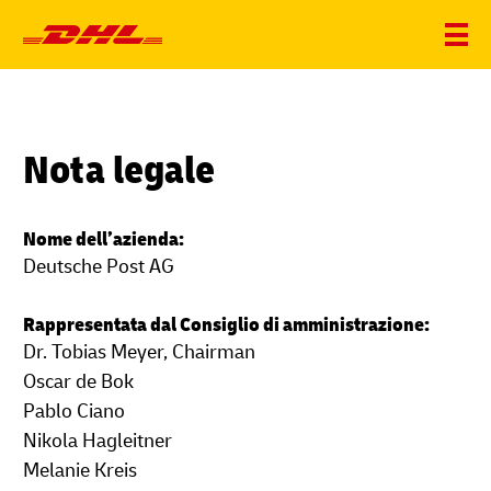
Nota legale
Nome dell’azienda:
Deutsche Post AG
Rappresentata dal Consiglio di amministrazione:
Dr. Tobias Meyer, Chairman
Oscar de Bok
Pablo Ciano
Nikola Hagleitner
Melanie Kreis