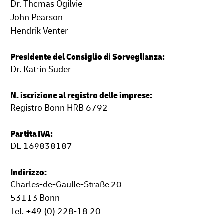
Dr. Thomas Ogilvie
John Pearson
Hendrik Venter
Presidente del Consiglio di Sorveglianza:
Dr. Katrin Suder
N. iscrizione al registro delle imprese:
Registro Bonn HRB 6792
Partita IVA:
DE 169838187
Indirizzo:
Charles-de-Gaulle-Straße 20
53113 Bonn
Tel. +49 (0) 228-18 20