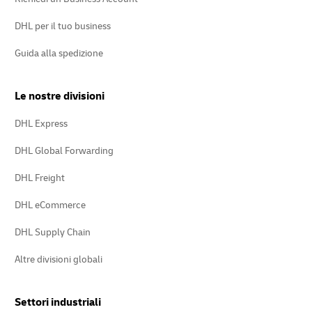
DHL per il tuo business
Guida alla spedizione
Le nostre divisioni
DHL Express
DHL Global Forwarding
DHL Freight
DHL eCommerce
DHL Supply Chain
Altre divisioni globali
Settori industriali