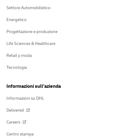
Settore Automobilistico
Energetico
Progettazione e produzione
Life Sciences & Healthcare
Retail y moda
Tecnologia
Informazioni sull’azienda
Informazioni su DHL
Delivered
Careers
Centro stampa