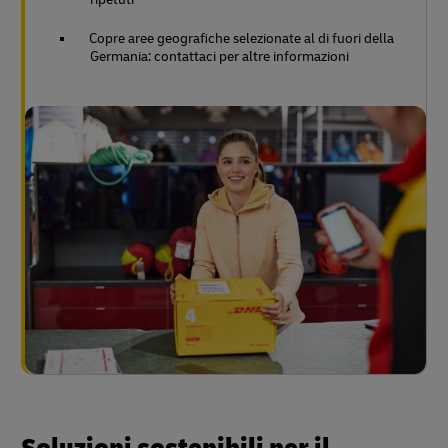
Copre aree geografiche selezionate al di fuori della
Germania: contattaci per altre informazioni