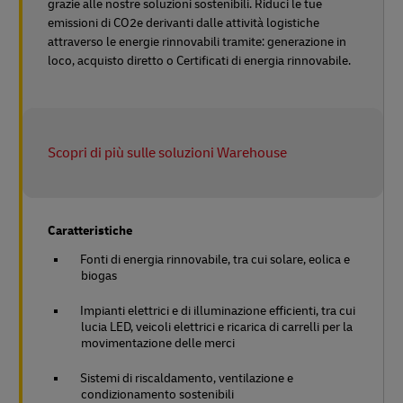
grazie alle nostre soluzioni sostenibili. Riduci le tue
emissioni di CO2e derivanti dalle attività logistiche
attraverso le energie rinnovabili tramite: generazione in
loco, acquisto diretto o Certificati di energia rinnovabile.
Scopri di più sulle soluzioni Warehouse
Caratteristiche
Fonti di energia rinnovabile, tra cui solare, eolica e
biogas
Impianti elettrici e di illuminazione efficienti, tra cui
lucia LED, veicoli elettrici e ricarica di carrelli per la
movimentazione delle merci
Sistemi di riscaldamento, ventilazione e
condizionamento sostenibili