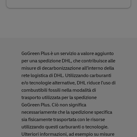
GoGreen Plus è un servizio a valore aggiunto
per una spedizione DHL, che contribuisce alle
misure di decarbonizzazione all’interno della
rete logistica di DHL. Utilizzando carburanti
e/o tecnologie alternative, DHL riduce l’uso di
combustibili fossili nella modalità di
trasporto utilizzata per la spedizione
GoGreen Plus. Ciò non significa
necessariamente che la spedizione specifica
sia fisicamente trasportata con le risorse
utilizzando questi carburanti o tecnologie.
Ulteriori informazioni, ad esempio su misure