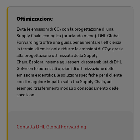
Ottimizzazione
Evita le emissioni di CO₂ con la progettazione di una
Supply Chain ecologica (bruciando meno). DHL Global
Forwarding ti offre una guida per aumentare l’efficienza
in termini di emissioni e ridurre le emissioni di CO₂e grazie
alla progettazione ottimizzata della Supply
Chain. Esplora insieme agli esperti di sostenibilità di DHL
GoGreen le potenziali opzioni di ottimizzazione delle
emissioni e identifica le soluzioni specifiche per il cliente
con il maggiore impatto sulla tua Supply Chain; ad
esempio, trasferimenti modali o consolidamento delle
spedizioni.
Contatta DHL Global Forwarding