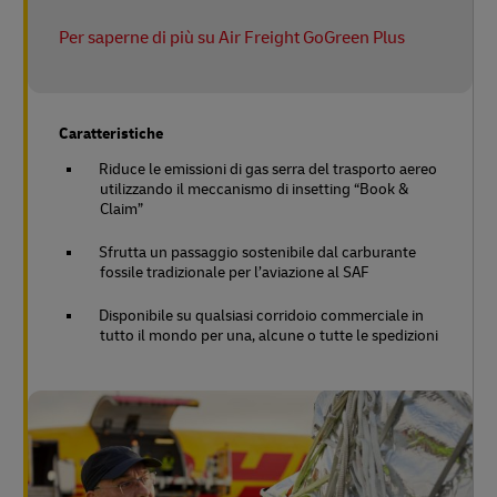
Per saperne di più su Air Freight GoGreen Plus
Caratteristiche
Riduce le emissioni di gas serra del trasporto aereo
utilizzando il meccanismo di insetting “Book &
Claim”
Sfrutta un passaggio sostenibile dal carburante
fossile tradizionale per l’aviazione al SAF
Disponibile su qualsiasi corridoio commerciale in
tutto il mondo per una, alcune o tutte le spedizioni