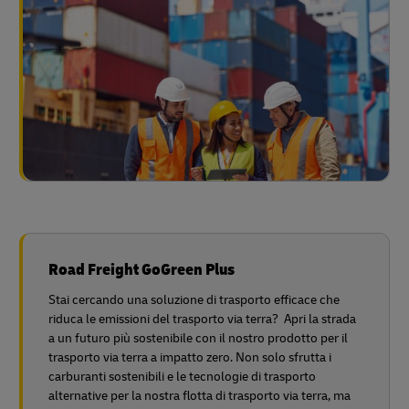
Road Freight GoGreen Plus
Stai cercando una soluzione di trasporto efficace che
riduca le emissioni del trasporto via terra? Apri la strada
a un futuro più sostenibile con il nostro prodotto per il
trasporto via terra a impatto zero. Non solo sfrutta i
carburanti sostenibili e le tecnologie di trasporto
alternative per la nostra flotta di trasporto via terra, ma