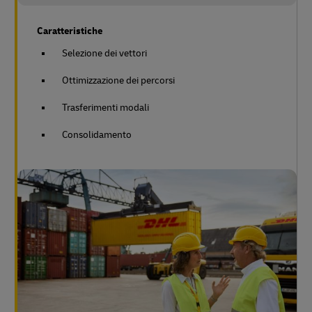
Caratteristiche
Selezione dei vettori
Ottimizzazione dei percorsi
Trasferimenti modali
Consolidamento