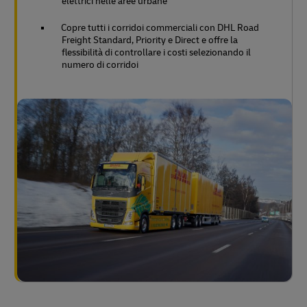
elettrici nelle aree urbane
Copre tutti i corridoi commerciali con DHL Road
Freight Standard, Priority e Direct e offre la
flessibilità di controllare i costi selezionando il
numero di corridoi