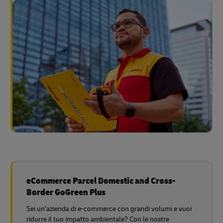
eCommerce Parcel Domestic and Cross-
Border GoGreen Plus
Sei un’azienda di e-commerce con grandi volumi e vuoi
ridurre il tuo impatto ambientale? Con le nostre