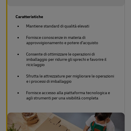
Caratteristiche
Mantiene standard di qualità elevati
Fornisce conoscenze in materia di
approvvigionamento e potere d’acquisto
Consente di ottimizzare le operazioni di
imballaggio per ridurre gli sprechi e favorire il
riciclaggio
Sfrutta le attrezzature per migliorare le operazioni
e i processi di imballaggio
Fornisce accesso alla piattaforma tecnologica e
agli strumenti per una visibilità completa