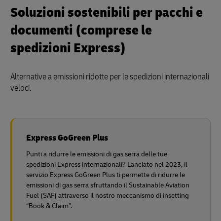
Soluzioni sostenibili per pacchi e
documenti (comprese le
spedizioni Express)
Alternative a emissioni ridotte per le spedizioni internazionali
veloci.
Express GoGreen Plus
Punti a ridurre le emissioni di gas serra delle tue
spedizioni Express internazionali? Lanciato nel 2023, il
servizio Express GoGreen Plus ti permette di ridurre le
emissioni di gas serra sfruttando il Sustainable Aviation
Fuel (SAF) attraverso il nostro meccanismo di insetting
“Book & Claim”.