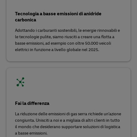
Tecnologia a basse emissioni di anidride
carbonica
Adottando i carburanti sostenibili, le energie rinnovabili e
le tecnologie pulite, siamo riusciti a creare una flotta a
basse emissioni, ad esempio con oltre 50.000 veicoli
elettrici in funzione a livello globale nel 2025.
Fai la differenza
La riduzione delle emissioni di gas serra richiede un'azione
congiunta. Unisciti a noi e a migliaia di altri clienti in tutto
il mondo che desiderano supportare soluzioni di logistica
a basse emissioni.