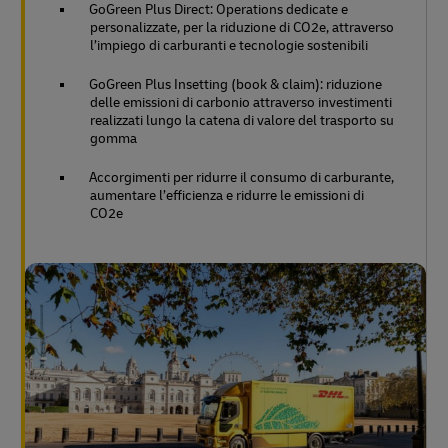
GoGreen Plus Direct: Operations dedicate e
personalizzate, per la riduzione di CO2e, attraverso
l’impiego di carburanti e tecnologie sostenibili
GoGreen Plus Insetting (book & claim): riduzione
delle emissioni di carbonio attraverso investimenti
realizzati lungo la catena di valore del trasporto su
gomma
Accorgimenti per ridurre il consumo di carburante,
aumentare l’efficienza e ridurre le emissioni di
CO2e