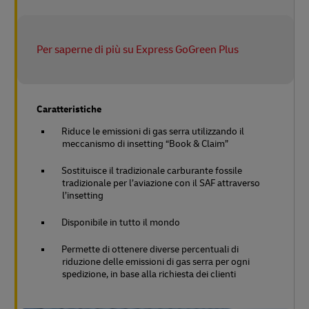
Per saperne di più su Express GoGreen Plus
Caratteristiche
Riduce le emissioni di gas serra utilizzando il
meccanismo di insetting “Book & Claim”
Sostituisce il tradizionale carburante fossile
tradizionale per l’aviazione con il SAF attraverso
l’insetting
Disponibile in tutto il mondo
Permette di ottenere diverse percentuali di
riduzione delle emissioni di gas serra per ogni
spedizione, in base alla richiesta dei clienti