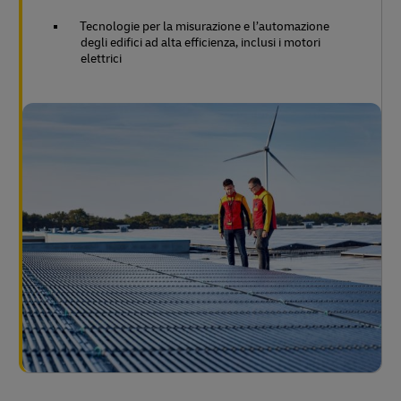
Tecnologie per la misurazione e l’automazione
degli edifici ad alta efficienza, inclusi i motori
elettrici