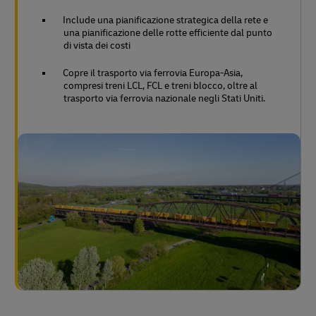
Include una pianificazione strategica della rete e
una pianificazione delle rotte efficiente dal punto
di vista dei costi
Copre il trasporto via ferrovia Europa-Asia,
compresi treni LCL, FCL e treni blocco, oltre al
trasporto via ferrovia nazionale negli Stati Uniti.