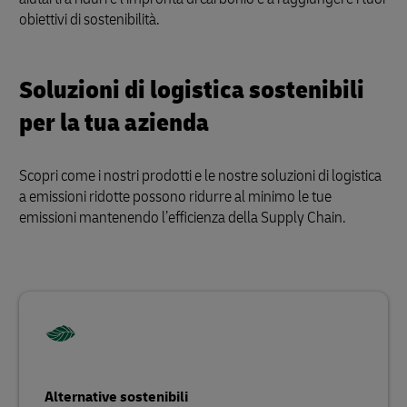
obiettivi di sostenibilità.
Soluzioni di logistica sostenibili
per la tua azienda
Scopri come i nostri prodotti e le nostre soluzioni di logistica
a emissioni ridotte possono ridurre al minimo le tue
emissioni mantenendo l’efficienza della Supply Chain.
Alternative sostenibili