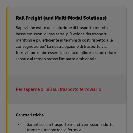
Rail Freight (and Multi-Modal Solutions)
Sapevi che esiste una soluzione di trasporto merci a
basse emissioni di gas serra, più veloce dei trasporti
marittimi e più efficiente in termini di costi rispetto alle
consegne aeree? La nostra opzione di trasporto via
ferrovia potrebbe essere la scelta migliore se vuoi ridurre
i costi e al tempo stesso l’impatto ambientale.
Per saperne di più sul trasporto ferroviario
Caratteristiche
Garantisce un trasporto merci a emissioni ridotte
tramite il trasporto via ferrovia