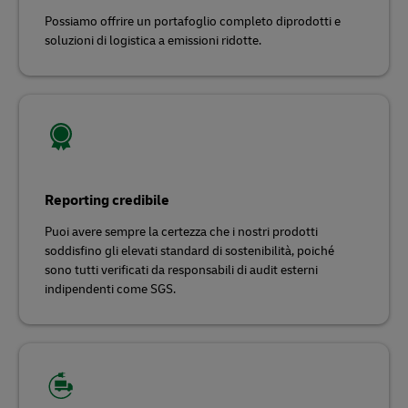
Possiamo offrire un portafoglio completo diprodotti e
soluzioni di logistica a emissioni ridotte.
Reporting credibile
Puoi avere sempre la certezza che i nostri prodotti
soddisfino gli elevati standard di sostenibilità, poiché
sono tutti verificati da responsabili di audit esterni
indipendenti come SGS.