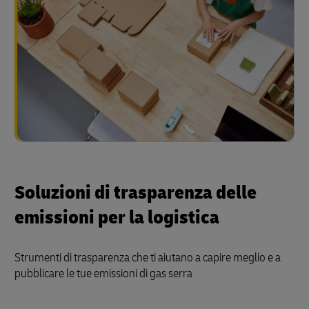
Soluzioni di trasparenza delle
emissioni per la logistica
Strumenti di trasparenza che ti aiutano a capire meglio e a
pubblicare le tue emissioni di gas serra