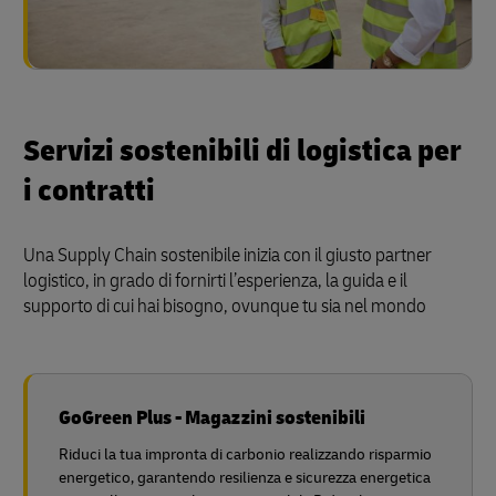
Servizi sostenibili di logistica per
i contratti
Una Supply Chain sostenibile inizia con il giusto partner
logistico, in grado di fornirti l’esperienza, la guida e il
supporto di cui hai bisogno, ovunque tu sia nel mondo
GoGreen Plus - Magazzini sostenibili
Riduci la tua impronta di carbonio realizzando risparmio
energetico, garantendo resilienza e sicurezza energetica