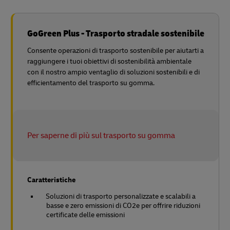
GoGreen Plus - Trasporto stradale sostenibile
Consente operazioni di trasporto sostenibile per aiutarti a
raggiungere i tuoi obiettivi di sostenibilità ambientale
con il nostro ampio ventaglio di soluzioni sostenibili e di
efficientamento del trasporto su gomma.
Per saperne di più sul trasporto su gomma
Caratteristiche
Soluzioni di trasporto personalizzate e scalabili a
basse e zero emissioni di CO2e per offrire riduzioni
certificate delle emissioni