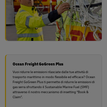
Ocean Freight GoGreen Plus
Vuoi ridurre le emissioni rilasciate dalle tue attività di
trasporto marittimo in modo flessibile ed efficace? Ocean
Freight GoGreen Plus ti permette di ridurre le emissioni di
gas serra sfruttando il Sustainable Marine Fuel (SMF)
attraverso il nostro meccanismo di insetting “Book &
Claim”.