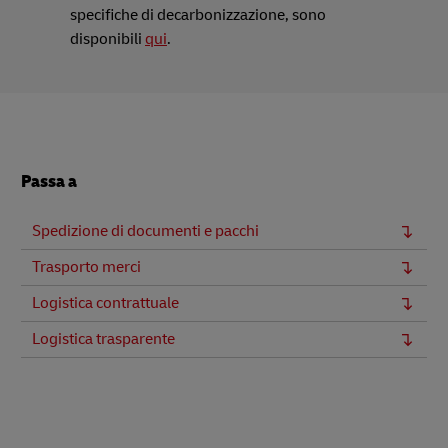
specifiche di decarbonizzazione, sono
disponibili
qui
.
Passa a
Spedizione di documenti e pacchi
Trasporto merci
Logistica contrattuale
Logistica trasparente