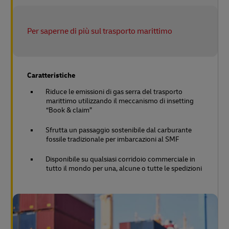
Per saperne di più sul trasporto marittimo
Caratteristiche
Riduce le emissioni di gas serra del trasporto
marittimo utilizzando il meccanismo di insetting
“Book & claim”
Sfrutta un passaggio sostenibile dal carburante
fossile tradizionale per imbarcazioni al SMF
Disponibile su qualsiasi corridoio commerciale in
tutto il mondo per una, alcune o tutte le spedizioni