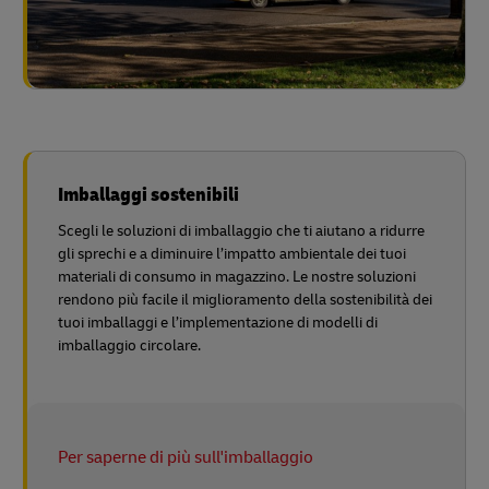
Imballaggi sostenibili
Scegli le soluzioni di imballaggio che ti aiutano a ridurre
gli sprechi e a diminuire l’impatto ambientale dei tuoi
materiali di consumo in magazzino. Le nostre soluzioni
rendono più facile il miglioramento della sostenibilità dei
tuoi imballaggi e l’implementazione di modelli di
imballaggio circolare.
Per saperne di più sull'imballaggio