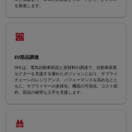
を推進します。
EV部品調達
DHLは、電気自動車部品と原材料の調達で、自動車産業
セクターを支援する優れたポジションにおり、サプライ
チェーンのレジリアンス、パフォーマンスを高めるとと
もに、サプライヤーの多様化、機器の可視化、コスト節
約、部品の確実な入手を支援します。