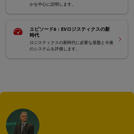
かを中心に説明します。
エピソード6：EVロジスティクスの新
時代
ロジスティクスの新時代に必要な基盤と今後
のシステムを評価します。