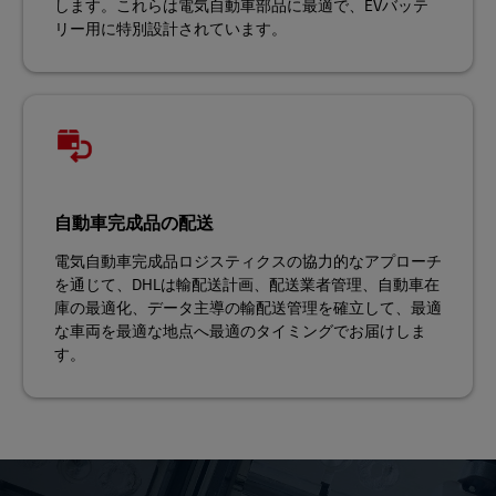
します。これらは電気自動車部品に最適で、EVバッテ
リー用に特別設計されています。
自動車完成品の配送
電気自動車完成品ロジスティクスの協力的なアプローチ
を通じて、DHLは輸配送計画、配送業者管理、自動車在
庫の最適化、データ主導の輸配送管理を確立して、最適
な車両を最適な地点へ最適のタイミングでお届けしま
す。