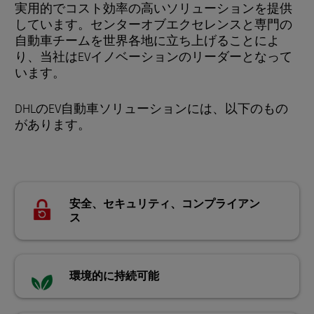
実用的でコスト効率の高いソリューションを提供
しています。センターオブエクセレンスと専門の
自動車チームを世界各地に立ち上げることによ
り、当社はEVイノベーションのリーダーとなって
います。
DHLのEV自動車ソリューションには、以下のもの
があります。
安全、セキュリティ、コンプライアン
ス
環境的に持続可能