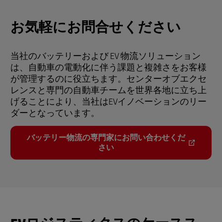
お気軽にお問合せください
当社のバッテリーおよび EV 物流ソリューション
は、自動車の電動化に伴う課題と複雑さをお客様
が管理するのに役立ちます。センターオブエクセ
レンスと専門の自動車チームを世界各地に立ち上
げることにより、当社はEVイノベーションのリー
ダーとなっています。
バッテリー物流の専門家にお問い合わせくだ
さい