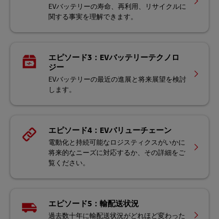
EVバッテリーの寿命、再利用、リサイクルに
関する事実を理解できます。
エピソード3：EVバッテリーテクノロ
ジー
EVバッテリーの最近の進展と将来展望を検討
します。
エピソード4：EVバリューチェーン
電動化と持続可能なロジスティクスがいかに
将来的なニーズに対応するか、その詳細をご
覧ください。
エピソード5：輸配送状況
過去数十年に輸配送状況がどれほど変わった