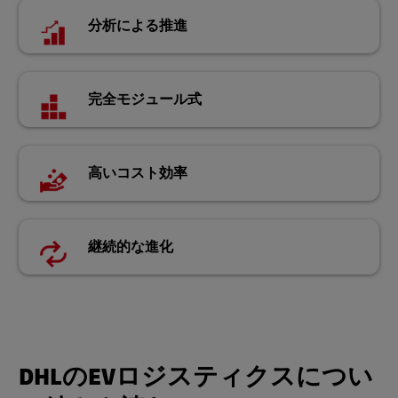
分析による推進
完全モジュール式
高いコスト効率
継続的な進化
DHLのEVロジスティクスについ