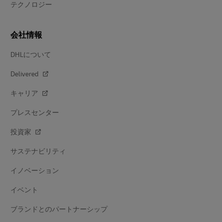
テクノロジー
会社情報
DHLについて
Delivered
キャリア
プレスセンター
投資家
サステナビリティ
イノベーション
イベント
ブランドとのパートナーシップ