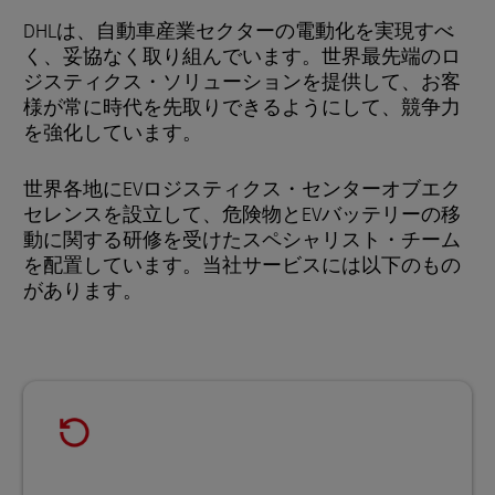
DHLは、自動車産業セクターの電動化を実現すべ
く、妥協なく取り組んでいます。世界最先端のロ
ジスティクス・ソリューションを提供して、お客
様が常に時代を先取りできるようにして、競争力
を強化しています。
世界各地にEVロジスティクス・センターオブエク
セレンスを設立して、危険物とEVバッテリーの移
動に関する研修を受けたスペシャリスト・チーム
を配置しています。当社サービスには以下のもの
があります。