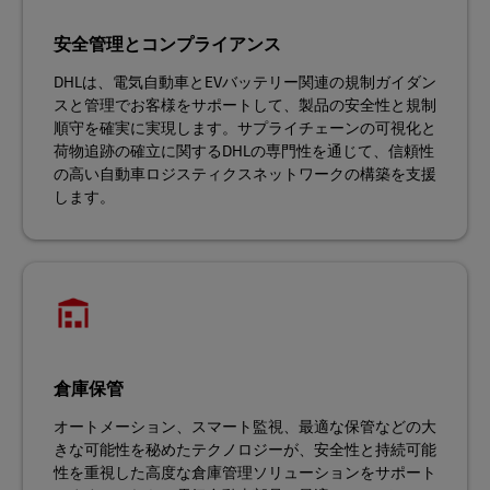
安全管理とコンプライアンス
DHLは、電気自動車とEVバッテリー関連の規制ガイダン
スと管理でお客様をサポートして、製品の安全性と規制
順守を確実に実現します。サプライチェーンの可視化と
荷物追跡の確立に関するDHLの専門性を通じて、信頼性
の高い自動車ロジスティクスネットワークの構築を支援
します。
倉庫保管
オートメーション、スマート監視、最適な保管などの大
きな可能性を秘めたテクノロジーが、安全性と持続可能
性を重視した高度な倉庫管理ソリューションをサポート