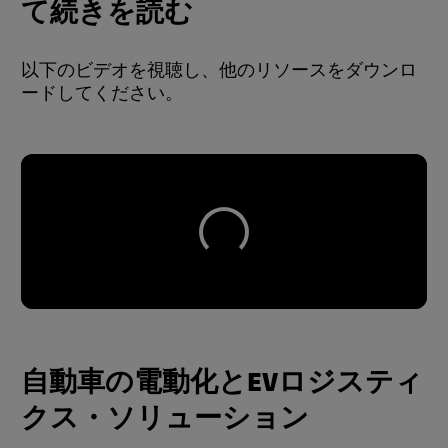
て続きを読む
以下のビデオを視聴し、他のリソースをダウンロ
ードしてください。
自動車の電動化とEVロジスティ
クス・ソリューション