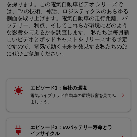
を探ります。この電気自動車ビデオ シリーズで
は、EV の技術、神話、ロジスティクスのあらゆる
側面を取り上げます。電気自動車の走行距離、バ
ッテリー、利点、そしてこれらが環境にどのよう
な影響を与えるかを調査します。 私たちは毎月新
しいビデオとポッドキャストをリリースする予定
ですので、電気で動く未来を発見する私たちの旅
にぜひご参加ください。
エピソード1：当社の環境
電気ハイブリッド自動車の環境影響を見てみ
ましょう。
エピソード2：EVバッテリー寿命とラ
イフサイクル