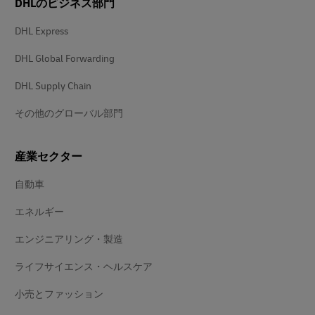
DHLのビジネス部門
DHL Express
DHL Global Forwarding
DHL Supply Chain
その他のグローバル部門
産業セクター
自動車
エネルギー
エンジニアリング・製造
ライフサイエンス・ヘルスケア
小売とファッション