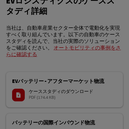
EVロジスティクスのケースス
タディ詳細
当社は、自動車産業セクター全体で電動化を実現
すべく取り組んでいます。以下の自動車のケース
スタディを読んで、当社の実際のソリューション
をご確認ください。
オートモビリティの事例をさ
らに確認する
EVバッテリー - アフターマーケット物流
ケーススタディのダウンロード
PDF
(174.4 KB)
バッテリーの国際インバウンド物流