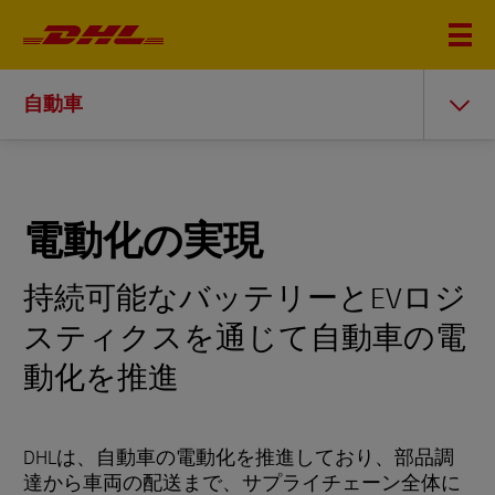
自動車
電動化の実現
持続可能なバッテリーとEVロジ
スティクスを通じて自動車の電
動化を推進
DHLは、自動車の電動化を推進しており、部品調
達から車両の配送まで、サプライチェーン全体に