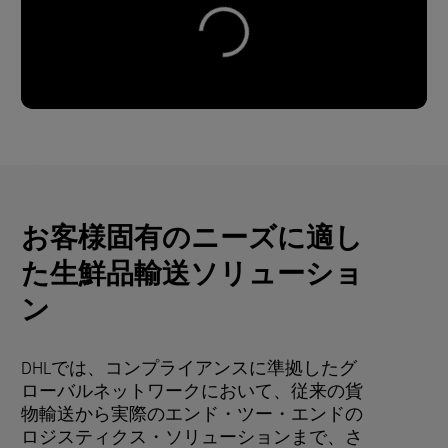
お客様固有のニーズに適し
た生鮮品輸送ソリューショ
ン
DHLでは、コンプライアンスに準拠したグ
ローバルネットワークにおいて、従来の貨
物輸送から実際のエンド・ツー・エンドの
ロジスティクス・ソリューションまで、さ