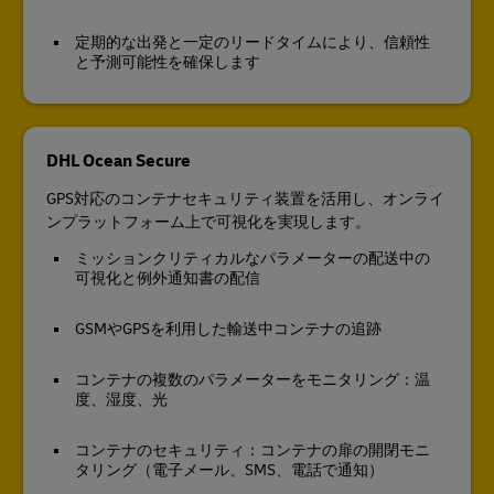
定期的な出発と一定のリードタイムにより、信頼性
と予測可能性を確保します
DHL Ocean Secure
GPS対応のコンテナセキュリティ装置を活用し、オンライ
ンプラットフォーム上で可視化を実現します。
ミッションクリティカルなパラメーターの配送中の
可視化と例外通知書の配信
GSMやGPSを利用した輸送中コンテナの追跡
コンテナの複数のパラメーターをモニタリング：温
度、湿度、光
コンテナのセキュリティ：コンテナの扉の開閉モニ
タリング（電子メール、SMS、電話で通知）