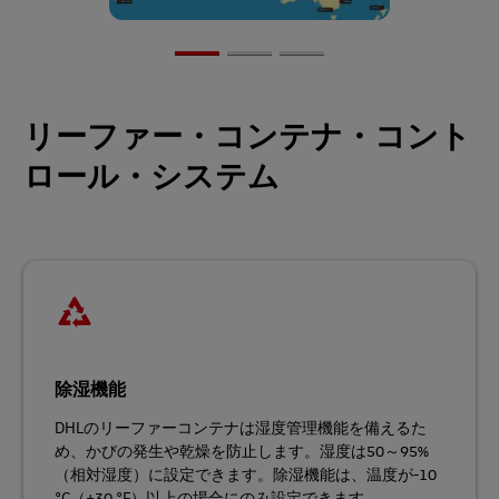
リーファー・コンテナ・コント
ロール・システム
除湿機能
DHLのリーファーコンテナは湿度管理機能を備えるた
め、かびの発生や乾燥を防止します。湿度は50～95%
（相対湿度）に設定できます。除湿機能は、温度が-10
°C（+30 °F）以上の場合にのみ設定できます。