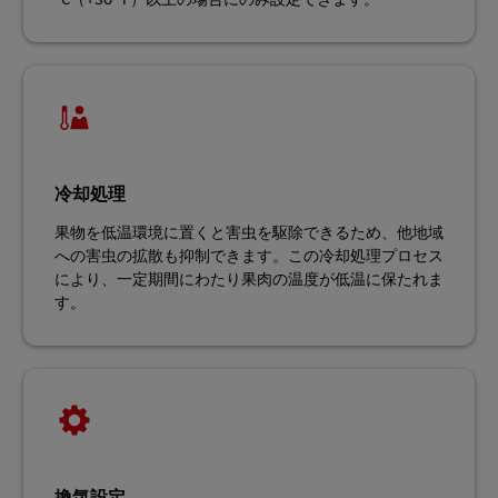
冷却処理
果物を低温環境に置くと害虫を駆除できるため、他地域
への害虫の拡散も抑制できます。この冷却処理プロセス
により、一定期間にわたり果肉の温度が低温に保たれま
す。