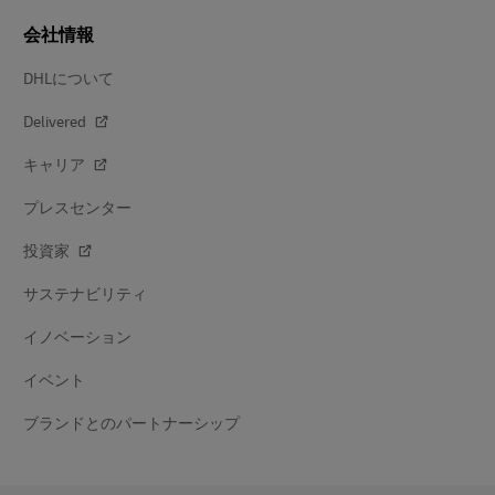
会社情報
DHLについて
Delivered
キャリア
プレスセンター
投資家
サステナビリティ
イノベーション
イベント
ブランドとのパートナーシップ