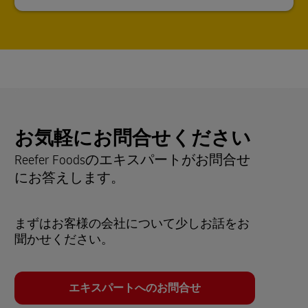
お気軽にお問合せください
Reefer Foodsのエキスパートがお問合せ
にお答えします。
まずはお客様の会社について少しお話をお
聞かせください。
エキスパートへのお問合せ