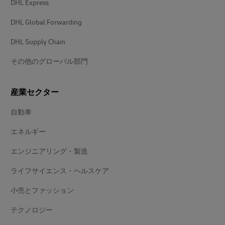
DHL Express
DHL Global Forwarding
DHL Supply Chain
その他のグローバル部門
産業セクター
自動車
エネルギー
エンジニアリング・製造
ライフサイエンス・ヘルスケア
小売とファッション
テクノロジー