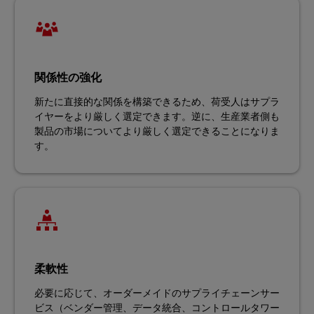
関係性の強化
新たに直接的な関係を構築できるため、荷受人はサプラ
イヤーをより厳しく選定できます。逆に、生産業者側も
製品の市場についてより厳しく選定できることになりま
す。
柔軟性
必要に応じて、オーダーメイドのサプライチェーンサー
ビス（ベンダー管理、データ統合、コントロールタワー