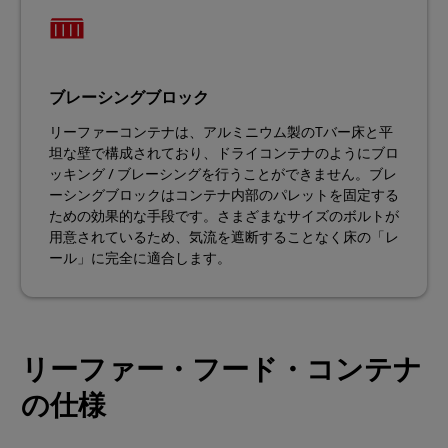
ブレーシングブロック
リーファーコンテナは、アルミニウム製のTバー床と平
坦な壁で構成されており、ドライコンテナのようにブロ
ッキング / ブレーシングを行うことができません。ブレ
ーシングブロックはコンテナ内部のパレットを固定する
ための効果的な手段です。さまざまなサイズのボルトが
用意されているため、気流を遮断することなく床の「レ
ール」に完全に適合します。
リーファー・フード・コンテナ
の仕様