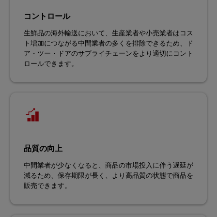
コントロール
生鮮品の海外輸送において、生産業者や小売業者はコス
ト増加につながる中間業者の多くを排除できるため、ド
ア・ツー・ドアのサプライチェーンをより適切にコント
ロールできます。
品質の向上
中間業者が少なくなると、商品の市場投入に伴う遅延が
減るため、保存期限が長く、より高品質の状態で商品を
販売できます。