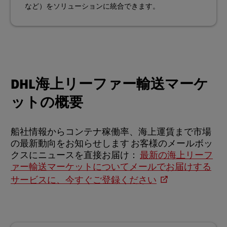
など）をソリューションに統合できます。
DHL海上リーファー輸送マーケ
ットの概要
船社情報からコンテナ稼働率、海上運賃まで市場
の最新動向をお知らせします お客様のメールボッ
クスにニュースを直接お届け：
最新の海上リーフ
ァー輸送マーケットについてメールでお届けする
サービスに、今すぐご登録ください