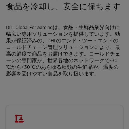
食品を冷却し、安全に保ちます
DHL Global Forwardingは、食品・生鮮品業界向けに
幅広い専用ソリューションを提供しています。効
果が保証済みの、DHLのエンド・ツー・エンドの
コールドチェーン管理ソリューションにより、最
高の鮮度で商品をお届けできます。コールドチェ
ーンの専門家が、世界各地のネットワークで-30
℃から+30 ℃のあらゆる種類の生鮮品や、温度の
影響を受けやすい食品を取り扱います。