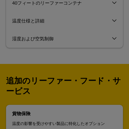
40フィートのリーファーコンテナ
温度仕様と詳細
湿度および空気制御
追加のリーファー・フード・サ
ービス
貨物保険
温度の影響を受けやすい製品に特化したオプション