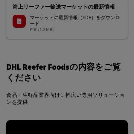
海上リーファー輸送マーケットの最新情報
マーケットの最新情報（PDF）をダウンロ
ード
PDF
(1.2 MB)
DHL Reefer Foodsの内容をご覧
ください
食品・生鮮品業界向けに幅広い専用ソリューショ
ンを提供