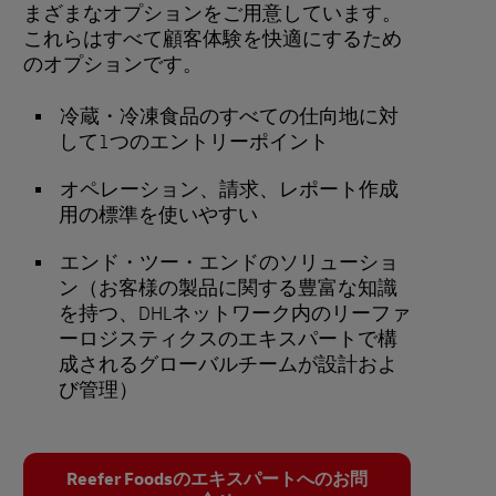
まざまなオプションをご用意しています。
これらはすべて顧客体験を快適にするため
のオプションです。
冷蔵・冷凍食品のすべての仕向地に対
して1つのエントリーポイント
オペレーション、請求、レポート作成
用の標準を使いやすい
エンド・ツー・エンドのソリューショ
ン（お客様の製品に関する豊富な知識
を持つ、DHLネットワーク内のリーファ
ーロジスティクスのエキスパートで構
成されるグローバルチームが設計およ
び管理）
Reefer Foodsのエキスパートへのお問