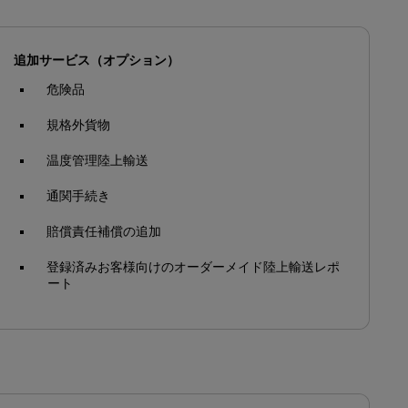
追加サービス（オプション）
危険品
規格外貨物
温度管理陸上輸送
通関手続き
賠償責任補償の追加
登録済みお客様向けのオーダーメイド陸上輸送レポ
ート