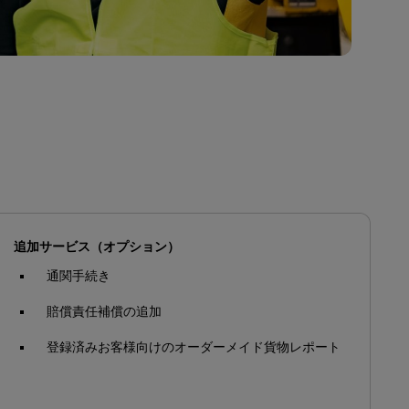
追加サービス（オプション）
通関手続き
賠償責任補償の追加
登録済みお客様向けのオーダーメイド貨物レポート