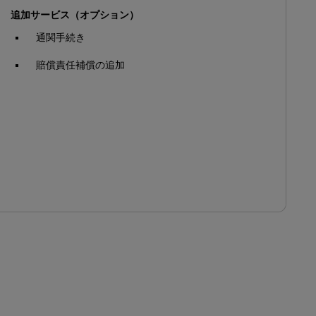
追加サービス（オプション）
通関手続き
賠償責任補償の追加