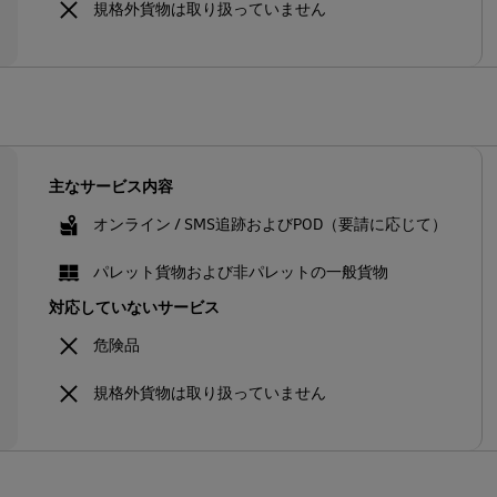
規格外貨物は取り扱っていません
主なサービス内容
オンライン / SMS追跡およびPOD（要請に応じて）
パレット貨物および非パレットの一般貨物
対応していないサービス
危険品
規格外貨物は取り扱っていません