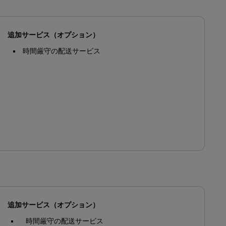
追加サービス（オプション）
時間厳守の配送サービス
追加サービス（オプション）
時間厳守の配送サービス