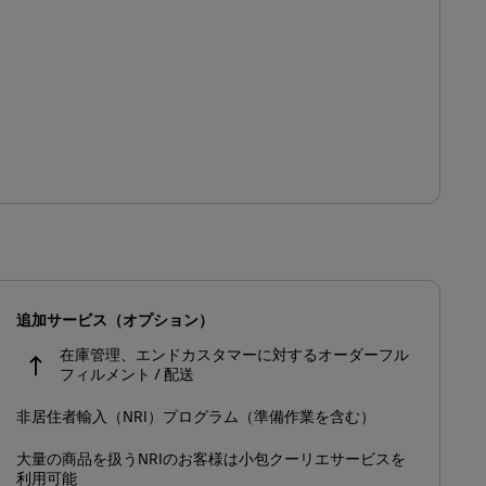
追加サービス（オプション）
在庫管理、エンドカスタマーに対するオーダーフル
フィルメント / 配送
非居住者輸入（NRI）プログラム（準備作業を含む）
大量の商品を扱うNRIのお客様は小包クーリエサービスを
利用可能