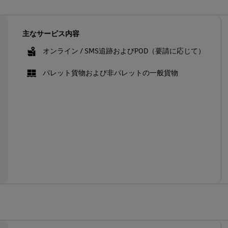
主なサービス内容
オンライン / SMS追跡およびPOD（要請に応じて）
パレット貨物および非パレットの一般貨物