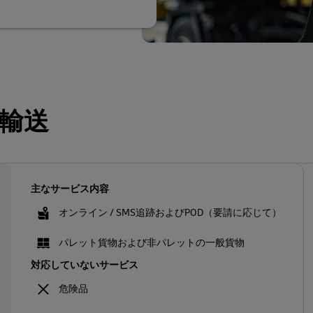
輸送
主なサービス内容
オンライン / SMS追跡およびPOD（要請に応じて）
パレット貨物および非パレットの一般貨物
対応していないサービス
危険品