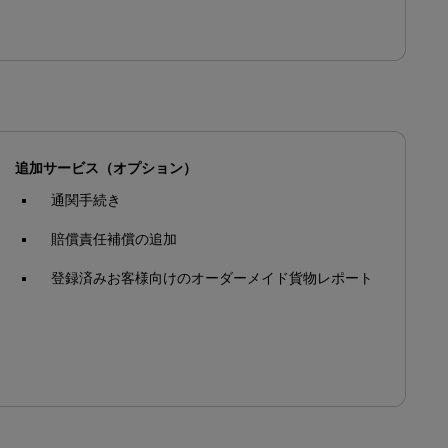
追加サービス（オプション）
通関手続き
賠償責任補償の追加
登録済みお客様向けのオーダーメイド貨物レポート