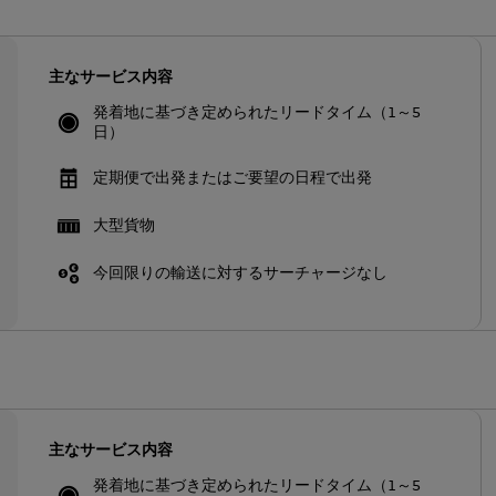
主なサービス内容
発着地に基づき定められたリードタイム（1～5
日）
定期便で出発またはご要望の日程で出発
大型貨物
今回限りの輸送に対するサーチャージなし
主なサービス内容
発着地に基づき定められたリードタイム（1～5