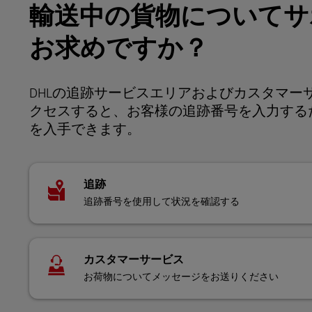
輸送中の貨物についてサ
お求めですか？
DHLの追跡サービスエリアおよびカスタマー
クセスすると、お客様の追跡番号を入力する
を入手できます。
追跡
追跡番号を使用して状況を確認する
カスタマーサービス
お荷物についてメッセージをお送りください