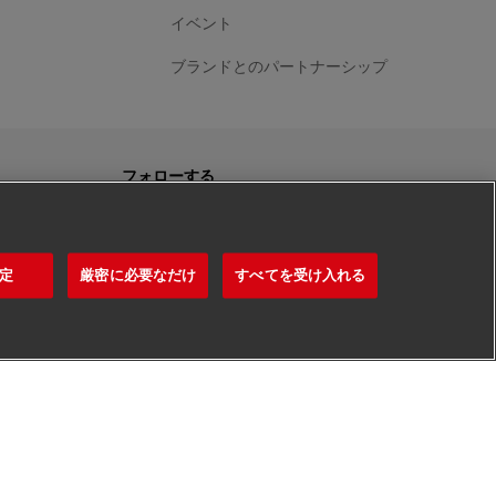
イベント
ブランドとのパートナーシップ
フォローする
定
厳密に必要なだけ
すべてを受け入れる
開設