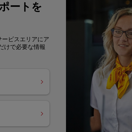
ポートを
サービスエリアにア
だけで必要な情報