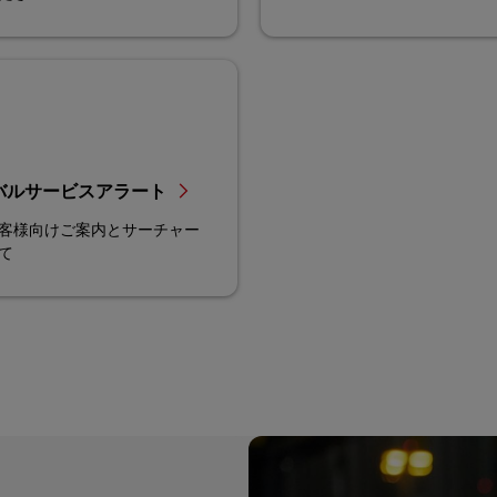
バルサービスアラート
客様向けご案内とサーチャー
て