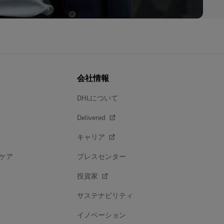
会社情報
DHLについて
Delivered
キャリア
ケア
プレスセンター
投資家
サステナビリティ
イノベーション