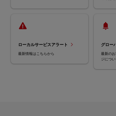
ローカルサービスアラート
グロー
最新情報はこちらから
最新のお
ジについ