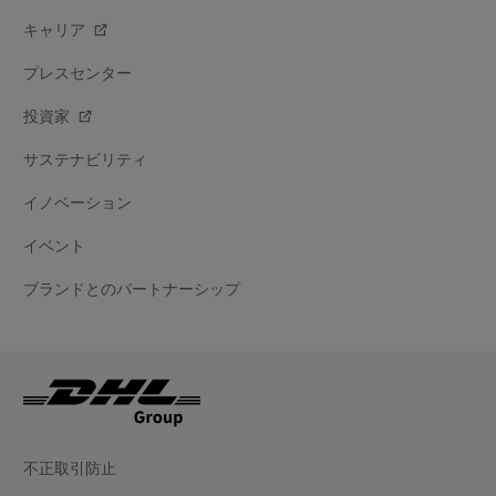
キャリア
プレスセンター
投資家
サステナビリティ
イノベーション
イベント
ブランドとのパートナーシップ
不正取引防止