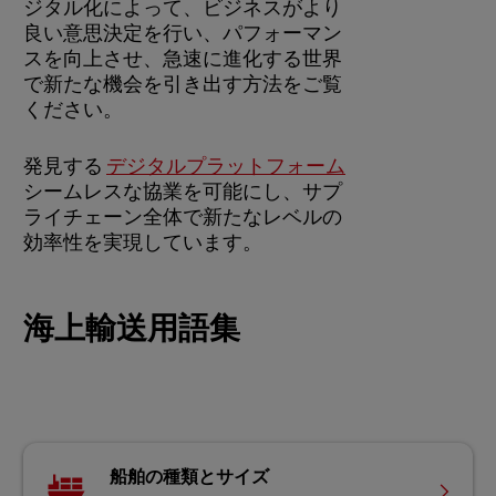
ジタル化によって、ビジネスがより
良い意思決定を行い、パフォーマン
スを向上させ、急速に進化する世界
で新たな機会を引き出す方法をご覧
ください。
発見する
デジタルプラットフォーム
シームレスな協業を可能にし、サプ
ライチェーン全体で新たなレベルの
効率性を実現しています。
海上輸送用語集
船舶の種類とサイズ