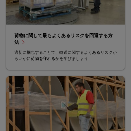
荷物に関して最もよくあるリスクを回避する方
法
適切に梱包することで、輸送に関するよくあるリスクか
らいかに荷物を守れるかを学びましょう