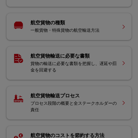
航空貨物の種類
一般貨物・特殊貨物の航空輸送方法
航空貨物輸送に必要な書類
貨物の輸送に必要な書類を把握し、遅延や罰
金を回避する
航空貨物輸送プロセス
プロセス段階の概要と全ステークホルダーの
責任
航空貨物のコストを節約する方法