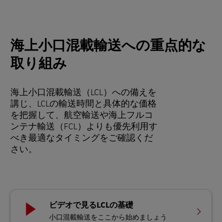
海上小口混載輸送への重点的な
取り組み
海上小口混載輸送（LCL）への備えを
講じ、LCLの輸送時間と具体的な価格
を把握して、航空輸送や海上フルコ
ンテナ輸送（FCL）よりも優先利用す
べき最適なタイミングをご確認くだ
さい。
ビデオで見るLCLの基礎
小口混載輸送をここから始めましょう