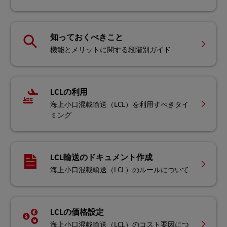
知っておくべきこと
機能とメリットに関する段階別ガイド
LCLの利用
海上小口混載輸送（LCL）を利用すべきタイ
ミング
LCL輸送のドキュメント作成
海上小口混載輸送（LCL）のルールについて
LCLの価格設定
海上小口混載輸送（LCL）のコスト要因につ