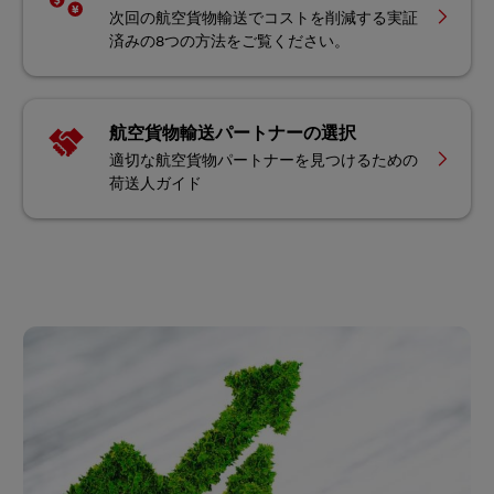
次回の航空貨物輸送でコストを削減する実証
済みの8つの方法をご覧ください。
航空貨物輸送パートナーの選択
適切な航空貨物パートナーを見つけるための
荷送人ガイド