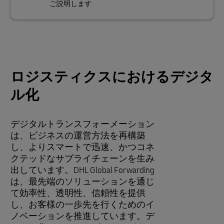
ご説明します
ロジスティクスにおけるデジタ
ル化
デジタルトランスフォーメーション
は、ビジネスの運営方法を再構築
し、よりスマートで迅速、かつコネ
クテッドなサプライチェーンを生み
出しています。DHL Global Forwarding
は、最先端のソリューションを通じ
て効率性、透明性、信頼性を提供
し、お客様の一歩先を行くためのイ
ノベーションを推進しています。デ