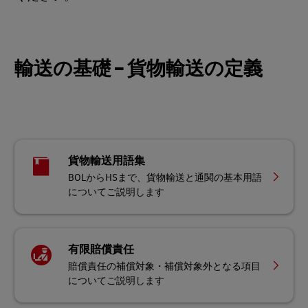
輸送の基礎 – 貨物輸送の定義
貨物輸送用語集
BOLからHSまで、貨物輸送と通関の基本用語
についてご説明します
有限賠償責任
賠償責任の補償対象・補償対象外となる項目
についてご説明します