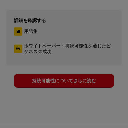
詳細を確認する
用語集
ホワイトペーパー：持続可能性を通じたビ
ジネスの成功
持続可能性についてさらに読む