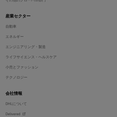
その他のグローバル部門
産業セクター
自動車
エネルギー
エンジニアリング・製造
ライフサイエンス・ヘルスケア
小売とファッション
テクノロジー
会社情報
DHLについて
Delivered