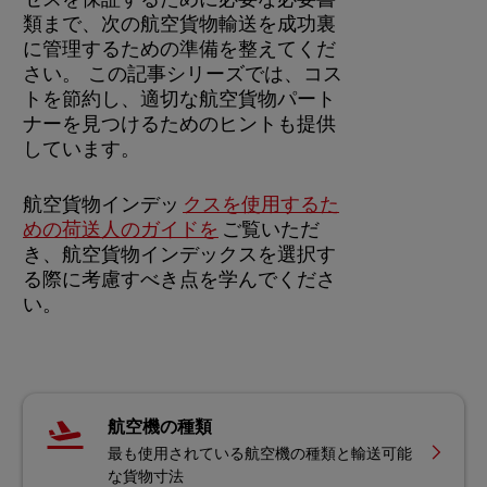
類まで、次の航空貨物輸送を成功裏
に管理するための準備を整えてくだ
さい。 この記事シリーズでは、コス
トを節約し、適切な航空貨物パート
ナーを見つけるためのヒントも提供
しています。
航空貨物インデッ
クスを使用するた
めの荷送人のガイドを
ご覧いただ
き、航空貨物インデックスを選択す
る際に考慮すべき点を学んでくださ
い。
航空機の種類
最も使用されている航空機の種類と輸送可能
な貨物寸法