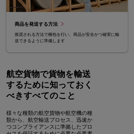
商品を発送する方法
推奨される方法で梱包を行い、商品が安全かつ確実に輸
送できるように準備します
航空貨物で貨物を輸送
するために知っておく
べきすべてのこと
様々な種類の航空貨物や航空機の種
類から、航空輸送プロセス、迅速か
つコンプライアンスに準拠したプロ
セスを保証するために必要な必要書