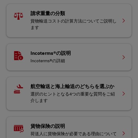
請求重量の分類
貨物輸送コストの計算方法についてご説明し
ます
Incoterms®の説明
Incoterms®の詳細
航空輸送と海上輸送のどちらを選ぶか
選択のヒントとなる4つの重要な質問をご紹
介します
貨物保険の説明
荷送人に貨物保険が必要である理由について