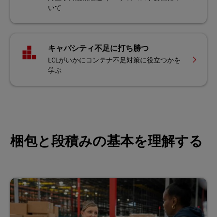
いて
キャパシティ不足に打ち勝つ
LCLがいかにコンテナ不足対策に役立つかを
学ぶ
梱包と段積みの基本を理解する