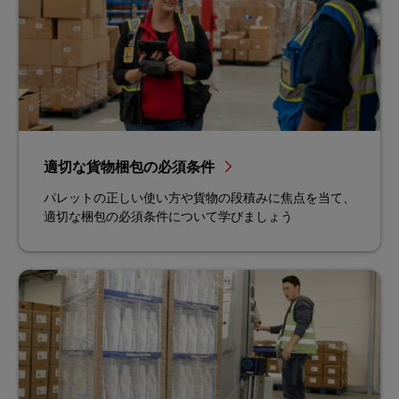
適切な貨物梱包の必須条件
パレットの正しい使い方や貨物の段積みに焦点を当て、
適切な梱包の必須条件について学びましょう