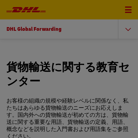
DHL Global Forwarding
貨物輸送に関する教育セ
ンター
お客様の組織の規模や経験レベルに関係なく、私
たちはあらゆる貨物輸送のニーズにお応えしま
す。国内外への貨物輸送が初めての方は、貨物輸
送に関する重要な用語、貨物輸送の定義、用語、
概念などを説明した入門書および用語集をご参照
ください。