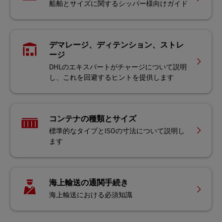
船舶とサイズに関するシッパー様向けガイド
デマレージ、ディテンション、ストレ
ージ
DHLのエキスパートがチャージについて説明
し、これを回避するヒントを提供します
コンテナの種類とサイズ
標準的なタイプとISOの寸法について説明し
ます
海上輸送の通関手続き
海上輸送における必須知識