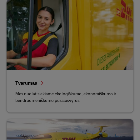
Tvarumas
Mes nuolat siekiame ekologiškumo, ekonomiškumo ir
bendruomeniškumo pusiausvyros.