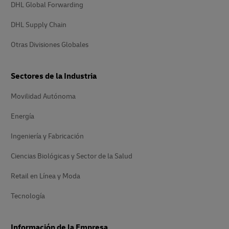
DHL Global Forwarding
DHL Supply Chain
Otras Divisiones Globales
Sectores de la Industria
Movilidad Autónoma
Energía
Ingeniería y Fabricación
Ciencias Biológicas y Sector de la Salud
Retail en Línea y Moda
Tecnología
Información de la Empresa