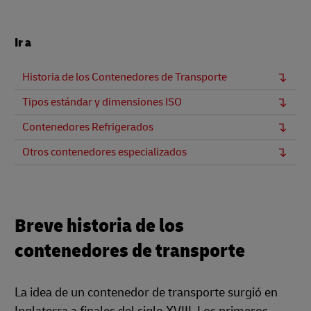
Ir a
Historia de los Contenedores de Transporte
Tipos estándar y dimensiones ISO
Contenedores Refrigerados
Otros contenedores especializados
Breve historia de los
contenedores de transporte
La idea de un contenedor de transporte surgió en