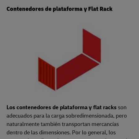
Contenedores de plataforma y Flat Rack
Los contenedores de plataforma y flat racks
son
adecuados para la carga sobredimensionada, pero
naturalmente también transportan mercancías
dentro de las dimensiones. Por lo general, los