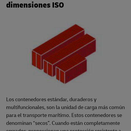
dimensiones ISO
Los contenedores estándar, duraderos y
multifuncionales, son la unidad de carga más común
para el transporte marítimo. Estos contenedores se
denominan “secos”. Cuando están completamente