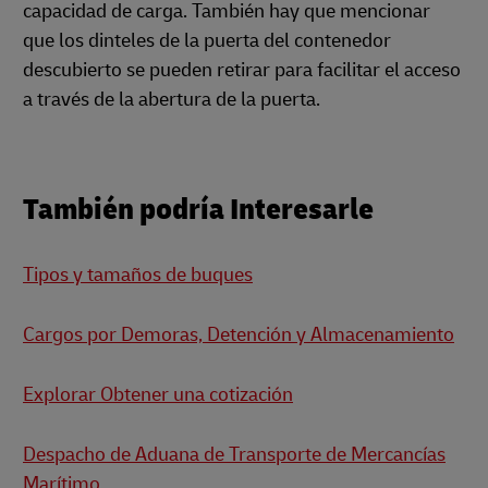
capacidad de carga. También hay que mencionar
que los dinteles de la puerta del contenedor
descubierto se pueden retirar para facilitar el acceso
a través de la abertura de la puerta.
También podría Interesarle
Tipos y tamaños de buques
Cargos por Demoras, Detención y Almacenamiento
Explorar Obtener una cotización
Despacho de Aduana de Transporte de Mercancías
Marítimo