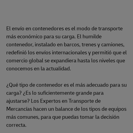
El envío en contenedores es el modo de transporte
más económico para su carga. El humilde
contenedor, instalado en barcos, trenes y camiones,
redefinió los envíos internacionales y permitió que el
comercio global se expandiera hasta los niveles que
conocemos en la actualidad.
¿Qué tipo de contenedor es el más adecuado para su
carga? ¿Es lo suficientemente grande para
ajustarse? Los Expertos en Transporte de
Mercancías hacen un balance de los tipos de equipos
más comunes, para que puedas tomar la decisión
correcta.