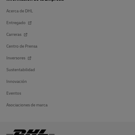
Acerca de DHL
Entregado
Carreras
Centro de Prensa
Inversores
Sustentabilidad
Innovación
Eventos
Asociaciones de marca