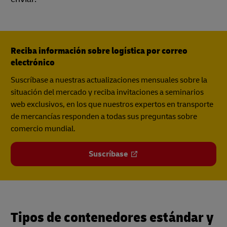
Reciba información sobre logística por correo
electrónico
Suscríbase a nuestras actualizaciones mensuales sobre la
situación del mercado y reciba invitaciones a seminarios
web exclusivos, en los que nuestros expertos en transporte
de mercancías responden a todas sus preguntas sobre
comercio mundial.
Suscríbase
Tipos de contenedores estándar y