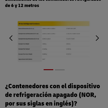
de 6 y 12 metros
¿Contenedores con el dispositivo
de refrigeración apagado (NOR,
por sus siglas en inglés)?