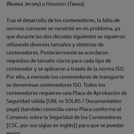
(Nueva Jersey) a Houston (Texas).
Tras el desarrollo de los contenedores, la falta de
normas comunes se convirtió en un problema, ya
que durante las dos décadas siguientes se siguieron
utilizando diversos tamaños y sistemas de
contenedores. Posteriormente se acordaron
requisitos de tamaño claros para cada tipo de
contenedor y se aplicaron a través de la norma ISO.
Por ello, a menudo los contenedores de transporte
se denominan contenedores ISO. Todos los
contenedores requieren una Placa de Aprobación de
Seguridad válida [URL to SOLAS / Documentation
page] (también conocida como Placa conforme al
Convenio sobre la Seguridad de los Contenedores
[CSC, por sus siglas en inglés]) para que se puedan
enviar.