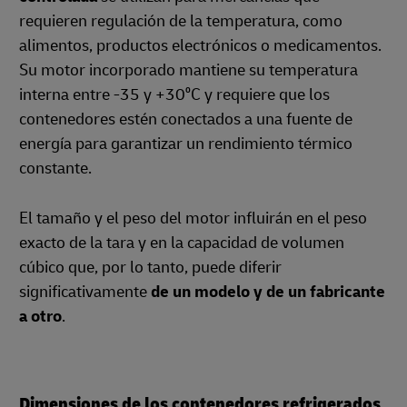
requieren regulación de la temperatura, como
alimentos, productos electrónicos o medicamentos.
Su motor incorporado mantiene su temperatura
interna entre -35 y +30⁰C y requiere que los
contenedores estén conectados a una fuente de
energía para garantizar un rendimiento térmico
constante.
El tamaño y el peso del motor influirán en el peso
exacto de la tara y en la capacidad de volumen
cúbico que, por lo tanto, puede diferir
significativamente
de un modelo y de un fabricante
a otro
.
Dimensiones de los contenedores refrigerados