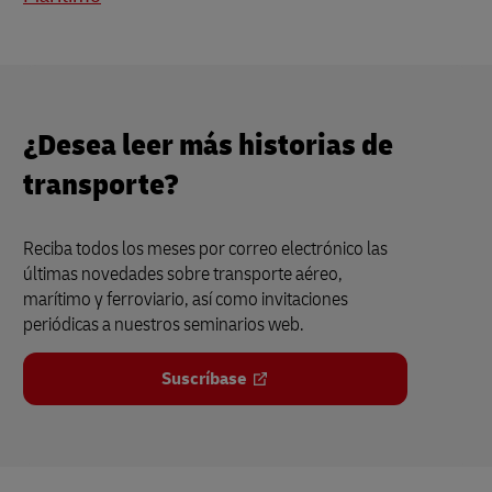
¿Desea leer más historias de
transporte?
Reciba todos los meses por correo electrónico las
últimas novedades sobre transporte aéreo,
marítimo y ferroviario, así como invitaciones
periódicas a nuestros seminarios web.
Suscríbase