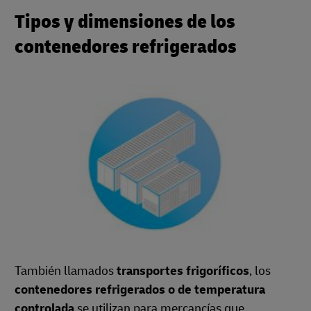
Tipos y dimensiones de los
contenedores refrigerados
También llamados
transportes frigoríficos
, los
contenedores refrigerados o de temperatura
controlada
se utilizan para mercancías que