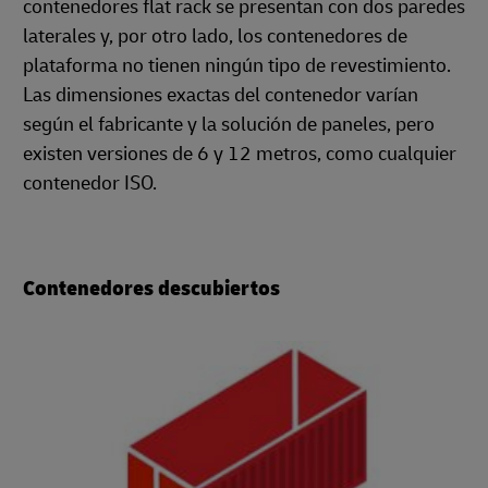
contenedores flat rack se presentan con dos paredes
laterales y, por otro lado, los contenedores de
plataforma no tienen ningún tipo de revestimiento.
Las dimensiones exactas del contenedor varían
según el fabricante y la solución de paneles, pero
existen versiones de 6 y 12 metros, como cualquier
contenedor ISO.
Contenedores descubiertos