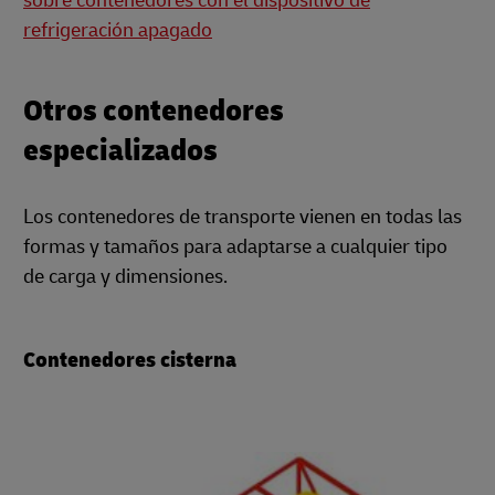
sobre contenedores con el dispositivo de
refrigeración apagado
Otros contenedores
especializados
Los contenedores de transporte vienen en todas las
formas y tamaños para adaptarse a cualquier tipo
de carga y dimensiones.
Contenedores cisterna