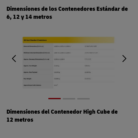
Dimensiones de los Contenedores Estándar de
6, 12 y 14 metros
Dimensiones del Contenedor High Cube de
12 metros