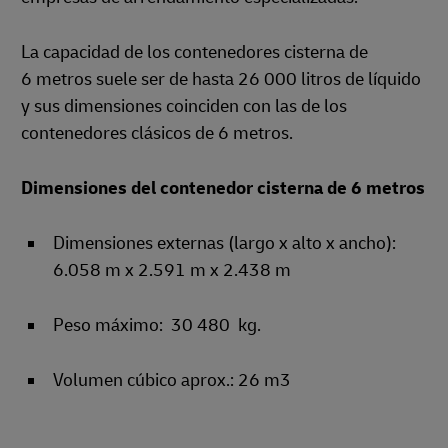
La capacidad de los contenedores cisterna de
6 metros suele ser de hasta 26 000 litros de líquido
y sus dimensiones coinciden con las de los
contenedores clásicos de 6 metros.
Dimensiones del contenedor cisterna de 6 metros
Dimensiones externas (largo x alto x ancho):
6.058 m x 2.591 m x 2.438 m
Peso máximo: 30 480 kg.
Volumen cúbico aprox.: 26 m3