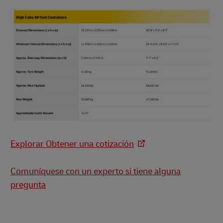
Explorar Obtener una cotización
Comuníquese con un experto si tiene alguna
pregunta