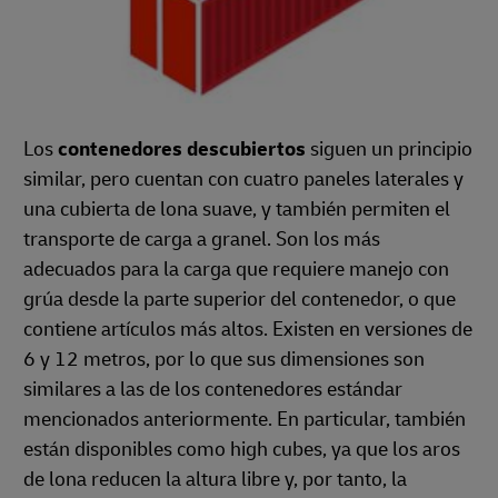
Los
contenedores descubiertos
siguen un principio
similar, pero cuentan con cuatro paneles laterales y
una cubierta de lona suave, y también permiten el
transporte de carga a granel. Son los más
adecuados para la carga que requiere manejo con
grúa desde la parte superior del contenedor, o que
contiene artículos más altos. Existen en versiones de
6 y 12 metros, por lo que sus dimensiones son
similares a las de los contenedores estándar
mencionados anteriormente. En particular, también
están disponibles como high cubes, ya que los aros
de lona reducen la altura libre y, por tanto, la