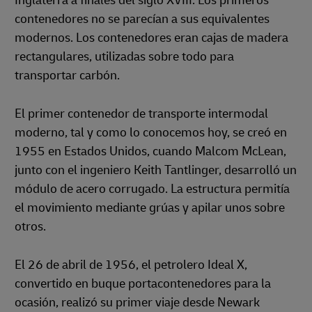
Inglaterra a finales del siglo XVIII. Los primeros
contenedores no se parecían a sus equivalentes
modernos. Los contenedores eran cajas de madera
rectangulares, utilizadas sobre todo para
transportar carbón.
El primer contenedor de transporte intermodal
moderno, tal y como lo conocemos hoy, se creó en
1955 en Estados Unidos, cuando Malcom McLean,
junto con el ingeniero Keith Tantlinger, desarrolló un
módulo de acero corrugado. La estructura permitía
el movimiento mediante grúas y apilar unos sobre
otros.
El 26 de abril de 1956, el petrolero Ideal X,
convertido en buque portacontenedores para la
ocasión, realizó su primer viaje desde Newark