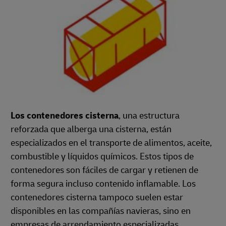
Los contenedores cisterna
, una estructura
reforzada que alberga una cisterna, están
especializados en el transporte de alimentos, aceite,
combustible y líquidos químicos. Estos tipos de
contenedores son fáciles de cargar y retienen de
forma segura incluso contenido inflamable. Los
contenedores cisterna tampoco suelen estar
disponibles en las compañías navieras, sino en
empresas de arrendamiento especializadas.