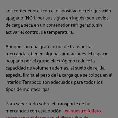
Los contenedores con el dispositivo de refrigeración
apagado (NOR, por sus siglas en inglés) son envíos
de carga seca en un contenedor refrigerado, sin
activar el control de temperatura.
Aunque son una gran forma de transportar
mercancías, tienen algunas limitaciones. El espacio
ocupado por el grupo electrógeno reduce la
capacidad de volumen además, el suelo de rejilla
especial limita el peso de la carga que se coloca en el
interior. Tampoco son adecuados para todos los
tipos de montacargas.
Para saber todo sobre el transporte de tus
mercancías con esta opción,
lea nuestro folleto