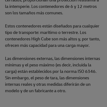
cerrados, proporcionan una protección resistente a
la intemperie. Los contenedores de 6 y 12 metros
son los tamaños más comunes.
Estos contenedores están diseñados para cualquier
tipo de transporte: marítimo o terrestre. Los
contenedores High Cube son más altos y, por tanto,
ofrecen más capacidad para una carga mayor.
Las dimensiones externas, las dimensiones internas
mínimas y el peso máximo (es decir, incluida la
carga) están establecidos por la norma ISO 6346.
Sin embargo, el peso de tara, las dimensiones
internas reales y otras medidas diferirán de un
modelo y de un fabricante a otro.