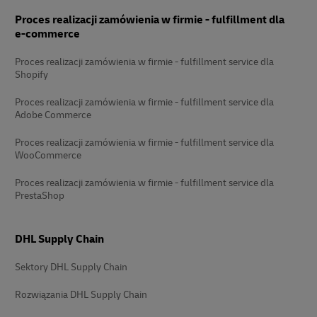
Stopka
Proces realizacji zamówienia w firmie - fulfillment dla
e-commerce
Proces realizacji zamówienia w firmie - fulfillment service dla
Shopify
Proces realizacji zamówienia w firmie - fulfillment service dla
Adobe Commerce
Proces realizacji zamówienia w firmie - fulfillment service dla
WooCommerce
Proces realizacji zamówienia w firmie - fulfillment service dla
PrestaShop
DHL Supply Chain
Sektory DHL Supply Chain
Rozwiązania DHL Supply Chain