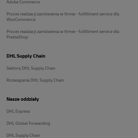
Adobe Commerce
Proces realizacji zamówienia w firmie - fulfillment service dla
WooCommerce
Proces realizacji zamówienia w firmie - fulfillment service dla
PrestaShop
DHL Supply Chain
Sektory DHL Supply Chain
Rozwiązania DHL Supply Chain
Nasze oddziały
DHL Express
DHL Global Forwarding
DHL Supply Chain