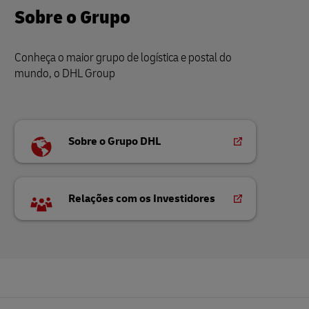
Sobre o Grupo
Conheça o maior grupo de logística e postal do
mundo, o DHL Group
Sobre o Grupo DHL
Relações com os Investidores