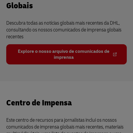
Globais
Descubra todas as notícias globais mais recentes da DHL,
consultando os nossos comunicados de imprensa globais
recentes
Explore o nosso arquivo de comunicados de
imprensa
Centro de Impensa
Este centro de recursos para jornalistas inclui os nossos
comunicados de imprensa globais mais recentes, materiais