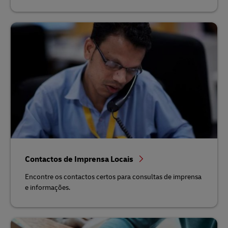
Contactos de Imprensa Locais
Encontre os contactos certos para consultas de imprensa
e informações.