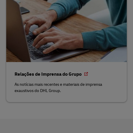
Relações de Imprensa do Grupo
As notícias mais recentes e materiais de imprensa
exaustivos do DHL Group.