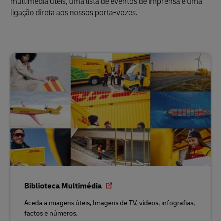
multimédia úteis, uma lista de eventos de imprensa e uma
ligação direta aos nossos porta-vozes.
Biblioteca Multimédia
Aceda a imagens úteis, Imagens de TV, vídeos, infografias,
factos e números.