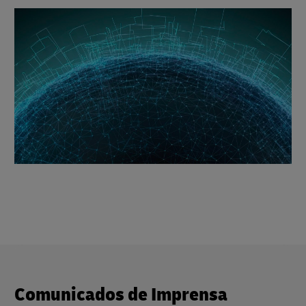
Comunicados de Imprensa