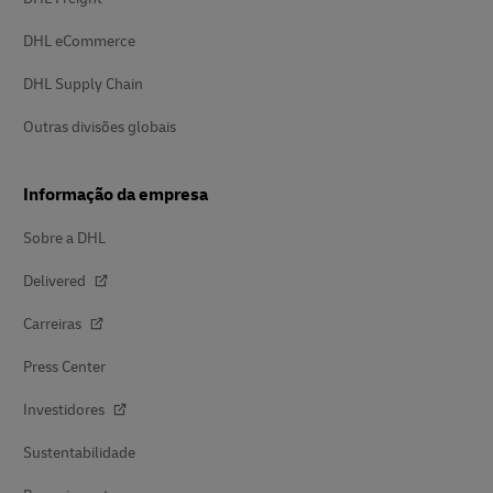
DHL eCommerce
DHL Supply Chain
Outras divisões globais
Informação da empresa
Sobre a DHL
Delivered
Carreiras
Press Center
Investidores
Sustentabilidade