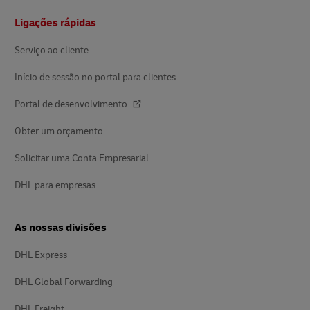
Rodapé
Ligações rápidas
Serviço ao cliente
Início de sessão no portal para clientes
Portal de desenvolvimento
Obter um orçamento
Solicitar uma Conta Empresarial
DHL para empresas
As nossas divisões
DHL Express
DHL Global Forwarding
DHL Freight