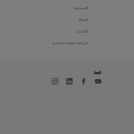
الاستدامة
الابتكار
الأحداث
شراكات العلامة التجارية
تابعنا