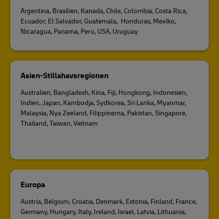
Argentina, Brasilien, Kanada, Chile, Colombia, Costa Rica,
Ecuador, El Salvador, Guatemala, Honduras, Mexiko,
Nicaragua, Panama, Peru, USA, Uruguay
Asien-Stillahavsregionen
Australien, Bangladesh, Kina, Fiji, Hongkong, Indonesien,
Indien, Japan, Kambodja, Sydkorea, Sri Lanka, Myanmar,
Malaysia, Nya Zeeland, Filippinerna, Pakistan, Singapore,
Thailand, Taiwan, Vietnam
Europa
Austria, Belgium, Croatia, Denmark, Estonia, Finland, France,
Germany, Hungary, Italy, Ireland, Israel, Latvia, Lithuania,