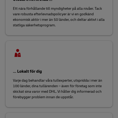
Ett nära förhållande till myndigheter på alla nivåer. Tack
vare robusta efterlevnadspolicyer är vi en godkänd
ekonomisk aktör i mer än 50 länder, och deltar aktivt i alla
statliga säkerhetsprogram.
… Lokalt för dig
Varje dag behandlar våra tullexperter, utspridda i mer än
100 länder, dina tullärenden – även för företag som inte
skickat sina varor med DHL. Vi håller dig informerad och
förebygger problem innan de uppstår.