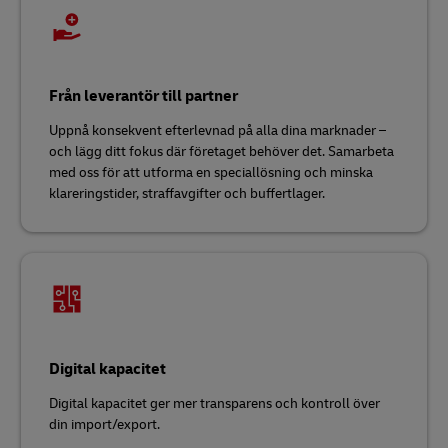
Från leverantör till partner
Uppnå konsekvent efterlevnad på alla dina marknader –
och lägg ditt fokus där företaget behöver det. Samarbeta
med oss för att utforma en speciallösning och minska
klareringstider, straffavgifter och buffertlager.
Digital kapacitet
Digital kapacitet ger mer transparens och kontroll över
din import/export.