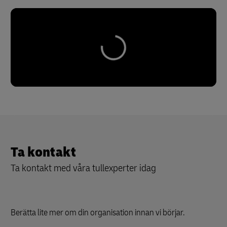
Ta kontakt
Ta kontakt med våra tullexperter idag
Berätta lite mer om din organisation innan vi börjar.