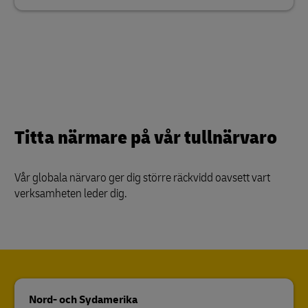
Titta närmare på vår tullnärvaro
Vår globala närvaro ger dig större räckvidd oavsett vart
verksamheten leder dig.
Nord- och Sydamerika