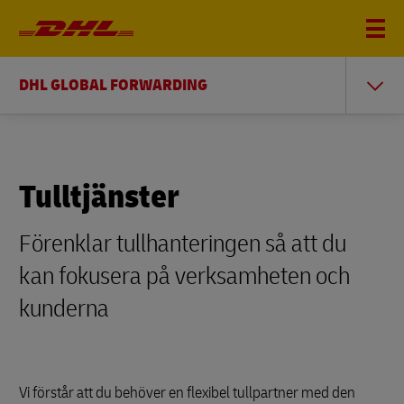
DHL GLOBAL FORWARDING
Tulltjänster
Förenklar tullhanteringen så att du
kan fokusera på verksamheten och
kunderna
Vi förstår att du behöver en flexibel tullpartner med den