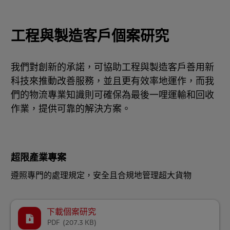
工程與製造客戶個案研究
我們對創新的承諾，可協助工程與製造客戶善用新
科技來推動改善服務，並且更有效率地運作，而我
們的物流專業知識則可確保為最後一哩運輸和回收
作業，提供可靠的解決方案。
超限產業專案
遵照專門的處理規定，安全且合規地管理超大貨物
下載個案研究
PDF
(207.3 KB)