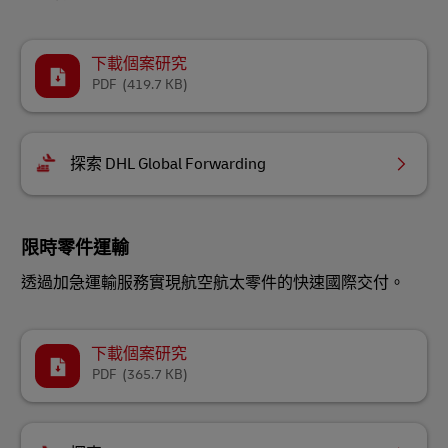
下載個案研究
PDF
(419.7 KB)
探索 DHL Global Forwarding
限時零件運輸
透過加急運輸服務實現航空航太零件的快速國際交付。
下載個案研究
PDF
(365.7 KB)