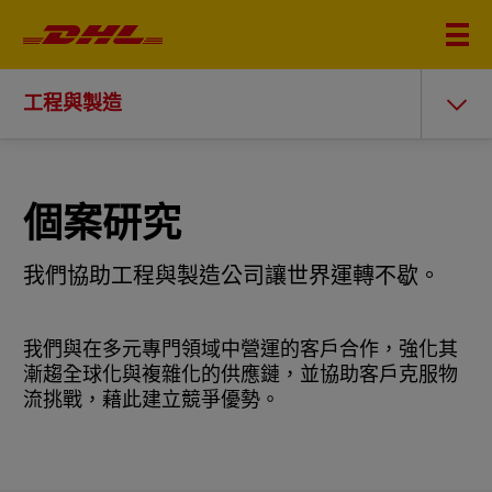
工程與製造
個案研究
我們協助工程與製造公司讓世界運轉不歇。
我們與在多元專門領域中營運的客戶合作，強化其
漸趨全球化與複雜化的供應鏈，並協助客戶克服物
流挑戰，藉此建立競爭優勢。