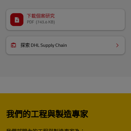
下載個案研究
PDF
(743.6 KB)
探索 DHL Supply Chain
我們的工程與製造專家