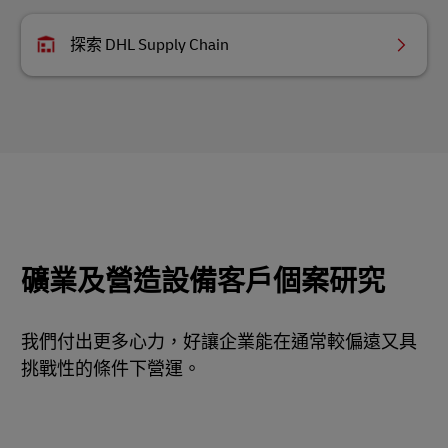
探索 DHL Supply Chain
礦業及營造設備客戶個案研究
我們付出更多心力，好讓企業能在通常較偏遠又具
挑戰性的條件下營運。