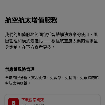
航空航太增值服務
我們的加值服務範圍包括智慧解決方案的使用、風
險管理和模式最佳化——根據航空航太業的需求量
身定制。在下方查看更多。
供應鏈風險管理
全球風險分析，實現更快、更智慧、更精簡、更永續的航
空航太供應鏈。
下載個案研究
PDF
(286.8 KB)