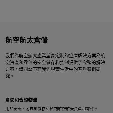
航空航太倉儲
我們為航空航太產業量身定制的倉庫解決方案為航
空資產和零件的安全儲存和控制提供了完整的解決
方案。請閱讀下面我們現實生活中的客戶案例研
究。
倉儲和合約物流
用於安全、可靠地儲存和控制航空航天資產和零件。