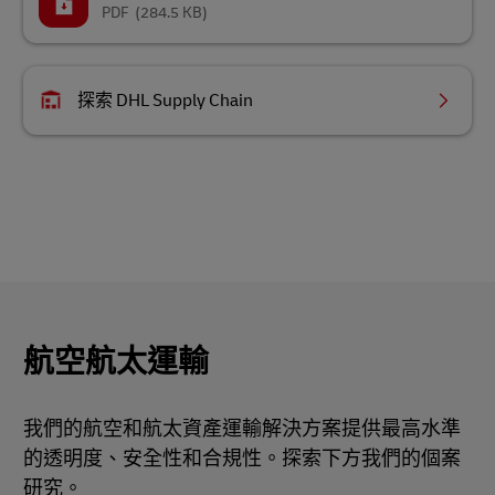
PDF
(284.5 KB)
探索 DHL Supply Chain
航空航太運輸
我們的航空和航太資產運輸解決方案提供最高水準
的透明度、安全性和合規性。探索下方我們的個案
研究。