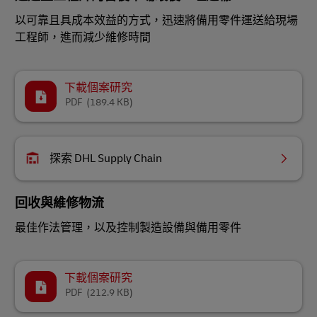
以可靠且具成本效益的方式，迅速將備用零件運送給現場
工程師，進而減少維修時間
下載個案研究
PDF
(189.4 KB)
探索 DHL Supply Chain
回收與維修物流
最佳作法管理，以及控制製造設備與備用零件
下載個案研究
PDF
(212.9 KB)