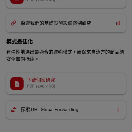
探索我們的基礎設施設備案例研究
模式最佳化
有彈性地選出最適合的運輸模式，確保來自遠方的商品能
安全如期抵達。
下載個案研究
PDF
(298.7 KB)
探索 DHL Global Forwarding