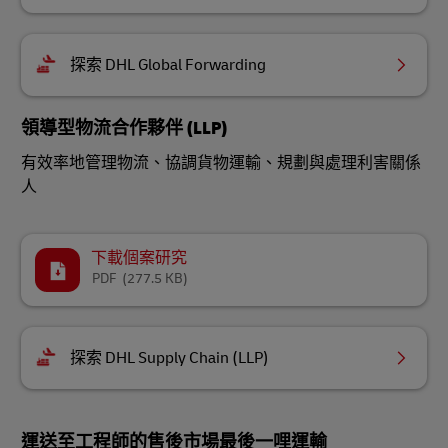
探索 DHL Global Forwarding
領導型物流合作夥伴 (LLP)
有效率地管理物流、協調貨物運輸、規劃與處理利害關係
人
下載個案研究
PDF
(277.5 KB)
探索 DHL Supply Chain (LLP)
運送至工程師的售後市場最後一哩運輸