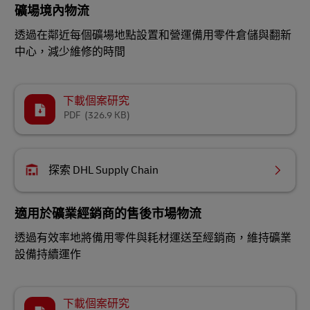
礦場境內物流
透過在鄰近每個礦場地點設置和營運備用零件倉儲與翻新
中心，減少維修的時間
下載個案研究
PDF
(326.9 KB)
探索 DHL Supply Chain
適用於礦業經銷商的售後市場物流
透過有效率地將備用零件與耗材運送至經銷商，維持礦業
設備持續運作
下載個案研究