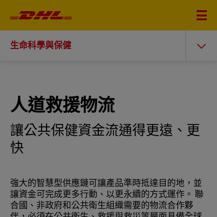
生命科學與保健
人道救援物流
讓公共保健資金流通得更遠、更
快
強大的智慧型供應鏈可讓產品準時抵達目的地，並
讓資金可完成更多行動、以更永續的方式運作。 聯
合國、非政府和公共衛生組織需要的物流合作夥
伴，必須在公共衛生、救援與救災等層面具備全球