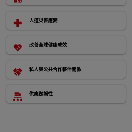
人道災害應變
改善全球健康成效
私人與公共合作夥伴關係
供應鏈韌性