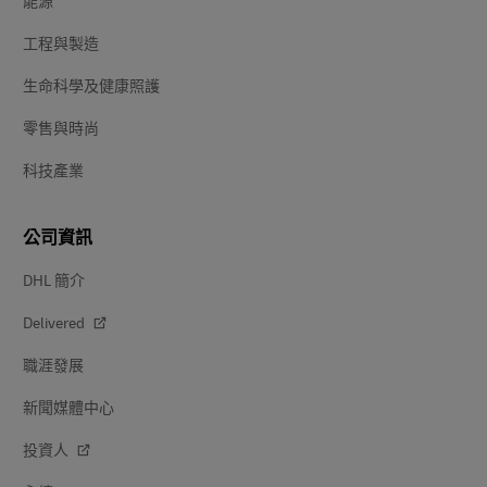
能源
工程與製造
生命科學及健康照護
零售與時尚
科技產業
公司資訊
DHL 簡介
Delivered
職涯發展
新聞媒體中心
投資人