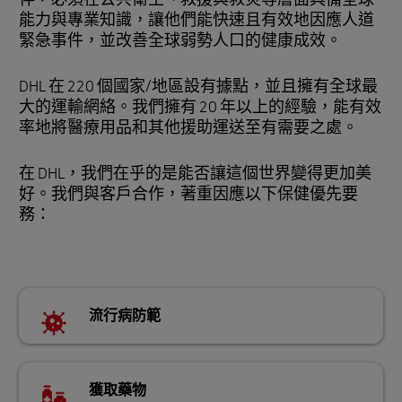
能力與專業知識，讓他們能快速且有效地因應人道
緊急事件，並改善全球弱勢人口的健康成效。
DHL 在 220 個國家/地區設有據點，並且擁有全球最
大的運輸網絡。我們擁有 20 年以上的經驗，能有效
率地將醫療用品和其他援助運送至有需要之處。
在 DHL，我們在乎的是能否讓這個世界變得更加美
好。我們與客戶合作，著重因應以下保健優先要
務：
流行病防範
獲取藥物