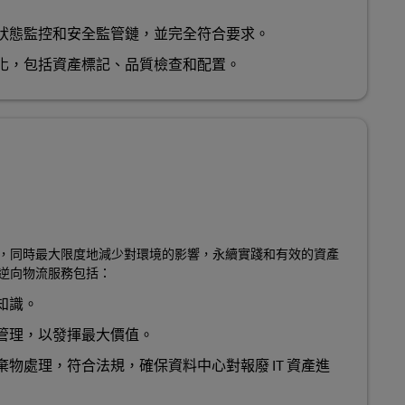
狀態監控和安全監管鏈，並完全符合要求。
化，包括資產標記、品質檢查和配置。
，同時最大限度地減少對環境的影響，永續實踐和有效的資產
逆向物流服務包括：
知識。
管理，以發揮最大價值。
物處理，符合法規，確保資料中心對報廢 IT 資產進