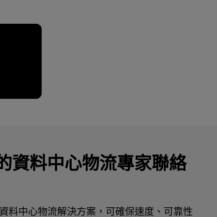
的資料中心物流專家聯絡
對端資料中心物流解決方案，可確保速度、可靠性