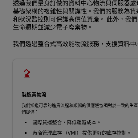
透過我們量身訂做的資料中心物流與伺服器處理
基礎架構的複雜性與關鍵性。我們的服務為貨
和狀況監控則可保護高價值資產。 此外，我
生命週期並減少電子廢棄物。
我們透過整合式高效能物流服務，支援資料中
製造業物流
我們知道可靠的進貨流程和順暢的供應鏈協調對於一致的生產
們提供：
國際貨運整合，降低運輸成本。
廠商管理庫存 （VMI） 提供更好的庫存控制。