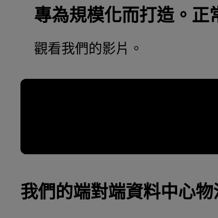
專為規模化而打造。正
觀看我們的影片。
我們的端對端資料中心物