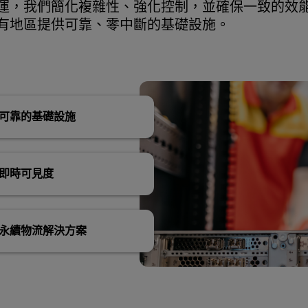
運，我們簡化複雜性、強化控制，並確保一致的效
有地區提供可靠、零中斷的基礎設施。
可靠的基礎設施
即時可見度
永續物流解決方案