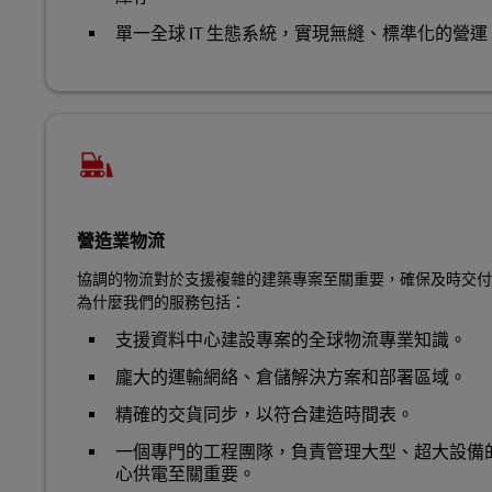
單一全球 IT 生態系統，實現無縫、標準化的營運
營造業物流
協調的物流對於支援複雜的建築專案至關重要，確保及時交付
為什麼我們的服務包括：
支援資料中心建設專案的全球物流專業知識。
龐大的運輸網絡、倉儲解決方案和部署區域。
精確的交貨同步，以符合建造時間表。
一個專門的工程團隊，負責管理大型、超大設備
心供電至關重要。