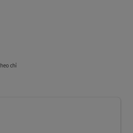
theo chỉ