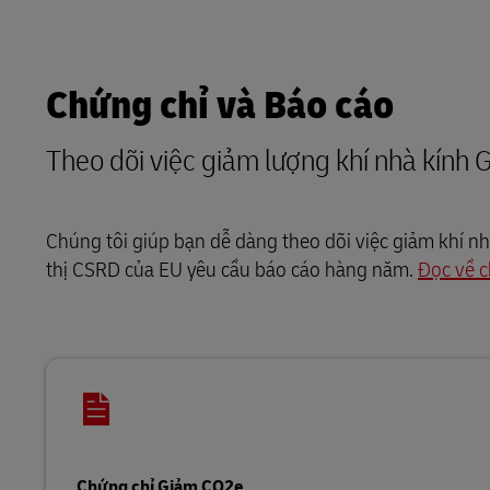
Chứng chỉ và Báo cáo
Theo dõi việc giảm lượng khí nhà kính
Chúng tôi giúp bạn dễ dàng theo dõi việc giảm khí nh
thị CSRD của EU yêu cầu báo cáo hàng năm.
Đọc về c
Chứng chỉ Giảm CO2e