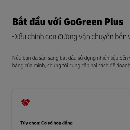
Bắt đầu với GoGreen Plus
Điều chỉnh con đường vận chuyển bền
Nếu bạn đã sẵn sàng bắt đầu sử dụng nhiên liệu bền 
hàng của mình, chúng tôi cung cấp hai cách để doan
Tùy chọn: Cơ sở hợp đồng