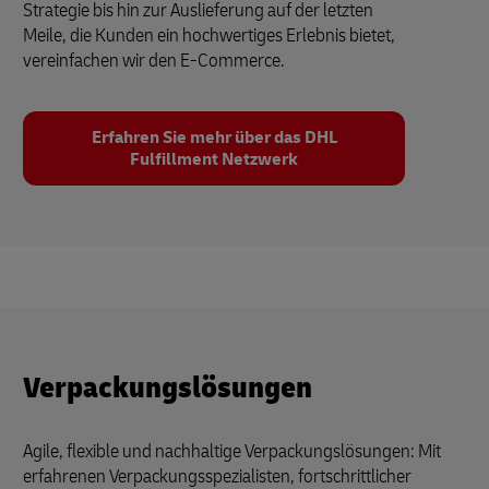
Strategie bis hin zur Auslieferung auf der letzten
Meile, die Kunden ein hochwertiges Erlebnis bietet,
vereinfachen wir den E-Commerce.
Erfahren Sie mehr über das DHL
Fulfillment Netzwerk
Verpackungslösungen
Agile, flexible und nachhaltige Verpackungslösungen: Mit
erfahrenen Verpackungsspezialisten, fortschrittlicher