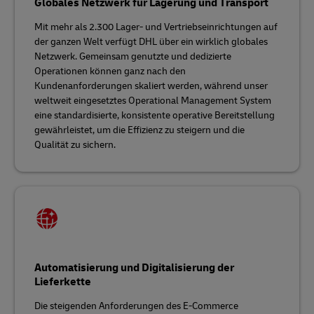
Globales Netzwerk für Lagerung und Transport
Mit mehr als 2.300 Lager- und Vertriebseinrichtungen auf
der ganzen Welt verfügt DHL über ein wirklich globales
Netzwerk. Gemeinsam genutzte und dedizierte
Operationen können ganz nach den
Kundenanforderungen skaliert werden, während unser
weltweit eingesetztes Operational Management System
eine standardisierte, konsistente operative Bereitstellung
gewährleistet, um die Effizienz zu steigern und die
Qualität zu sichern.
Automatisierung und Digitalisierung der
Lieferkette
Die steigenden Anforderungen des E-Commerce