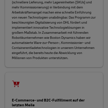
(schnellere Lieferung, mehr Lagereinheiten [SKUs] und
mehr Kommissionierung) in Verbindung mit dem
Arbeitskräftemangel machen eine schnelle Einführung
von neuen Technologien unabdingbar. Das Programm zur
beschleunigten Digitalisierung von DHL fördert und
implementiert innovative Technologielösungen in
großem Maßstab. In Zusammenarbeit mit führenden
Robotikunternehmen wie Boston Dynamics haben wir
automatisierte Ware-zur-Person-, Kommissionier- und
Containerentladetechnologien in unserem Unternehmen
eingeführt, die bereits heute die Abwicklung von
Millionen von Produkten unterstützen.
E-Commerce- und B2C-Fulfillment auf der
letzten Meile