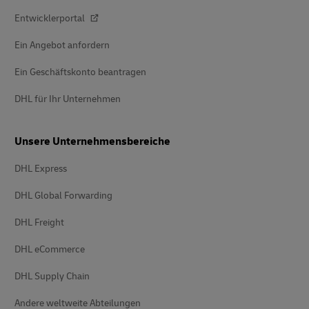
Entwicklerportal
Ein Angebot anfordern
Ein Geschäftskonto beantragen
DHL für Ihr Unternehmen
Unsere Unternehmensbereiche
DHL Express
DHL Global Forwarding
DHL Freight
DHL eCommerce
DHL Supply Chain
Andere weltweite Abteilungen