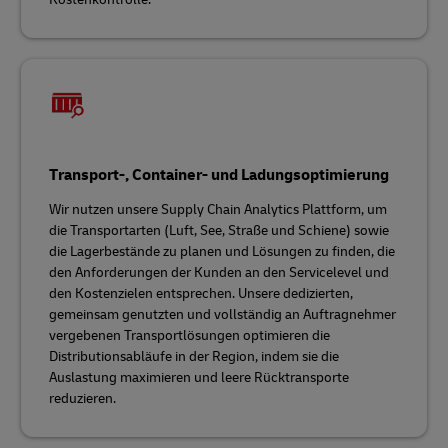
Transport-, Container- und Ladungsoptimierung
Wir nutzen unsere Supply Chain Analytics Plattform, um
die Transportarten (Luft, See, Straße und Schiene) sowie
die Lagerbestände zu planen und Lösungen zu finden, die
den Anforderungen der Kunden an den Servicelevel und
den Kostenzielen entsprechen. Unsere dedizierten,
gemeinsam genutzten und vollständig an Auftragnehmer
vergebenen Transportlösungen optimieren die
Distributionsabläufe in der Region, indem sie die
Auslastung maximieren und leere Rücktransporte
reduzieren.