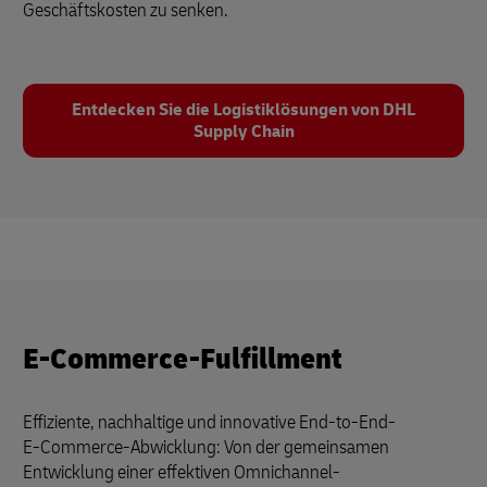
Geschäftskosten zu senken.
Entdecken Sie die Logistiklösungen von DHL
Supply Chain
E-Commerce-Fulfillment
Effiziente, nachhaltige und innovative End-to-End-
E-Commerce-Abwicklung: Von der gemeinsamen
Entwicklung einer effektiven Omnichannel-