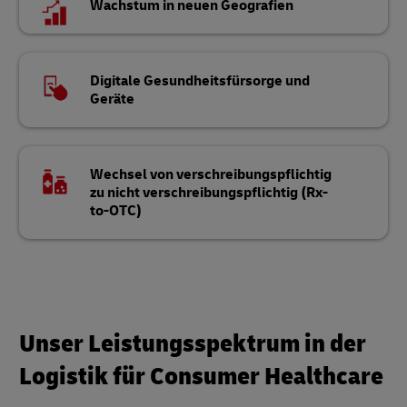
Wachstum in neuen Geografien
Digitale Gesundheitsfürsorge und
Geräte
Wechsel von verschreibungspflichtig
zu nicht verschreibungspflichtig (Rx-
to-OTC)
Unser Leistungsspektrum in der
Logistik für Consumer Healthcare