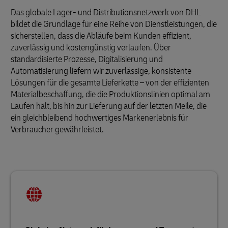
Das globale Lager- und Distributionsnetzwerk von DHL
bildet die Grundlage für eine Reihe von Dienstleistungen, die
sicherstellen, dass die Abläufe beim Kunden effizient,
zuverlässig und kostengünstig verlaufen. Über
standardisierte Prozesse, Digitalisierung und
Automatisierung liefern wir zuverlässige, konsistente
Lösungen für die gesamte Lieferkette – von der effizienten
Materialbeschaffung, die die Produktionslinien optimal am
Laufen hält, bis hin zur Lieferung auf der letzten Meile, die
ein gleichbleibend hochwertiges Markenerlebnis für
Verbraucher gewährleistet.