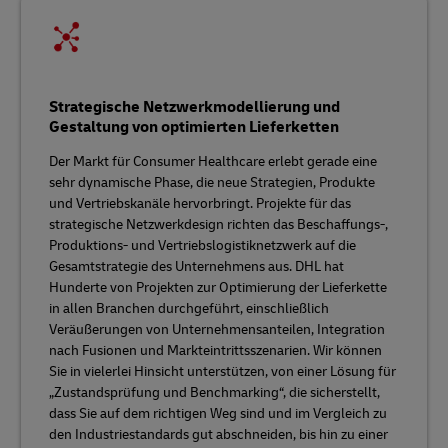
Strategische Netzwerkmodellierung und
Gestaltung von optimierten Lieferketten
Der Markt für Consumer Healthcare erlebt gerade eine
sehr dynamische Phase, die neue Strategien, Produkte
und Vertriebskanäle hervorbringt. Projekte für das
strategische Netzwerkdesign richten das Beschaffungs-,
Produktions- und Vertriebslogistiknetzwerk auf die
Gesamtstrategie des Unternehmens aus. DHL hat
Hunderte von Projekten zur Optimierung der Lieferkette
in allen Branchen durchgeführt, einschließlich
Veräußerungen von Unternehmensanteilen, Integration
nach Fusionen und Markteintrittsszenarien. Wir können
Sie in vielerlei Hinsicht unterstützen, von einer Lösung für
„Zustandsprüfung und Benchmarking“, die sicherstellt,
dass Sie auf dem richtigen Weg sind und im Vergleich zu
den Industriestandards gut abschneiden, bis hin zu einer