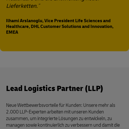
Lieferketten.
Ilhami Arslanoglu, Vice President Life Sciences and
Healthcare, DHL Customer Solutions and Innovation,
EMEA
Lead Logistics Partner (LLP)
Neue Wettbewerbsvorteile für Kunden: Unsere mehr als
2.000 LLP-Experten arbeiten mit unseren Kunden
zusammen, um integrierte Lösungen zu entwickeln, zu
managen sowie kontinuierlich zu verbessern und damit die