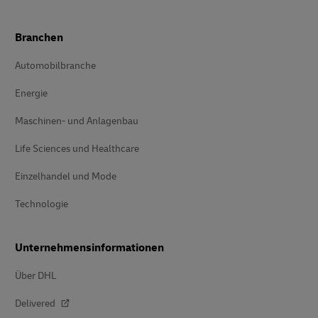
Branchen
Automobilbranche
Energie
Maschinen- und Anlagenbau
Life Sciences und Healthcare
Einzelhandel und Mode
Technologie
Unternehmensinformationen
Über DHL
Delivered