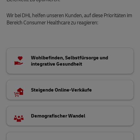
Wir bei DHL helfen unseren Kunden, auf diese Prioritäten im
Bereich Consumer Healthcare zu reagieren:
Wohlbefinden, Selbstfürsorge und
integrative Gesundheit
Steigende Online-Verkäufe
Demografischer Wandel