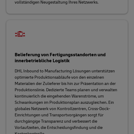
vollständigen Neugestaltung Ihres Netzwerks.
Belieferung von Fertigungsstandorten und
innerbetriebliche Logistik
DHL Inbound to Manufacturing Lösungen unterstützen
optimierte Produktionsabläufe von den einzelnen
Materialien der Zulieferer bis hin zur Präsentation an der
Produktionslinie. Dedizierte Teams planen und verwalten
kontinuierlich die eingehenden Warenströme, um
Schwankungen im Produktionsplan auszugleichen. Ein
globales Netzwerk von Kontrollzentren, Cross-Dock-
Einrichtungen und Transportvorgängen sorgt für
durchgängige Transparenz und verbessert die
Vorlaufzeiten, die Entscheidungsfindung und die
Kostenkontrolle.