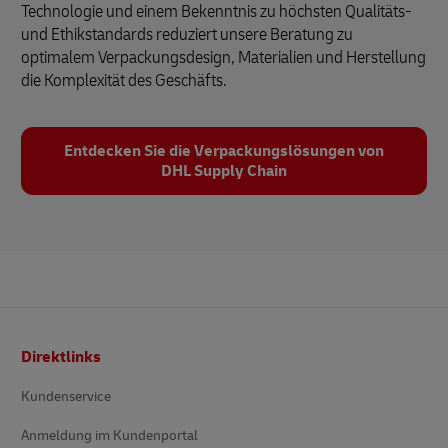
Technologie und einem Bekenntnis zu höchsten Qualitäts-
und Ethikstandards reduziert unsere Beratung zu
optimalem Verpackungsdesign, Materialien und Herstellung
die Komplexität des Geschäfts.
Entdecken Sie die Verpackungslösungen von
DHL Supply Chain
Fußzeile
Direktlinks
Kundenservice
Anmeldung im Kundenportal