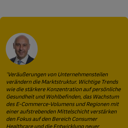
Veräußerungen von Unternehmensteilen
verändern die Marktstruktur. Wichtige Trends
wie die stärkere Konzentration auf persönliche
Gesundheit und Wohlbefinden, das Wachstum
des E-Commerce-Volumens und Regionen mit
einer aufstrebenden Mittelschicht verstärken
den Fokus auf den Bereich Consumer
Healthcare und die Entwicklung neuer