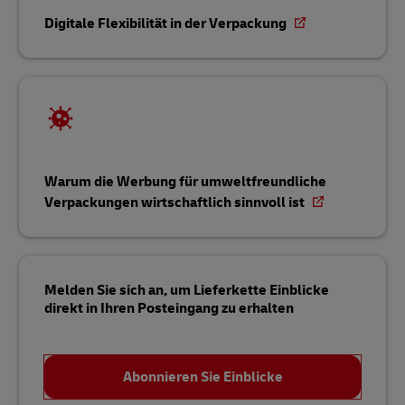
Digitale Flexibilität in der Verpackung
Warum die Werbung für umweltfreundliche
Verpackungen wirtschaftlich sinnvoll ist
Melden Sie sich an, um Lieferkette Einblicke
direkt in Ihren Posteingang zu erhalten
Abonnieren Sie Einblicke