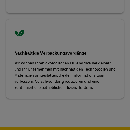
Nachhaltige Verpackungsvorgänge
Wir können Ihren ökologischen Fußabdruck verkleinern
und Ihr Unternehmen mit nachhaltigen Technologien und
Materialien umgestalten, die den Informationsfluss
verbessern, Verschwendung reduzieren und eine
kontinuierliche betriebliche Effizienz fördern.