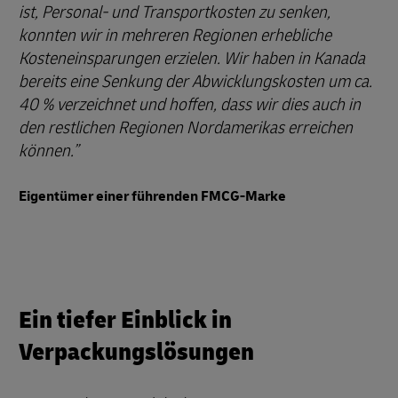
ist, Personal- und Transportkosten zu senken,
konnten wir in mehreren Regionen erhebliche
Kosteneinsparungen erzielen. Wir haben in Kanada
bereits eine Senkung der Abwicklungskosten um ca.
40 % verzeichnet und hoffen, dass wir dies auch in
den restlichen Regionen Nordamerikas erreichen
können.
Eigentümer einer führenden FMCG-Marke
Ein tiefer Einblick in
Verpackungslösungen