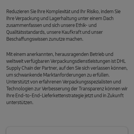
Reduzieren Sie Ihre Komplexität und Ihr Risiko, indem Sie
Ihre Verpackung und Lagerhaltung unter einem Dach
zusammenfassen und sich unsere Ethik- und
Qualitätsstandards, unsere Kaufkraft und unser
Beschaffungswissen zunutze machen.
Mit einem anerkannten, herausragenden Betrieb und
weltweit verfügbaren Verpackungsdienstleistungen ist DHL
Supply Chain der Partner, auf den Sie sich verlassen können,
um schwankende Marktanforderungen zu erfüllen.
Unterstützt von erfahrenen Verpackungsspezialisten und
Technologien zur Verbesserung der Transparenz können wir
Ihre End-to-End-Lieferkettenstrategie jetzt und in Zukunft
unterstützen.