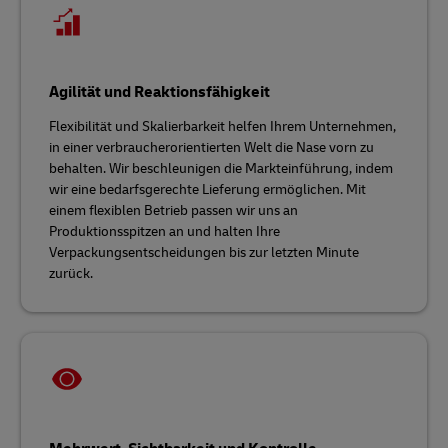
Agilität und Reaktionsfähigkeit
Flexibilität und Skalierbarkeit helfen Ihrem Unternehmen,
in einer verbraucherorientierten Welt die Nase vorn zu
behalten. Wir beschleunigen die Markteinführung, indem
wir eine bedarfsgerechte Lieferung ermöglichen. Mit
einem flexiblen Betrieb passen wir uns an
Produktionsspitzen an und halten Ihre
Verpackungsentscheidungen bis zur letzten Minute
zurück.