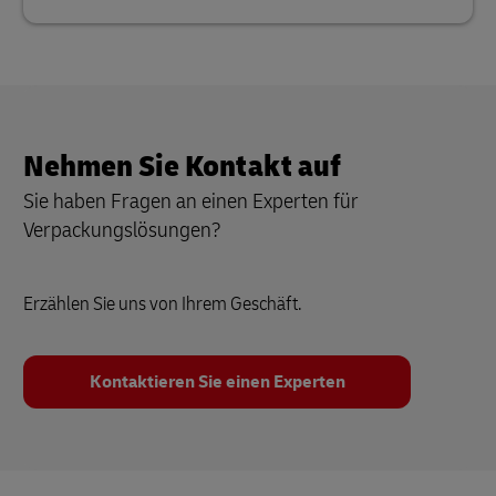
Nehmen Sie Kontakt auf
Sie haben Fragen an einen Experten für
Verpackungslösungen?
Erzählen Sie uns von Ihrem Geschäft.
Kontaktieren Sie einen Experten