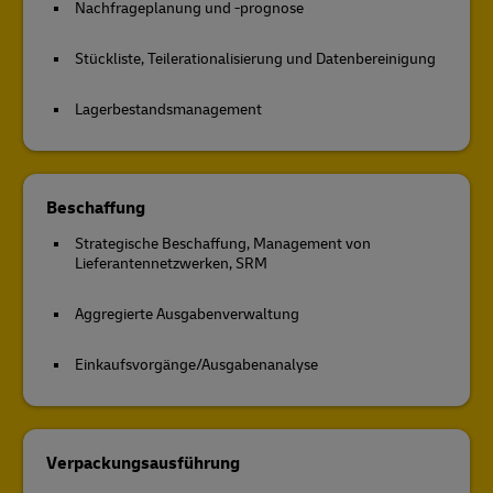
Nachfrageplanung und -prognose
Stückliste, Teilerationalisierung und Datenbereinigung
Lagerbestandsmanagement
Beschaffung
Strategische Beschaffung, Management von
Lieferantennetzwerken, SRM
Aggregierte Ausgabenverwaltung
Einkaufsvorgänge/Ausgabenanalyse
Verpackungsausführung