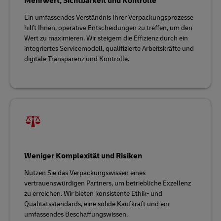
Mehrwert, Sichtbarkeit und Kontrolle
Ein umfassendes Verständnis Ihrer Verpackungsprozesse
hilft Ihnen, operative Entscheidungen zu treffen, um den
Wert zu maximieren. Wir steigern die Effizienz durch ein
integriertes Servicemodell, qualifizierte Arbeitskräfte und
digitale Transparenz und Kontrolle.
Weniger Komplexität und Risiken
Nutzen Sie das Verpackungswissen eines
vertrauenswürdigen Partners, um betriebliche Exzellenz
zu erreichen. Wir bieten konsistente Ethik- und
Qualitätsstandards, eine solide Kaufkraft und ein
umfassendes Beschaffungswissen.