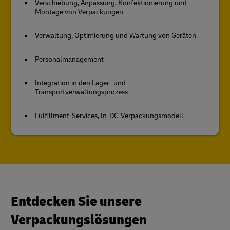
Verschiebung, Anpassung, Konfektionierung und
Montage von Verpackungen
Verwaltung, Optimierung und Wartung von Geräten
Personalmanagement
Integration in den Lager- und
Transportverwaltungsprozess
Fulfillment-Services, In-DC-Verpackungsmodell
Entdecken Sie unsere
Verpackungslösungen