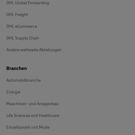
DHL Global Forwarding
DHL Freight
DHL eCommerce
DHL Supply Chain
Andere weltweite Abteilungen
Branchen
Automobilbranche
Energie
Maschinen- und Anlagenbau
Life Sciences und Healthcare
Einzelhandel und Mode