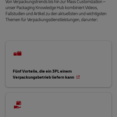
Von Verpackungstrends bis hin zur Mass Customization –
unser Packaging Knowledge Hub kombiniert Videos,
Fallstudien und Artikel zu den aktuellsten und wichtigsten
Themen für Verpackungsdienstleistungen, darunter:
Fünf Vorteile, die ein 3PL einem
Verpackungsbetrieb liefern kann