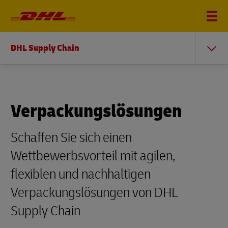
DHL Supply Chain
Verpackungslösungen
Schaffen Sie sich einen
Wettbewerbsvorteil mit agilen,
flexiblen und nachhaltigen
Verpackungslösungen von DHL
Supply Chain