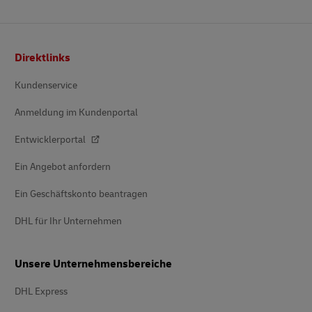
Fußzeile
Direktlinks
Kundenservice
Anmeldung im Kundenportal
Entwicklerportal
Ein Angebot anfordern
Ein Geschäftskonto beantragen
DHL für Ihr Unternehmen
Unsere Unternehmensbereiche
DHL Express