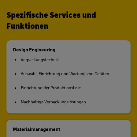
Spezifische Services und
Funktionen
Design Engineering
Verpackungstechnik
Auswahl, Einrichtung und Wartung von Geräten
Einrichtung der Produktionslinie
Nachhaltige Verpackungslösungen
Materialmanagement