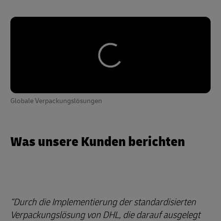
Globale Verpackungslösungen
Was unsere Kunden berichten
Durch die Implementierung der standardisierten
Verpackungslösung von DHL, die darauf ausgelegt