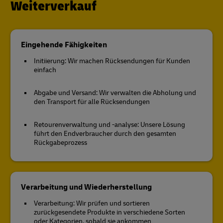
Weiterverkauf
Eingehende Fähigkeiten
Initiierung: Wir machen Rücksendungen für Kunden
einfach
Abgabe und Versand: Wir verwalten die Abholung und
den Transport für alle Rücksendungen
Retourenverwaltung und -analyse: Unsere Lösung
führt den Endverbraucher durch den gesamten
Rückgabeprozess
Verarbeitung und Wiederherstellung
Verarbeitung: Wir prüfen und sortieren
zurückgesendete Produkte in verschiedene Sorten
oder Kategorien, sobald sie ankommen