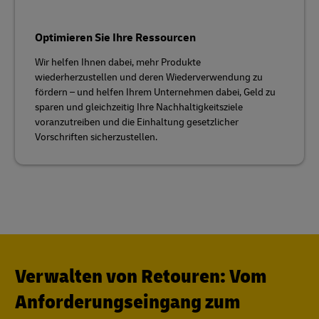
Optimieren Sie Ihre Ressourcen
Wir helfen Ihnen dabei, mehr Produkte
wiederherzustellen und deren Wiederverwendung zu
fördern – und helfen Ihrem Unternehmen dabei, Geld zu
sparen und gleichzeitig Ihre Nachhaltigkeitsziele
voranzutreiben und die Einhaltung gesetzlicher
Vorschriften sicherzustellen.
Verwalten von Retouren: Vom
Anforderungseingang zum