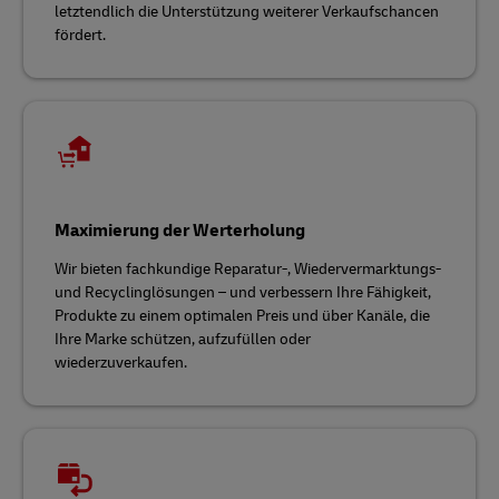
letztendlich die Unterstützung weiterer Verkaufschancen
fördert.
Maximierung der Werterholung
Wir bieten fachkundige Reparatur-, Wiedervermarktungs-
und Recyclinglösungen – und verbessern Ihre Fähigkeit,
Produkte zu einem optimalen Preis und über Kanäle, die
Ihre Marke schützen, aufzufüllen oder
wiederzuverkaufen.