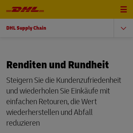
DHL Supply Chain
Renditen und Rundheit
Steigern Sie die Kundenzufriedenheit
und wiederholen Sie Einkäufe mit
einfachen Retouren, die Wert
wiederherstellen und Abfall
reduzieren