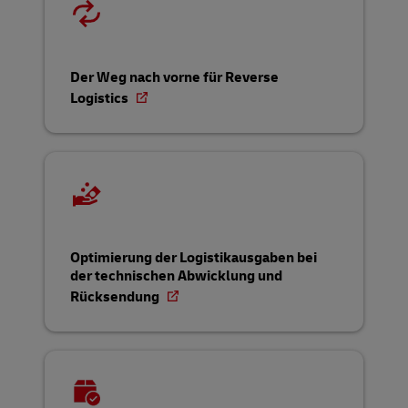
Der Weg nach vorne für Reverse
Logistics
Optimierung der Logistikausgaben bei
der technischen Abwicklung und
Rücksendung