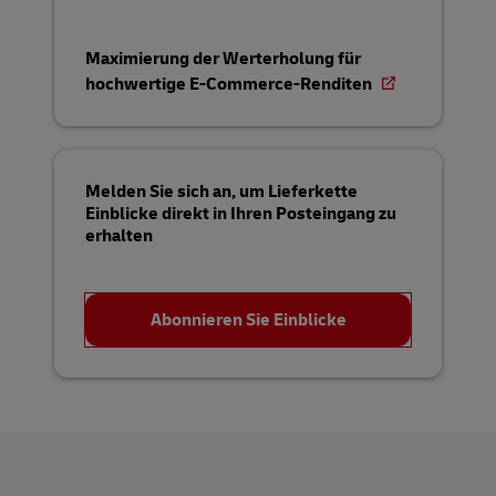
Maximierung der Werterholung für
hochwertige E-Commerce-Renditen
Melden Sie sich an, um Lieferkette
Einblicke direkt in Ihren Posteingang zu
erhalten
Abonnieren Sie Einblicke