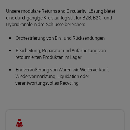
Unsere modulare Returns and Circularity-Lösung bietet
eine durchgängige Kreislauflogistik für B2B, B2C- und
Hybridkanäle in drei Schlüsselbereichen:
Orchestrierung von Ein- und Rücksendungen
Bearbeitung, Reparatur und Aufarbeitung von
retournierten Produkten im Lager
Endveräußerung von Waren wie Weiterverkauf,
Wiedervermarktung, Liquidation oder
verantwortungsvolles Recycling