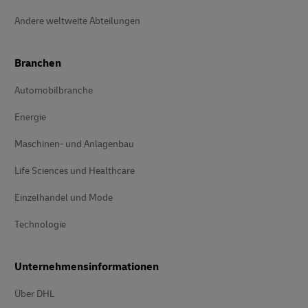
Andere weltweite Abteilungen
Branchen
Automobilbranche
Energie
Maschinen- und Anlagenbau
Life Sciences und Healthcare
Einzelhandel und Mode
Technologie
Unternehmensinformationen
Über DHL