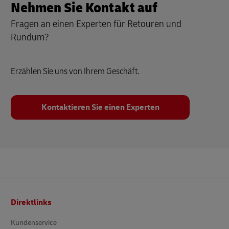
Nehmen Sie Kontakt auf
Fragen an einen Experten für Retouren und
Rundum?
Erzählen Sie uns von Ihrem Geschäft.
Kontaktieren Sie einen Experten
Fußzeile
Direktlinks
Kundenservice