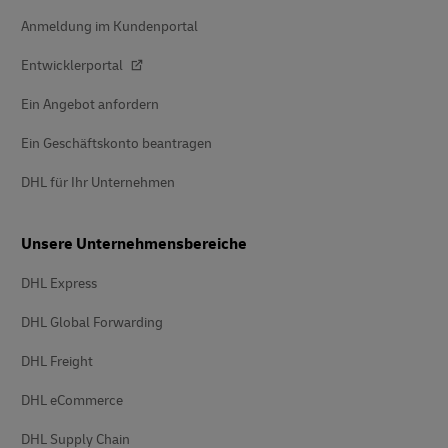
Anmeldung im Kundenportal
Entwicklerportal
Ein Angebot anfordern
Ein Geschäftskonto beantragen
DHL für Ihr Unternehmen
Unsere Unternehmensbereiche
DHL Express
DHL Global Forwarding
DHL Freight
DHL eCommerce
DHL Supply Chain