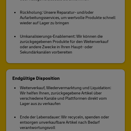
Rückholung: Unsere Reparatur- und/oder
Aufarbeitungsservices, um wertvolle Produkte schnell
wieder auf Lager zu bringen
Umkanalisierungs-Enablement: Wir können die
zurückgegebenen Produkte für den Weiterverkauf
oder andere Zwecke in Ihren Haupt- oder
Sekundärkanälen vorbereiten
Endgültige Disposition
Weiterverkauf, Wiedervermarktung und Liquidation:
Wir helfen Ihnen, zurückgegebene Artikel über
verschiedene Kanäle und Plattformen direkt vom
Lager aus zu verkaufen
Ende der Lebensdauer: Wir recyceln, spenden oder
entsorgen unverkaufbare Artikel nach Bedarf
verantwortungsvoll