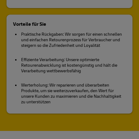
Vorteile für Sie
Praktische Rückgaben: Wir sorgen für einen schnellen
und einfachen Retourenprozess für Verbraucher und
steigern so die Zufriedenheit und Loyalität
Effiziente Verarbeitung: Unsere optimierte
Retourenabwicklung ist kostengünstig und hält die
Verarbeitung wettbewerbsfähig
Werterholung: Wir reparieren und überarbeiten
Produkte, um sie weiterzuverkaufen, den Wert für
unsere Kunden zu maximieren und die Nachhaltigkeit
zu unterstützen