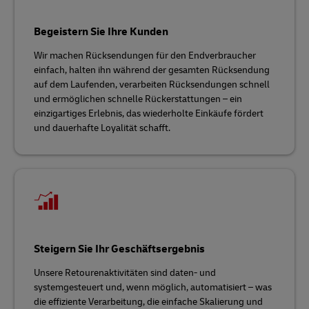
Begeistern Sie Ihre Kunden
Wir machen Rücksendungen für den Endverbraucher
einfach, halten ihn während der gesamten Rücksendung
auf dem Laufenden, verarbeiten Rücksendungen schnell
und ermöglichen schnelle Rückerstattungen – ein
einzigartiges Erlebnis, das wiederholte Einkäufe fördert
und dauerhafte Loyalität schafft.
Steigern Sie Ihr Geschäftsergebnis
Unsere Retourenaktivitäten sind daten- und
systemgesteuert und, wenn möglich, automatisiert – was
die effiziente Verarbeitung, die einfache Skalierung und