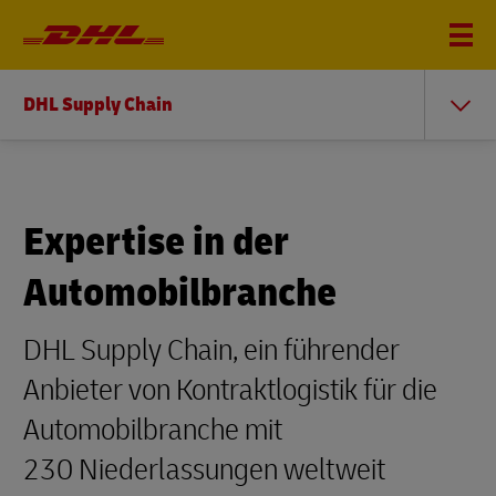
DHL Supply Chain
Expertise in der
Automobilbranche
DHL Supply Chain, ein führender
Anbieter von Kontraktlogistik für die
Automobilbranche mit
230 Niederlassungen weltweit