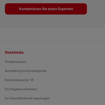
Kontaktieren Sie einen Experten
Fußzeile
Direktlinks
Kundenservice
Anmeldung im Kundenportal
Entwicklerportal
Ein Angebot anfordern
Ein Geschäftskonto beantragen