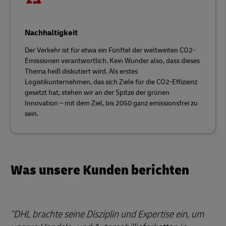
Nachhaltigkeit
Der Verkehr ist für etwa ein Fünftel der weltweiten CO2-
Emissionen verantwortlich. Kein Wunder also, dass dieses
Thema heiß diskutiert wird. Als erstes
Logistikunternehmen, das sich Ziele für die CO2-Effizienz
gesetzt hat, stehen wir an der Spitze der grünen
Innovation – mit dem Ziel, bis 2050 ganz emissionsfrei zu
sein.
Was unsere Kunden berichten
DHL brachte seine Disziplin und Expertise ein, um