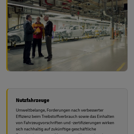
Nutzfahrzeuge
Umweltbelange, Forderungen nach verbesserter
Effizienz beim Treibstoffverbrauch sowie das Einhalten
von Fahrzeugvorschriften und -zertifizierungen wirken
sich nachhaltig auf zukünftige geschäftliche