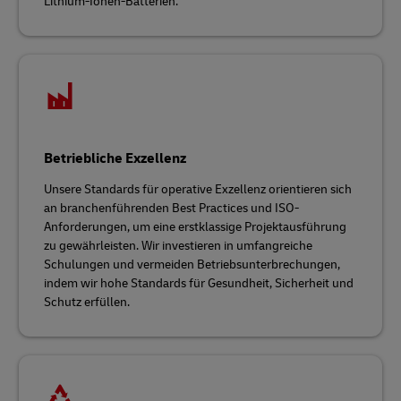
Lithium-Ionen-Batterien.
Betriebliche Exzellenz
Unsere Standards für operative Exzellenz orientieren sich
an branchenführenden Best Practices und ISO-
Anforderungen, um eine erstklassige Projektausführung
zu gewährleisten. Wir investieren in umfangreiche
Schulungen und vermeiden Betriebsunterbrechungen,
indem wir hohe Standards für Gesundheit, Sicherheit und
Schutz erfüllen.