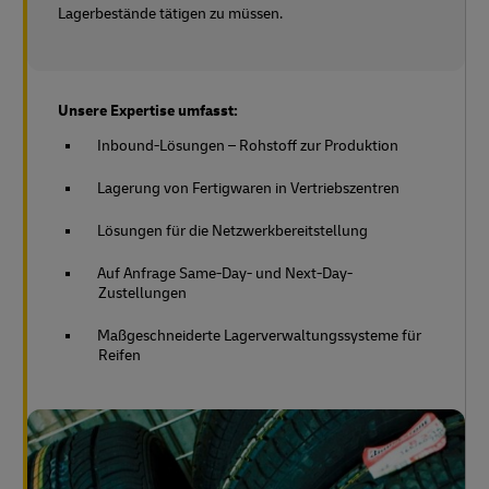
Lagerbestände tätigen zu müssen.
Unsere Expertise umfasst:
Inbound-Lösungen – Rohstoff zur Produktion
Lagerung von Fertigwaren in Vertriebszentren
Lösungen für die Netzwerkbereitstellung
Auf Anfrage Same-Day- und Next-Day-
Zustellungen
Maßgeschneiderte Lagerverwaltungssysteme für
Reifen