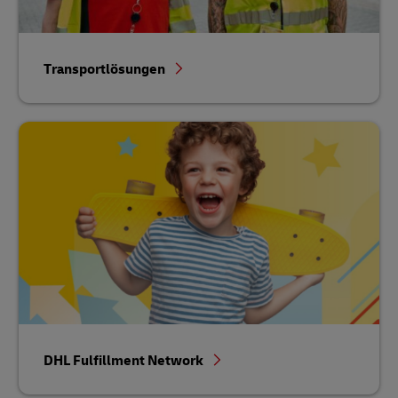
Transportlösungen
DHL Fulfillment Network