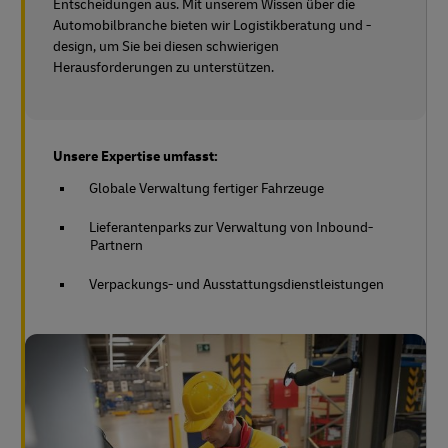
Entscheidungen aus. Mit unserem Wissen über die
Automobilbranche bieten wir Logistikberatung und -
design, um Sie bei diesen schwierigen
Herausforderungen zu unterstützen.
Unsere Expertise umfasst:
Globale Verwaltung fertiger Fahrzeuge
Lieferantenparks zur Verwaltung von Inbound-
Partnern
Verpackungs- und Ausstattungsdienstleistungen