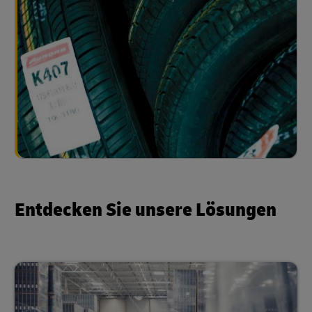
Entdecken Sie unsere Lösungen