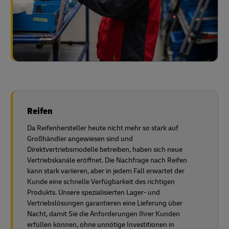
Reifen
Da Reifenhersteller heute nicht mehr so stark auf
Großhändler angewiesen sind und
Direktvertriebsmodelle betreiben, haben sich neue
Vertriebskanäle eröffnet. Die Nachfrage nach Reifen
kann stark variieren, aber in jedem Fall erwartet der
Kunde eine schnelle Verfügbarkeit des richtigen
Produkts. Unsere spezialisierten Lager- und
Vertriebslösungen garantieren eine Lieferung über
Nacht, damit Sie die Anforderungen Ihrer Kunden
erfüllen können, ohne unnötige Investitionen in