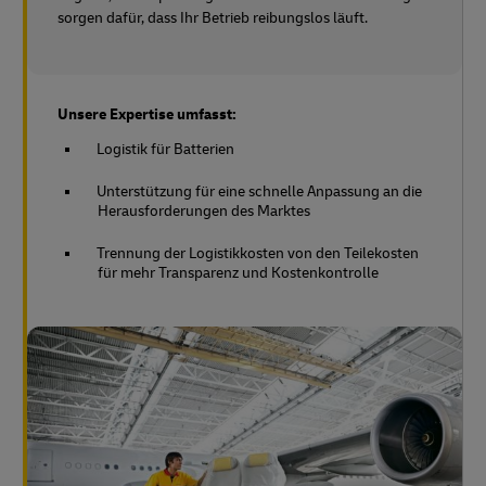
sorgen dafür, dass Ihr Betrieb reibungslos läuft.
Unsere Expertise umfasst:
Logistik für Batterien
Unterstützung für eine schnelle Anpassung an die
Herausforderungen des Marktes
Trennung der Logistikkosten von den Teilekosten
für mehr Transparenz und Kostenkontrolle