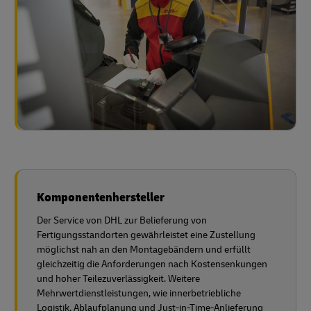
Komponentenhersteller
Der Service von DHL zur Belieferung von
Fertigungsstandorten gewährleistet eine Zustellung
möglichst nah an den Montagebändern und erfüllt
gleichzeitig die Anforderungen nach Kostensenkungen
und hoher Teilezuverlässigkeit. Weitere
Mehrwertdienstleistungen, wie innerbetriebliche
Logistik, Ablaufplanung und Just-in-Time-Anlieferung