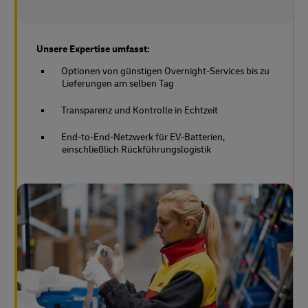
Unsere Expertise umfasst:
Optionen von günstigen Overnight-Services bis zu
Lieferungen am selben Tag
Transparenz und Kontrolle in Echtzeit
End-to-End-Netzwerk für EV-Batterien,
einschließlich Rückführungslogistik