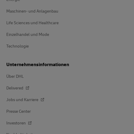
Maschinen- und Anlagenbau
Life Sciences und Healthcare
Einzelhandel und Mode
Technologie
Unternehmensinformationen
Über DHL
Delivered
Jobs und Karriere
Presse Center
Investoren