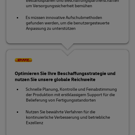
Bestandsplänen und Beschaffungspartnerschaften
um Versorgungssicherheit bemühen
Es müssen innovative Aufschubmethoden
gefunden werden, um die benutzergesteuerte
Anpassung zu unterstützen
Optimieren Sie Ihre Beschaffungsstrategie und
nutzen Sie unsere globale Reichweite
Schnelle Planung, Kontrolle und Feinabstimmung
der Produktion mit erstklassigem Support für die
Belieferung von Fertigungsstandorten
Nutzen Sie bewährte Verfahren für die
kontinuierliche Verbesserung und betriebliche
Exzellenz