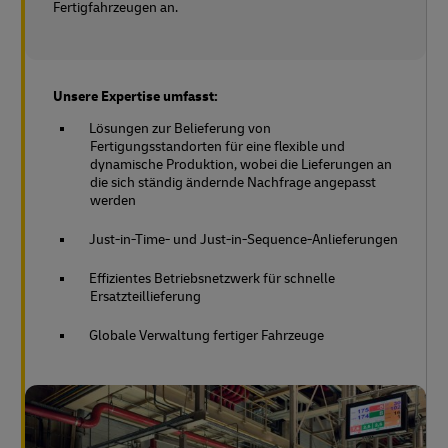
Fertigfahrzeugen an.
Unsere Expertise umfasst:
Lösungen zur Belieferung von
Fertigungsstandorten für eine flexible und
dynamische Produktion, wobei die Lieferungen an
die sich ständig ändernde Nachfrage angepasst
werden
Just-in-Time- und Just-in-Sequence-Anlieferungen
Effizientes Betriebsnetzwerk für schnelle
Ersatzteillieferung
Globale Verwaltung fertiger Fahrzeuge