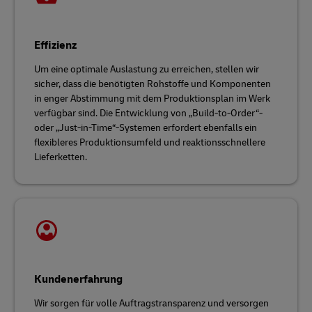
Effizienz
Um eine optimale Auslastung zu erreichen, stellen wir
sicher, dass die benötigten Rohstoffe und Komponenten
in enger Abstimmung mit dem Produktionsplan im Werk
verfügbar sind. Die Entwicklung von „Build-to-Order“-
oder „Just-in-Time“-Systemen erfordert ebenfalls ein
flexibleres Produktionsumfeld und reaktionsschnellere
Lieferketten.
Kundenerfahrung
Wir sorgen für volle Auftragstransparenz und versorgen