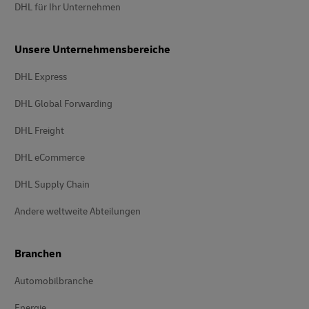
DHL für Ihr Unternehmen
Unsere Unternehmensbereiche
DHL Express
DHL Global Forwarding
DHL Freight
DHL eCommerce
DHL Supply Chain
Andere weltweite Abteilungen
Branchen
Automobilbranche
Energie