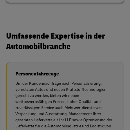
Umfassende Expertise in der
Automobilbranche
Personenfahrzeuge
Um der Kundennachfrage nach Personalisierung,
vernetzten Autos und neuen Kraftstofftechnologien
gerecht zu werden, bieten wir neben
wettbewerbsfähigen Preisen, hoher Qualität und
zuverlässigem Service auch Mehrwertdienste wie
Verpackung und Ausstattung, Management Ihrer
gesamten Lieferkette als Ihr LLP sowie Optimierung der
Lieferkette für die Automobilindustrie und Logistik von