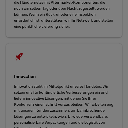
die Händlernetze mit Aftermarket-Komponenten, die
noch am selben Tag oder über Nacht zugestellt werden
können. Wenn ein Rückruf oder eine Inspektion
erforderlich ist, unterstützen wir Ihr Netzwerk und stellen
eine pünktliche Lieferung sicher.
Innovation
Innovation steht im Mittelpunkt unseres Handelns. Wir
setzen uns für kontinuierliche Verbesserungen ein und
liefern innovative Lösungen, mit denen Sie Ihrer
Konkurrenz einen Schritt voraus bleiben. Wir arbeiten eng
mit unseren Kunden zusammen, um bahnbrechende
Lösungen zu entwickeln, wie z. B. wiederverwendbare,
personalisierbare Verpackungen und die Logistik von