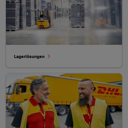
Lagerlösungen