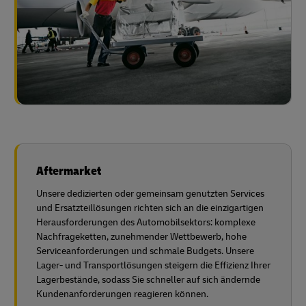
Aftermarket
Unsere dedizierten oder gemeinsam genutzten Services
und Ersatzteillösungen richten sich an die einzigartigen
Herausforderungen des Automobilsektors: komplexe
Nachfrageketten, zunehmender Wettbewerb, hohe
Serviceanforderungen und schmale Budgets. Unsere
Lager- und Transportlösungen steigern die Effizienz Ihrer
Lagerbestände, sodass Sie schneller auf sich ändernde
Kundenanforderungen reagieren können.