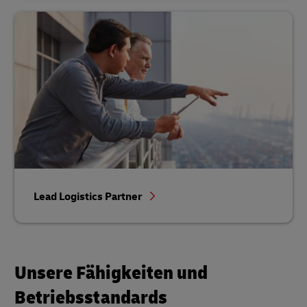
Lead Logistics Partner
Unsere Fähigkeiten und
Betriebsstandards