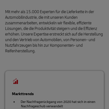
Mit mehr als 15.000 Experten für die Lieferkette in der
Automobilindustrie, die mit unseren Kunden
zusammenarbeiten, entwickeln wir flexible, effiziente
Lösungen, die die Produktivität steigern und die Effizienz
erhöhen. Unsere Expertise erstreckt sich auf die Herstellung
und den Vertrieb von Automobilen, von Personen- und
Nutzfahrzeugen bis hin zur Komponenten- und
Reifenherstellung.
Markttrends
Der Nachfragerückgang von 2020 hat sich in einen
Nachfrageschub verwandelt