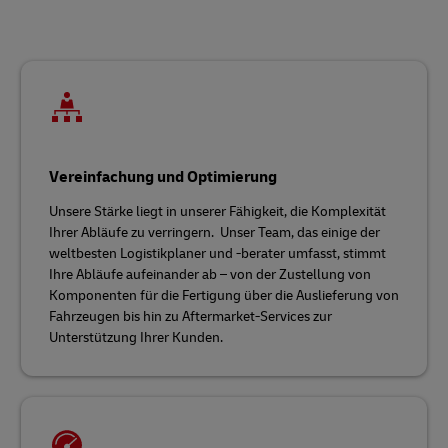
Vereinfachung und Optimierung
Unsere Stärke liegt in unserer Fähigkeit, die Komplexität
Ihrer Abläufe zu verringern. Unser Team, das einige der
weltbesten Logistikplaner und -berater umfasst, stimmt
Ihre Abläufe aufeinander ab – von der Zustellung von
Komponenten für die Fertigung über die Auslieferung von
Fahrzeugen bis hin zu Aftermarket-Services zur
Unterstützung Ihrer Kunden.