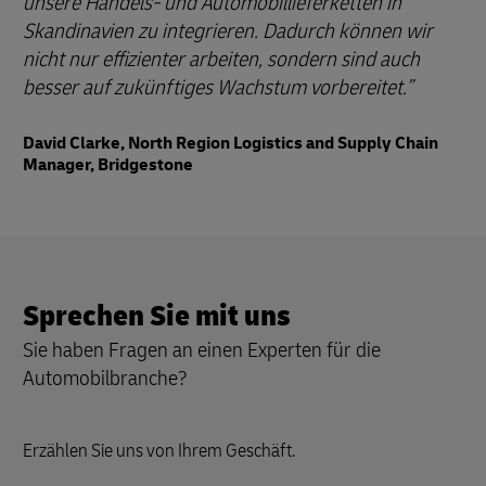
unsere Handels- und Automobillieferketten in
Skandinavien zu integrieren. Dadurch können wir
nicht nur effizienter arbeiten, sondern sind auch
besser auf zukünftiges Wachstum vorbereitet.
David Clarke, North Region Logistics and Supply Chain
Manager, Bridgestone
Sprechen Sie mit uns
Sie haben Fragen an einen Experten für die
Automobilbranche?
Erzählen Sie uns von Ihrem Geschäft.