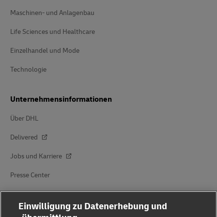
Maschinen- und Anlagenbau
Life Sciences und Healthcare
Einzelhandel und Mode
Technologie
Unternehmensinformationen
Über DHL
Delivered
Jobs und Karriere
Presse Center
Investoren
Einwilligung zu Datenerhebung und
Nachhaltigkeit