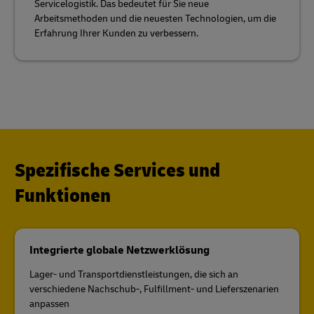
Servicelogistik. Das bedeutet für Sie neue
Arbeitsmethoden und die neuesten Technologien, um die
Erfahrung Ihrer Kunden zu verbessern.
Spezifische Services und
Funktionen
Integrierte globale Netzwerklösung
Lager- und Transportdienstleistungen, die sich an
verschiedene Nachschub-, Fulfillment- und Lieferszenarien
anpassen