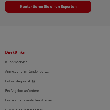
Kontaktieren Sie einen Experten
Fußzeile
Direktlinks
Kundenservice
Anmeldung im Kundenportal
Entwicklerportal
Ein Angebot anfordern
Ein Geschäftskonto beantragen
DHL für Ihr Unternehmen