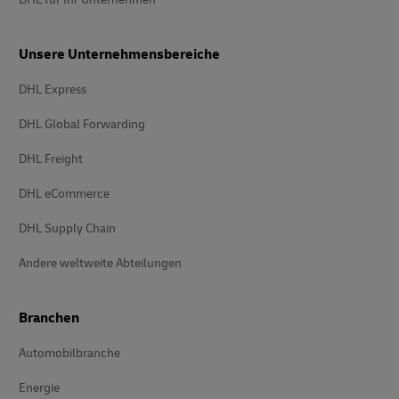
Unsere Unternehmensbereiche
DHL Express
DHL Global Forwarding
DHL Freight
DHL eCommerce
DHL Supply Chain
Andere weltweite Abteilungen
Branchen
Automobilbranche
Energie