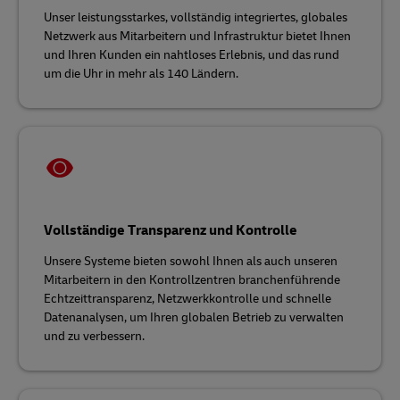
Unser leistungsstarkes, vollständig integriertes, globales
Netzwerk aus Mitarbeitern und Infrastruktur bietet Ihnen
und Ihren Kunden ein nahtloses Erlebnis, und das rund
um die Uhr in mehr als 140 Ländern.
Vollständige Transparenz und Kontrolle
Unsere Systeme bieten sowohl Ihnen als auch unseren
Mitarbeitern in den Kontrollzentren branchenführende
Echtzeittransparenz, Netzwerkkontrolle und schnelle
Datenanalysen, um Ihren globalen Betrieb zu verwalten
und zu verbessern.