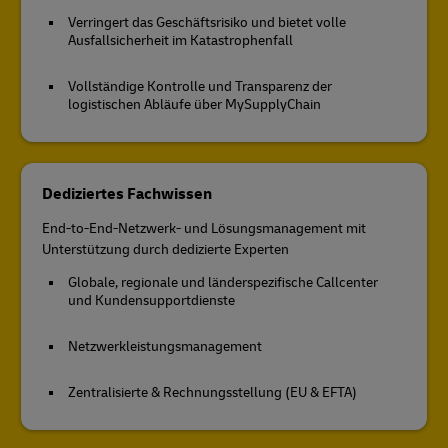
Verringert das Geschäftsrisiko und bietet volle
Ausfallsicherheit im Katastrophenfall
Vollständige Kontrolle und Transparenz der
logistischen Abläufe über MySupplyChain
Dediziertes Fachwissen
End-to-End-Netzwerk- und Lösungsmanagement mit
Unterstützung durch dedizierte Experten
Globale, regionale und länderspezifische Callcenter
und Kundensupportdienste
Netzwerkleistungsmanagement
Zentralisierte & Rechnungsstellung (EU & EFTA)