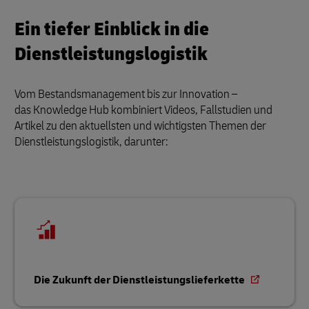
Ein tiefer Einblick in die
Dienstleistungslogistik
Vom Bestandsmanagement bis zur Innovation –
das Knowledge Hub kombiniert Videos, Fallstudien und
Artikel zu den aktuellsten und wichtigsten Themen der
Dienstleistungslogistik, darunter:
Die Zukunft der Dienstleistungslieferkette