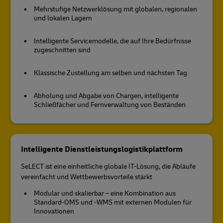
Mehrstufige Netzwerklösung mit globalen, regionalen
und lokalen Lagern
Intelligente Servicemodelle, die auf Ihre Bedürfnisse
zugeschnitten sind
Klassische Zustellung am selben und nächsten Tag
Abholung und Abgabe von Chargen, intelligente
Schließfächer und Fernverwaltung von Beständen
Intelligente Dienstleistungslogistikplattform
SeLECT ist eine einheitliche globale IT-Lösung, die Abläufe
vereinfacht und Wettbewerbsvorteile stärkt
Modular und skalierbar – eine Kombination aus
Standard-OMS und -WMS mit externen Modulen für
Innovationen