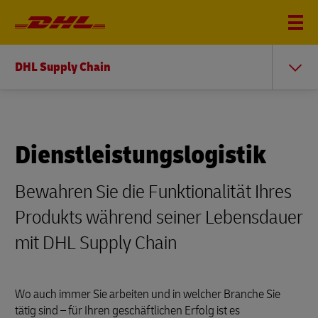
DHL Supply Chain
Dienstleistungslogistik
Bewahren Sie die Funktionalität Ihres
Produkts während seiner Lebensdauer
mit DHL Supply Chain
Wo auch immer Sie arbeiten und in welcher Branche Sie
tätig sind – für Ihren geschäftlichen Erfolg ist es