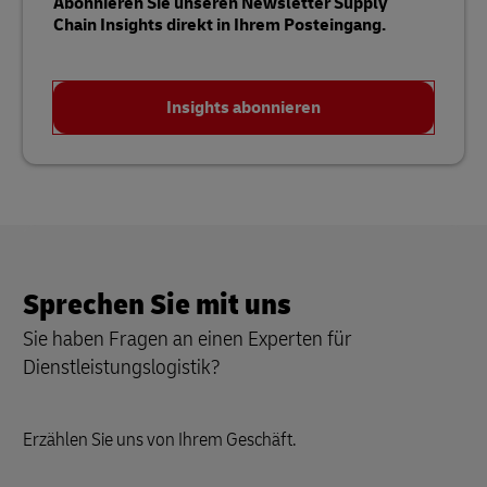
Abonnieren Sie unseren Newsletter Supply
Chain Insights direkt in Ihrem Posteingang.
Insights abonnieren
Sprechen Sie mit uns
Sie haben Fragen an einen Experten für
Dienstleistungslogistik?
Erzählen Sie uns von Ihrem Geschäft.