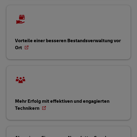
Vorteile einer besseren Bestandsverwaltung vor
Ort
Mehr Erfolg mit effektiven und engagierten
Technikern