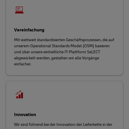
Vereinfachung
Mit weltweit standardisierten Geschäftsprozessen, die auf
unserem Operational Standards Model (OSM) basieren
und über unsere einheitliche IT-Plattform SeLECT
abgewickelt werden, gestalten wir alle Vorgänge
einfacher.
Innovation
Wir sind führend bei der Innovation der Lieferkette in der