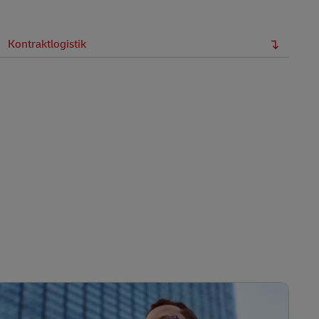
Kontraktlogistik