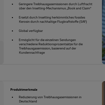
Geringere Treibhausgasemissionen durch Luftfracht
über den Insetting-Mechanismus „Book and Claim“
Ersetzt durch Insetting herkömmliches fossiles
Kerosin durch nachhaltige Flugkraftstoffe (SAF)
Global verfügbar
Ermöglicht für die einzelnen Sendungen
verschiedene Reduktionsprozentsätze für die
Treibhausgasemission, basierend auf der
Kundennachfrage
Produktmerkmale
Reduzierung von Treibhausgasemissionen in
Deutschland