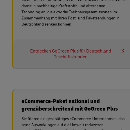
damit in nachhaltige Kraftstoffe und alternative
Technologien, die aktiv die Treibhausgasemissionen im
Zusammenhang mit Ihren Post- und Paketsendungen in
Deutschland senken können.
Entdecken GoGreen Plus für Deutschland
Geschäftskunden
eCommerce-Paket national und
grenzüberschreitend mit GoGreen Plus
Sie führen ein geschäftiges eCommerce-Unternehmen, das
seine Auswirkungen auf die Umwelt reduzieren