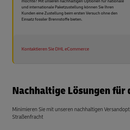
möchte? Mit unseren nachhaltigen Optionen für nationale
und internationale Paketzustellung können Sie Ihren
Kunden eine Zustellung beim ersten Versuch ohne den
Einsatz fossiler Brennstoffe bieten.
Kontaktieren Sie DHL eCommerce
Nachhaltige Lösungen für 
Minimieren Sie mit unseren nachhaltigen Versandopt
Straßenfracht