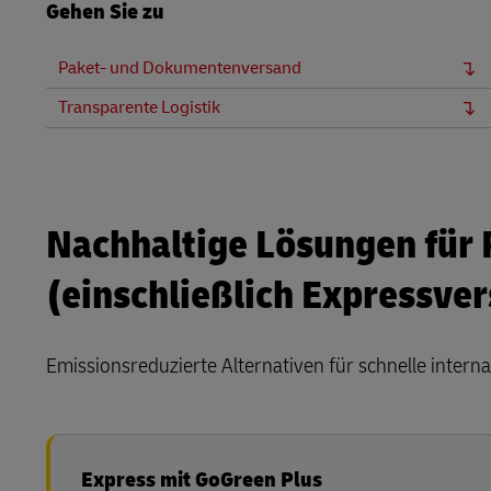
Gehen Sie zu
Paket- und Dokumentenversand
Transparente Logistik
Nachhaltige Lösungen für
(einschließlich Expressve
Emissionsreduzierte Alternativen für schnelle intern
Express mit GoGreen Plus