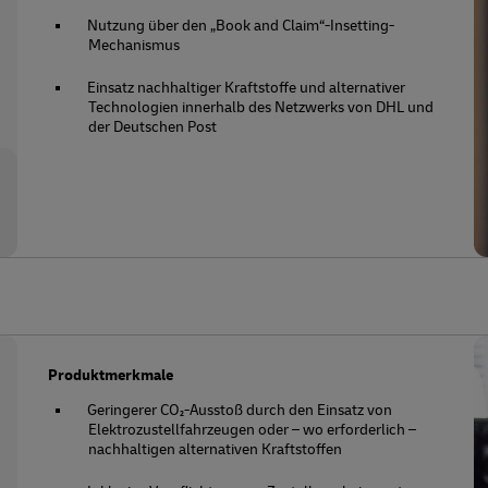
Nutzung über den „Book and Claim“-Insetting-
Mechanismus
Einsatz nachhaltiger Kraftstoffe und alternativer
Technologien innerhalb des Netzwerks von DHL und
der Deutschen Post
Produktmerkmale
Geringerer CO₂-Ausstoß durch den Einsatz von
Elektrozustellfahrzeugen oder – wo erforderlich –
nachhaltigen alternativen Kraftstoffen