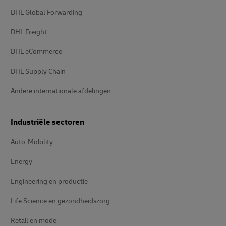
DHL Global Forwarding
DHL Freight
DHL eCommerce
DHL Supply Chain
Andere internationale afdelingen
Industriële sectoren
Auto-Mobility
Energy
Engineering en productie
Life Science en gezondheidszorg
Retail en mode