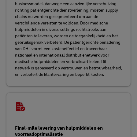
businessmodel. Vanwege een aanzienlijke verschuiving
richting patiëntgerichte dienstverlening, moeten supply
chains nu worden gesegmenteerd om aan de
verschillende vereisten te voldoen. Door medische
hulpmiddelen in diverse settings rechtstreeks aan
patiënten te leveren, worden de toegankelijkheid en het
gebruiksgemak verbeterd. De patiëntgerichte benadering
van DHL vormt een kosteneffectief en traceerbaar
nationaal en internationaal distributienetwerk voor
medische hulpmiddelen en verbruiksartikelen. Dit
netwerk is gebaseerd op vertrouwen en betrouwbaarheid,
en verbetert de klantervaring en beperkt kosten.
Final-mile levering van hulpmiddelen en
voorraadoptimalisatie