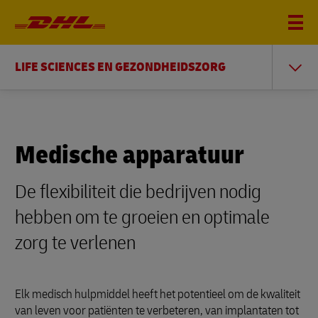
LIFE SCIENCES EN GEZONDHEIDSZORG
Medische apparatuur
De flexibiliteit die bedrijven nodig
hebben om te groeien en optimale
zorg te verlenen
Elk medisch hulpmiddel heeft het potentieel om de kwaliteit
van leven voor patiënten te verbeteren, van implantaten tot