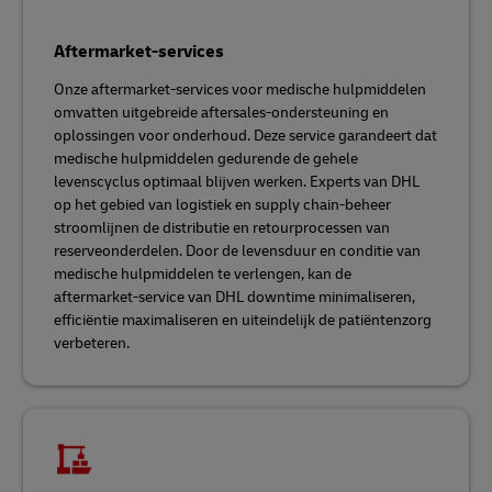
Aftermarket-services
Onze aftermarket-services voor medische hulpmiddelen
omvatten uitgebreide aftersales-ondersteuning en
oplossingen voor onderhoud. Deze service garandeert dat
medische hulpmiddelen gedurende de gehele
levenscyclus optimaal blijven werken. Experts van DHL
op het gebied van logistiek en supply chain-beheer
stroomlijnen de distributie en retourprocessen van
reserveonderdelen. Door de levensduur en conditie van
medische hulpmiddelen te verlengen, kan de
aftermarket-service van DHL downtime minimaliseren,
efficiëntie maximaliseren en uiteindelijk de patiëntenzorg
verbeteren.