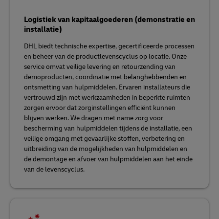
Logistiek van kapitaalgoederen (demonstratie en
installatie)
DHL biedt technische expertise, gecertificeerde processen
en beheer van de productlevenscyclus op locatie. Onze
service omvat veilige levering en retourzending van
demoproducten, coördinatie met belanghebbenden en
ontsmetting van hulpmiddelen. Ervaren installateurs die
vertrouwd zijn met werkzaamheden in beperkte ruimten
zorgen ervoor dat zorginstellingen efficiënt kunnen
blijven werken. We dragen met name zorg voor
bescherming van hulpmiddelen tijdens de installatie, een
veilige omgang met gevaarlijke stoffen, verbetering en
uitbreiding van de mogelijkheden van hulpmiddelen en
de demontage en afvoer van hulpmiddelen aan het einde
van de levenscyclus.