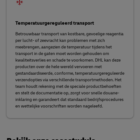
Temperatuurgereguleerd transport
Betrouwbaar transport van kostbare, gevoelige reagentia
per lucht- of zeevracht kan problemen met zich
meebrengen, aangezien de temperatuur tijdens het
transport in de gaten moet worden gehouden om
kwaliteitsverlies en schade te voorkomen. DHL kan deze
producten over de hele wereld vervoeren met
gestandaardiseerde, conforme, temperatuurgereguleerde
verzendopties via verschillende transportmethoden. Het
team houdt rekening met de speciale productbehoeften
en stelt de documentatie op, zorgt voor snelle douane-
inklaring en garandeert dat standaard bedrijfsprocedures
en wettelijke voorschriften worden nageleefd.