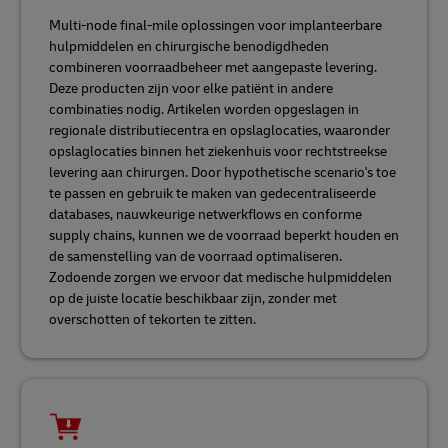
Multi-node final-mile oplossingen voor implanteerbare
hulpmiddelen en chirurgische benodigdheden
combineren voorraadbeheer met aangepaste levering.
Deze producten zijn voor elke patiënt in andere
combinaties nodig. Artikelen worden opgeslagen in
regionale distributiecentra en opslaglocaties, waaronder
opslaglocaties binnen het ziekenhuis voor rechtstreekse
levering aan chirurgen. Door hypothetische scenario's toe
te passen en gebruik te maken van gedecentraliseerde
databases, nauwkeurige netwerkflows en conforme
supply chains, kunnen we de voorraad beperkt houden en
de samenstelling van de voorraad optimaliseren.
Zodoende zorgen we ervoor dat medische hulpmiddelen
op de juiste locatie beschikbaar zijn, zonder met
overschotten of tekorten te zitten.