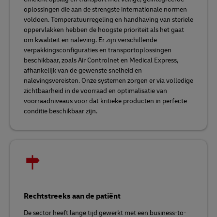
oplossingen die aan de strengste internationale normen
voldoen. Temperatuurregeling en handhaving van steriele
oppervlakken hebben de hoogste prioriteit als het gaat
om kwaliteit en naleving. Er zijn verschillende
verpakkingsconfiguraties en transportoplossingen
beschikbaar, zoals Air Controlnet en Medical Express,
afhankelijk van de gewenste snelheid en
nalevingsvereisten. Onze systemen zorgen er via volledige
zichtbaarheid in de voorraad en optimalisatie van
voorraadniveaus voor dat kritieke producten in perfecte
conditie beschikbaar zijn.
Rechtstreeks aan de patiënt
De sector heeft lange tijd gewerkt met een business-to-