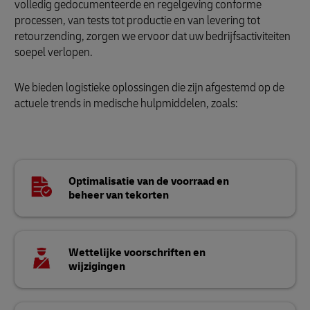
volledig gedocumenteerde en regelgeving conforme
processen, van tests tot productie en van levering tot
retourzending, zorgen we ervoor dat uw bedrijfsactiviteiten
soepel verlopen.
We bieden logistieke oplossingen die zijn afgestemd op de
actuele trends in medische hulpmiddelen, zoals:
Optimalisatie van de voorraad en
beheer van tekorten
Wettelijke voorschriften en
wijzigingen