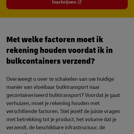
Inschrijven
Met welke factoren moet ik
rekening houden voordat ik in
bulkcontainers verzend?
Overweegt u over te schakelen van uw huidige
manier van vloeibaar bulktransport naar
gecontaineriseerd bulktransport? Voordat je gaat
verhuizen, moet je rekening houden met
verschillende factoren. Stel jezelf de juiste vragen
met betrekking tot je product, het volume dat je
verzendt, de beschikbare infrastructuur, de