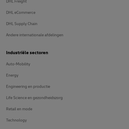
DHL Freight
DHL eCommerce
DHL Supply Chain
Andere internationale afdelingen
Industriële sectoren
Auto-Mobility
Energy
Engineering en productie
Life Science en gezondheidszorg
Retail en mode
Technology