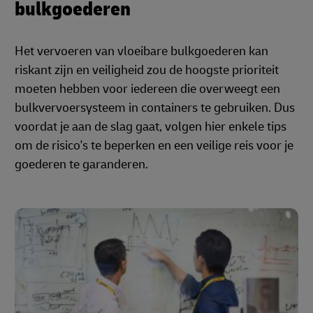
bulkgoederen
Het vervoeren van vloeibare bulkgoederen kan
riskant zijn en veiligheid zou de hoogste prioriteit
moeten hebben voor iedereen die overweegt een
bulkvervoersysteem in containers te gebruiken. Dus
voordat je aan de slag gaat, volgen hier enkele tips
om de risico's te beperken en een veilige reis voor je
goederen te garanderen.