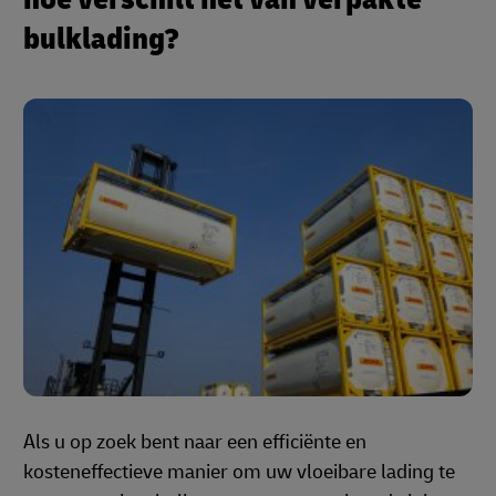
bulklading?
Als u op zoek bent naar een efficiënte en
kosteneffectieve manier om uw vloeibare lading te