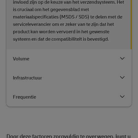
invloed zijn op de keuze van het verzendsysteem. Het
is cruciaal om het gegevensblad met
materiaalspecificaties (MSDS / SDS) te delen met de
serviceleverancier om er zeker van te zijn dat het
product kan worden vervoerd in het gewenste
systeem en dat de compatibiliteit is bevestigd.
Volume
Infrastructuur
Frequentie
Door deze factoren zorgvuldig te overwegen, kunt u