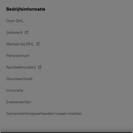
Bedrijfsinformatie
Over DHL
Geleverd
Werken bij DHL
Perscentrum
Aandeelhouders
Duurzaamheid
Innovatie
Evenementen
Samenwerkingsverbanden tussen merken