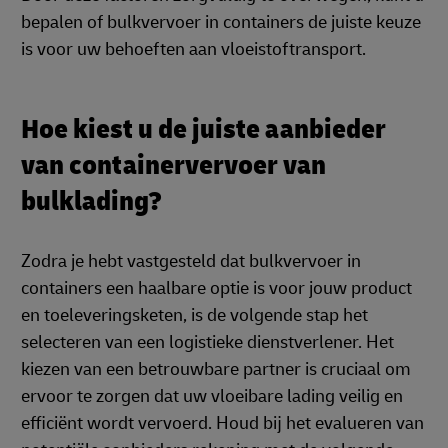
bepalen of bulkvervoer in containers de juiste keuze
is voor uw behoeften aan vloeistoftransport.
Hoe kiest u de juiste aanbieder
van containervervoer van
bulklading?
Zodra je hebt vastgesteld dat bulkvervoer in
containers een haalbare optie is voor jouw product
en toeleveringsketen, is de volgende stap het
selecteren van een logistieke dienstverlener. Het
kiezen van een betrouwbare partner is cruciaal om
ervoor te zorgen dat uw vloeibare lading veilig en
efficiënt wordt vervoerd. Houd bij het evalueren van