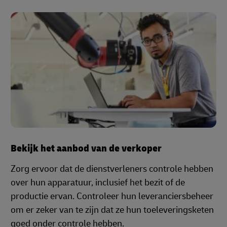
Bekijk het aanbod van de verkoper
Zorg ervoor dat de dienstverleners controle hebben
over hun apparatuur, inclusief het bezit of de
productie ervan. Controleer hun leveranciersbeheer
om er zeker van te zijn dat ze hun toeleveringsketen
goed onder controle hebben.