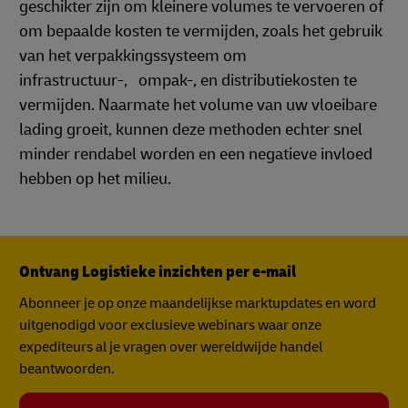
geschikter zijn om kleinere volumes te vervoeren of
om bepaalde kosten te vermijden, zoals het gebruik
van het verpakkingssysteem om
infrastructuur-, ompak-, en distributiekosten te
vermijden. Naarmate het volume van uw vloeibare
lading groeit, kunnen deze methoden echter snel
minder rendabel worden en een negatieve invloed
hebben op het milieu.
Ontvang Logistieke inzichten per e-mail
Abonneer je op onze maandelijkse marktupdates en word
uitgenodigd voor exclusieve webinars waar onze
expediteurs al je vragen over wereldwijde handel
beantwoorden.