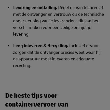
Levering en ontlading:
Regel dit van tevoren af
met de ontvanger en vertrouw op de technische
ondersteuning van je leverancier - dit kan het
verschil maken voor een veilige en tijdige
levering.
Leeg inleveren & Recycling:
Inclusief ervoor
zorgen dat de ontvanger precies weet waar hij
de apparatuur moet inleveren en adequate
recycling.
De beste tips voor
containervervoer van