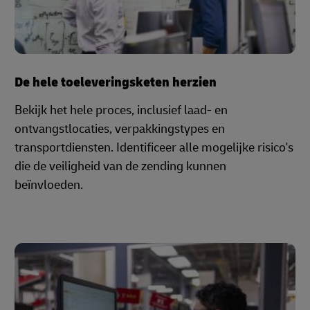
De hele toeleveringsketen herzien
Bekijk het hele proces, inclusief laad- en
ontvangstlocaties, verpakkingstypes en
transportdiensten. Identificeer alle mogelijke risico's
die de veiligheid van de zending kunnen
beïnvloeden.