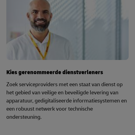
Kies gerenommeerde dienstverleners
Zoek serviceproviders met een staat van dienst op
het gebied van veilige en beveiligde levering van
apparatuur, gedigitaliseerde informatiesystemen en
een robuust netwerk voor technische
ondersteuning.