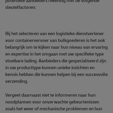
potentiële aanbieders rekening met de volgende
sleutelfactoren:
Bij het selecteren van een logistieke dienstverlener
voor containervervoer van bulkgoederen is het ook
belangrijk om te kijken naar hun niveau van ervaring
en expertise in het omgaan met uw specifieke type
vloeibare lading. Aanbieders die gespecialiseerd zijn
in uw producttype kunnen unieke inzichten en
kennis hebben die kunnen helpen bij een succesvolle
verzending.
Vergeet daarnaast niet te informeren naar hun
noodplannen voor onverwachte gebeurtenissen
zoals het weer of mechanische problemen en hun