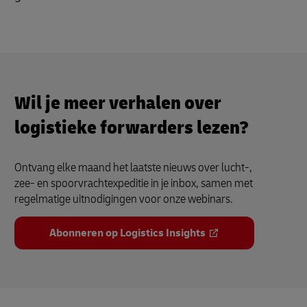
Wil je meer verhalen over
logistieke forwarders lezen?
Ontvang elke maand het laatste nieuws over lucht-,
zee- en spoorvrachtexpeditie in je inbox, samen met
regelmatige uitnodigingen voor onze webinars.
Abonneren op Logistics Insights