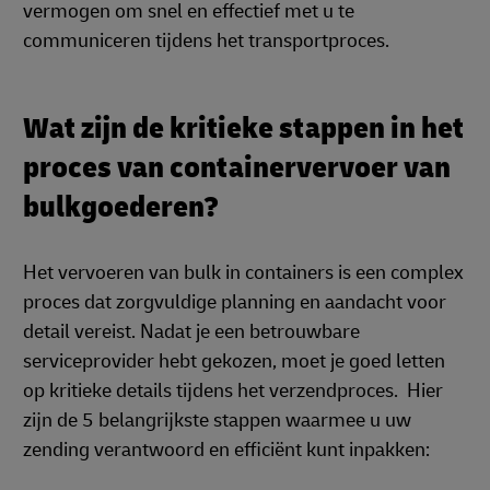
vermogen om snel en effectief met u te
communiceren tijdens het transportproces.
Wat zijn de kritieke stappen in het
proces van containervervoer van
bulkgoederen?
Het vervoeren van bulk in containers is een complex
proces dat zorgvuldige planning en aandacht voor
detail vereist. Nadat je een betrouwbare
serviceprovider hebt gekozen, moet je goed letten
op kritieke details tijdens het verzendproces. Hier
zijn de 5 belangrijkste stappen waarmee u uw
zending verantwoord en efficiënt kunt inpakken: