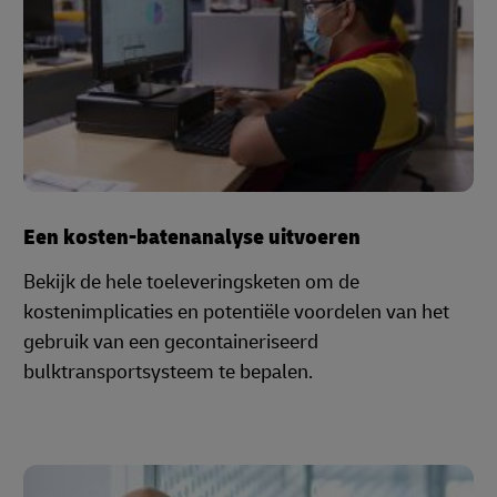
Een kosten-batenanalyse uitvoeren
Bekijk de hele toeleveringsketen om de
kostenimplicaties en potentiële voordelen van het
gebruik van een gecontaineriseerd
bulktransportsysteem te bepalen.