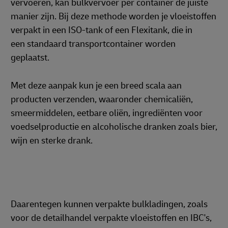
vervoeren, kan bulkvervoer per container de juiste
manier zijn. Bij deze methode worden je vloeistoffen
verpakt in een ISO-tank of een Flexitank, die in
een standaard transportcontainer worden
geplaatst.
Met deze aanpak kun je een breed scala aan
producten verzenden, waaronder chemicaliën,
smeermiddelen, eetbare oliën, ingrediënten voor
voedselproductie en alcoholische dranken zoals bier,
wijn en sterke drank.
Daarentegen kunnen verpakte bulkladingen, zoals
voor de detailhandel verpakte vloeistoffen en IBC's,