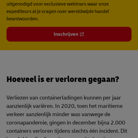
uitgenodigd voor exclusieve webinars waar onze
expediteurs al je vragen over wereldwijde handel
beantwoorden.
Inschrijven
Hoeveel is er verloren gegaan?
Verliezen van containerladingen kunnen per jaar
aanzienlijk variëren. In 2020, toen het maritieme
verkeer aanzienlijk minder was vanwege de
coronapandemie, gingen in december bijna 2.000
containers verloren tijdens slechts één incident. Dit