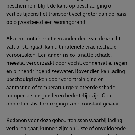
beschermen, blijft de kans op beschadiging of
verlies tijdens het transport veel groter dan de kans
op bijvoorbeeld een woningbrand.
Als een container of een ander deel van de vracht
valt of stukgaat, kan dit materiële vrachtschade
veroorzaken. Een ander risico is natte schade,
meestal veroorzaakt door vocht, condensatie, regen
en binnendringend zeewater. Bovendien kan lading
beschadigd raken door verontreiniging en
aantasting of temperatuurgerelateerde schade
oplopen als de goederen bederfelijk zijn. Ook
opportunistische dreiging is een constant gevaar.
Redenen voor deze gebeurtenissen waarbij lading
verloren gaat, kunnen zijn: onjuiste of onvoldoende