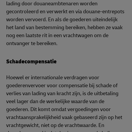
lading door douaneambtenaren worden
gecontroleerd en verwerkt en via douane-entrepots
worden vervoerd. En als de goederen uiteindelijk
het land van bestemming bereiken, hebben ze vaak
nog een laatste rit in een vrachtwagen om de
ontvanger te bereiken.
Schadecompensatie
Hoewel er internationale verdragen voor
goederenvervoer voor compensatie bij schade of
verlies van lading van kracht zijn, is de uitbetaling
veel lager dan de werkelijke waarde van de
goederen. Dit komt omdat vergoedingen voor
vrachtaansprakelijkheid vaak gebaseerd zijn op het
vrachtgewicht, niet op de vrachtwaarde. En