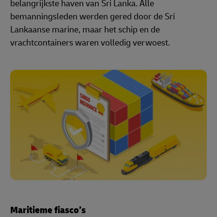
belangrijkste haven van Sri Lanka. Alle
bemanningsleden werden gered door de Sri
Lankaanse marine, maar het schip en de
vrachtcontainers waren volledig verwoest.
Maritieme fiasco’s