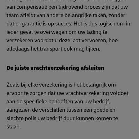
van compensatie een tijdrovend proces zijn dat uw
team afleidt van andere belangrijke taken, zonder
dat er garantie is op succes. Het is dus logisch om in
ieder geval te overwegen om uw lading te
verzekeren voordat u deze laat vervoeren, hoe
alledaags het transport ook mag lijken.
De juiste vrachtverzekering afsluiten
Zoals bij elke verzekering is het belangrijk om
ervoor te zorgen dat uw vrachtverzekering voldoet
aan de specifieke behoeften van uw bedrijf,
aangezien de verschillen tussen een goede en
slechte polis uw bedrijf duur kunnen komen te
staan.