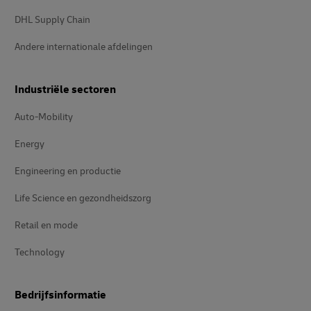
DHL Supply Chain
Andere internationale afdelingen
Industriële sectoren
Auto-Mobility
Energy
Engineering en productie
Life Science en gezondheidszorg
Retail en mode
Technology
Bedrijfsinformatie