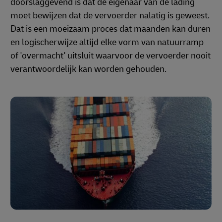
doorslaggevend is dat de eigenaar van de lading
moet bewijzen dat de vervoerder nalatig is geweest.
Dat is een moeizaam proces dat maanden kan duren
en logischerwijze altijd elke vorm van natuurramp
of 'overmacht' uitsluit waarvoor de vervoerder nooit
verantwoordelijk kan worden gehouden.