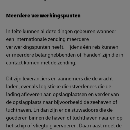
Meerdere verwerkingspunten
In feite kunnen al deze dingen gebeuren wanneer
een internationale zending meerdere
verwerkingspunten heeft. Tijdens één reis kunnen
er meerdere belanghebbenden of 'handen' zijn die in
contact komen met de zending.
Dit zijn leveranciers en aannemers die de vracht
laden, evenals logistieke dienstverleners die de
lading afleveren aan opslagplaatsen en verder van
de opslagplaats naar bijvoorbeeld de zeehaven of
luchthaven. En dan zijn er de stuwadoors die de
goederen binnen de haven of luchthaven naar en op
het schip of vliegtuig vervoeren. Daarnaast moet de