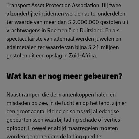
Transport Asset Protection Association. Bij twee
afzonderlijke incidenten werden auto-onderdelen
ter waarde van meer dan $ 2.000.000 gestolen uit
vrachtwagens in Roemenië en Duitsland. En als
spectaculairste van allemaal werden juwelen en
edelmetalen ter waarde van bijna $ 21 miljoen
gestolen uit een opslag in Zuid-Afrika.
Wat kan er nog meer gebeuren?
Naast rampen die de krantenkoppen halen en
misdaden op zee, in de lucht en op het land, zijn er
een groot aantal kleine en soms vrij alledaagse
gebeurtenissen waarbij lading schade of verlies
oploopt. Hoewel er altijd maatregelen moeten
worden genomen om de lading goed te