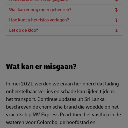
Wat kan er nog meer gebeuren?
Hoe kunt u het risico verlagen?
Let op de kloof
Wat kan er misgaan?
In mei 2021 werden we eraan herinnerd dat lading
onherstelbaar verlies en schade kan lijden tijdens
het transport. Continue updates uit Sri Lanka
beschreven de chemische brand die woedde op het
vrachtschip MV Express Pearl toen het vastliep in de
wateren voor Colombo, de hoofdstad en