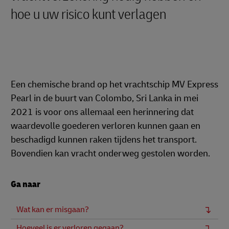
hoe u uw risico kunt verlagen
Een chemische brand op het vrachtschip MV Express
Pearl in de buurt van Colombo, Sri Lanka in mei
2021 is voor ons allemaal een herinnering dat
waardevolle goederen verloren kunnen gaan en
beschadigd kunnen raken tijdens het transport.
Bovendien kan vracht onderweg gestolen worden.
Ga naar
Wat kan er misgaan?
Hoeveel is er verloren gegaan?