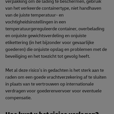
verpakking om de lading te beschermen, gebruik
van het verkeerde containertype, niet handhaven
van de juiste temperatuur- en
vochtigheidsinstellingen in een
temperatuurgereguleerde container, overbelading
en onjuiste gewichtsverdeling en onjuiste
etikettering (in het bijzonder voor gevaarlijke
goederen) die onjuiste opslag en problemen met de
beveiliging en het toezicht tot gevolg heeft.
Met al deze risico’s in gedachten is het sterk aan te
raden om een goede vrachtverzekering af te sluiten
in plaats van te vertrouwen op internationale
verdragen voor goederenvervoer voor eventuele
compensatie.