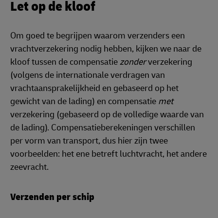
Let op de kloof
Om goed te begrijpen waarom verzenders een
vrachtverzekering nodig hebben, kijken we naar de
kloof tussen de compensatie
zonder
verzekering
(volgens de internationale verdragen van
vrachtaansprakelijkheid en gebaseerd op het
gewicht van de lading) en compensatie
met
verzekering (gebaseerd op de volledige waarde van
de lading). Compensatieberekeningen verschillen
per vorm van transport, dus hier zijn twee
voorbeelden: het ene betreft luchtvracht, het andere
zeevracht.
Verzenden per schip