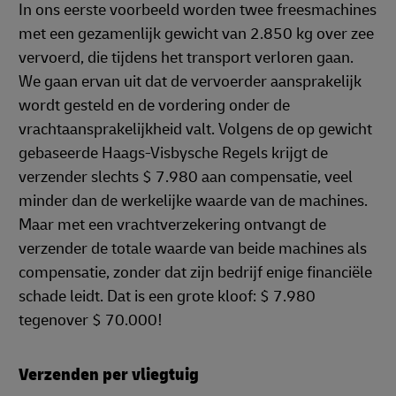
In ons eerste voorbeeld worden twee freesmachines
met een gezamenlijk gewicht van 2.850 kg over zee
vervoerd, die tijdens het transport verloren gaan.
We gaan ervan uit dat de vervoerder aansprakelijk
wordt gesteld en de vordering onder de
vrachtaansprakelijkheid valt. Volgens de op gewicht
gebaseerde Haags-Visbysche Regels krijgt de
verzender slechts $ 7.980 aan compensatie, veel
minder dan de werkelijke waarde van de machines.
Maar met een vrachtverzekering ontvangt de
verzender de totale waarde van beide machines als
compensatie, zonder dat zijn bedrijf enige financiële
schade leidt. Dat is een grote kloof: $ 7.980
tegenover $ 70.000!
Verzenden per vliegtuig