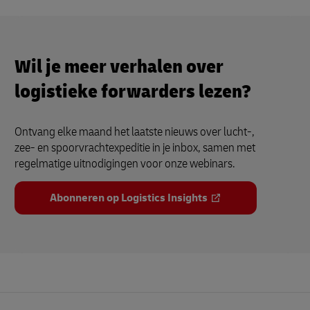
Wil je meer verhalen over
logistieke forwarders lezen?
Ontvang elke maand het laatste nieuws over lucht-,
zee- en spoorvrachtexpeditie in je inbox, samen met
regelmatige uitnodigingen voor onze webinars.
Abonneren op Logistics Insights