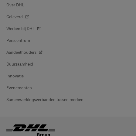
Over DHL
Geleverd
Werken bij DHL
Perscentrum
Aandeelhouders
Duurzaamheid
Innovatie
Evenementen
Samenwerkingsverbanden tussen merken