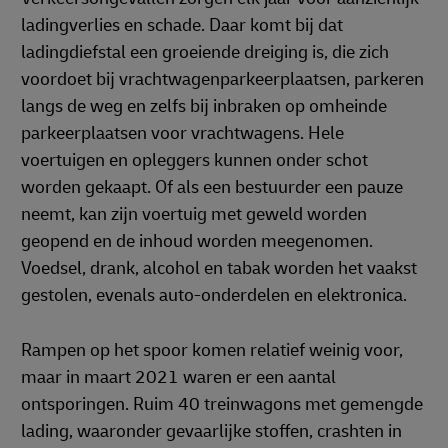
ladingverlies en schade. Daar komt bij dat
ladingdiefstal een groeiende dreiging is, die zich
voordoet bij vrachtwagenparkeerplaatsen, parkeren
langs de weg en zelfs bij inbraken op omheinde
parkeerplaatsen voor vrachtwagens. Hele
voertuigen en opleggers kunnen onder schot
worden gekaapt. Of als een bestuurder een pauze
neemt, kan zijn voertuig met geweld worden
geopend en de inhoud worden meegenomen.
Voedsel, drank, alcohol en tabak worden het vaakst
gestolen, evenals auto-onderdelen en elektronica.
Rampen op het spoor komen relatief weinig voor,
maar in maart 2021 waren er een aantal
ontsporingen. Ruim 40 treinwagons met gemengde
lading, waaronder gevaarlijke stoffen, crashten in