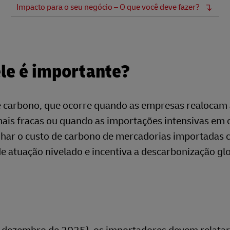
Impacto para o seu negócio – O que você deve fazer?
ele é importante?
e carbono, que ocorre quando as empresas realocam 
 mais fracas ou quando as importações intensivas em
nhar o custo de carbono de mercadorias importadas 
atuação nivelado e incentiva a descarbonização glo