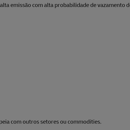
e alta emissão com alta probabilidade de vazamento d
opeia com outros setores ou commodities.