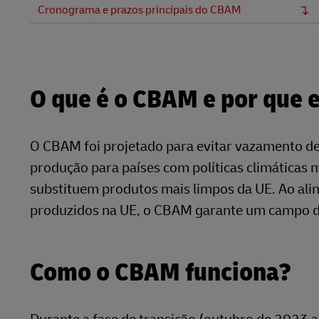
Cronograma e prazos principais do CBAM
O que é o CBAM e por que 
O CBAM foi projetado para evitar vazamento d
produção para países com políticas climáticas
substituem produtos mais limpos da UE. Ao ali
produzidos na UE, o CBAM garante um campo de 
Como o CBAM funciona?