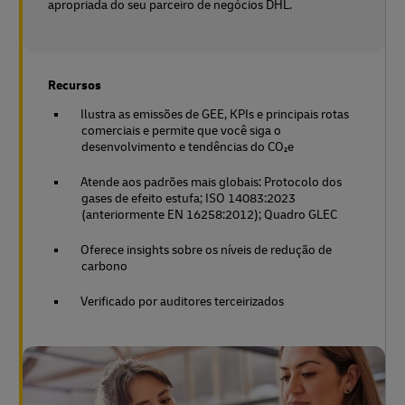
apropriada do seu parceiro de negócios DHL.
Recursos
Ilustra as emissões de GEE, KPIs e principais rotas
comerciais e permite que você siga o
desenvolvimento e tendências do CO₂e
Atende aos padrões mais globais: Protocolo dos
gases de efeito estufa; ISO 14083:2023
(anteriormente EN 16258:2012); Quadro GLEC
Oferece insights sobre os níveis de redução de
carbono
Verificado por auditores terceirizados