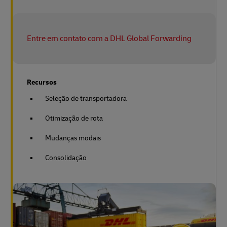
Entre em contato com a DHL Global Forwarding
Recursos
Seleção de transportadora
Otimização de rota
Mudanças modais
Consolidação