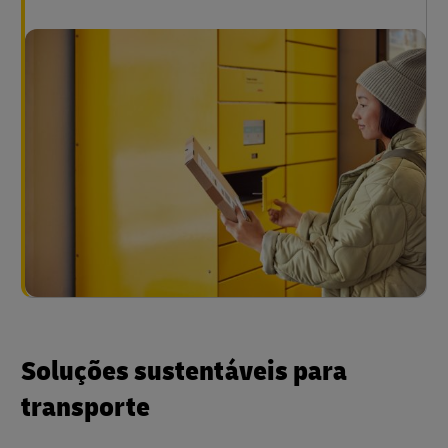
Soluções sustentáveis para
transporte