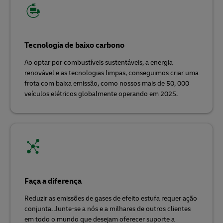
Tecnologia de baixo carbono
Ao optar por combustíveis sustentáveis, a energia
renovável e as tecnologias limpas, conseguimos criar uma
frota com baixa emissão, como nossos mais de 50, 000
veículos elétricos globalmente operando em 2025.
Faça a diferença
Reduzir as emissões de gases de efeito estufa requer ação
conjunta. Junte-se a nós e a milhares de outros clientes
em todo o mundo que desejam oferecer suporte a