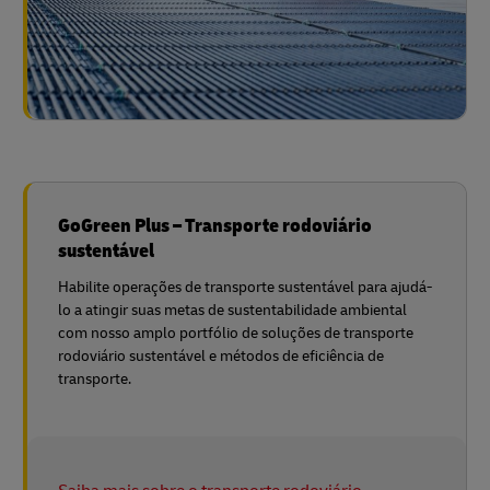
GoGreen Plus – Transporte rodoviário
sustentável
Habilite operações de transporte sustentável para ajudá-
lo a atingir suas metas de sustentabilidade ambiental
com nosso amplo portfólio de soluções de transporte
rodoviário sustentável e métodos de eficiência de
transporte.