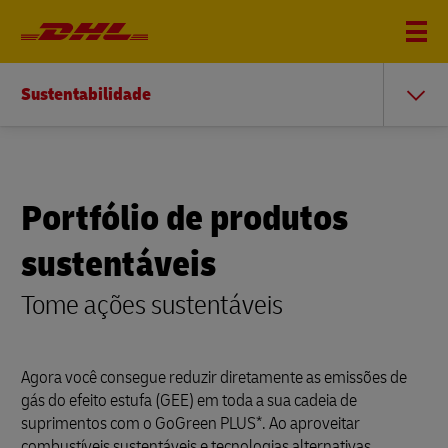
Sustentabilidade
Portfólio de produtos
sustentáveis
Tome ações sustentáveis
Agora você consegue reduzir diretamente as emissões de
gás do efeito estufa (GEE) em toda a sua cadeia de
suprimentos com o GoGreen PLUS*. Ao aproveitar
combustíveis sustentáveis e tecnologias alternativas,