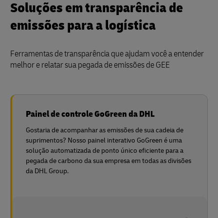
Soluções em transparência de
emissões para a logística
Ferramentas de transparência que ajudam você a entender
melhor e relatar sua pegada de emissões de GEE
Painel de controle GoGreen da DHL
Gostaria de acompanhar as emissões de sua cadeia de
suprimentos? Nosso painel interativo GoGreen é uma
solução automatizada de ponto único eficiente para a
pegada de carbono da sua empresa em todas as divisões
da DHL Group.