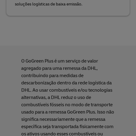
soluções logísticas de baixa emissão.
O GoGreen Plus é um serviço de valor
agregado para uma remessa da DHL,
contribuindo para medidas de
descarbonização dentro da rede logística da
DHL. Ao usar combustíveis e/ou tecnologias
alternativas, a DHL reduz o uso de
combustíveis fósseis no modo de transporte
usado para a remessa GoGreen Plus. Isso não
significa necessariamente que a remessa
específica seja transportada fisicamente com
os ativos usando esses combustíveis ou