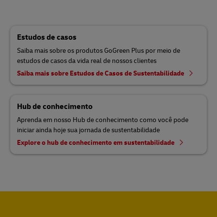
Estudos de casos
Saiba mais sobre os produtos GoGreen Plus por meio de
estudos de casos da vida real de nossos clientes
Saiba mais sobre Estudos de Casos de Sustentabilidade
Hub de conhecimento
Aprenda em nosso Hub de conhecimento como você pode
iniciar ainda hoje sua jornada de sustentabilidade
Explore o hub de conhecimento em sustentabilidade