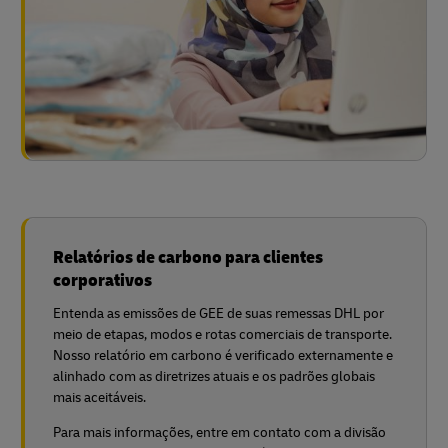
Relatórios de carbono para clientes
corporativos
Entenda as emissões de GEE de suas remessas DHL por
meio de etapas, modos e rotas comerciais de transporte.
Nosso relatório em carbono é verificado externamente e
alinhado com as diretrizes atuais e os padrões globais
mais aceitáveis.
Para mais informações, entre em contato com a divisão