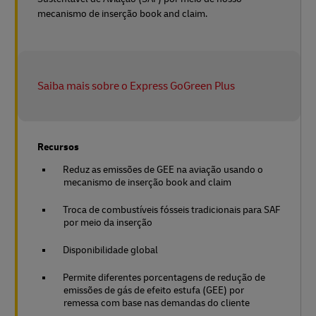
mecanismo de inserção book and claim.
Saiba mais sobre o Express GoGreen Plus
Recursos
Reduz as emissões de GEE na aviação usando o
mecanismo de inserção book and claim
Troca de combustíveis fósseis tradicionais para SAF
por meio da inserção
Disponibilidade global
Permite diferentes porcentagens de redução de
emissões de gás de efeito estufa (GEE) por
remessa com base nas demandas do cliente