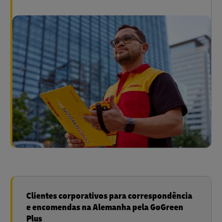
Clientes corporativos para correspondência
e encomendas na Alemanha pela GoGreen
Plus