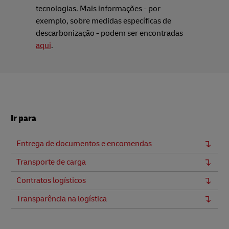
tecnologias. Mais informações - por
exemplo, sobre medidas específicas de
descarbonização - podem ser encontradas
aqui
.
Ir para
Entrega de documentos e encomendas
Transporte de carga
Contratos logísticos
Transparência na logística