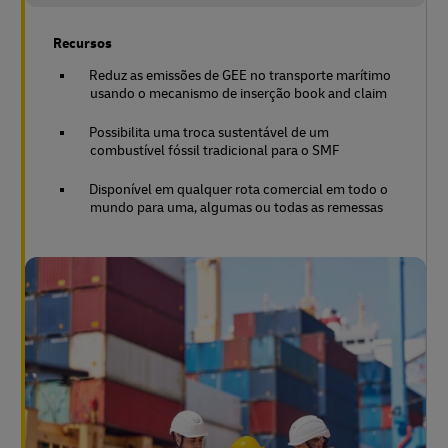
Recursos
Reduz as emissões de GEE no transporte marítimo
usando o mecanismo de inserção book and claim
Possibilita uma troca sustentável de um
combustível fóssil tradicional para o SMF
Disponível em qualquer rota comercial em todo o
mundo para uma, algumas ou todas as remessas