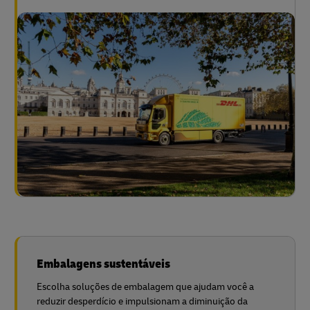
Embalagens sustentáveis
Escolha soluções de embalagem que ajudam você a
reduzir desperdício e impulsionam a diminuição da