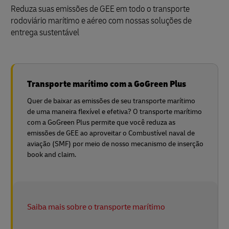
Reduza suas emissões de GEE em todo o transporte
rodoviário marítimo e aéreo com nossas soluções de
entrega sustentável
Transporte marítimo com a GoGreen Plus
Quer de baixar as emissões de seu transporte marítimo
de uma maneira flexível e efetiva? O transporte marítimo
com a GoGreen Plus permite que você reduza as
emissões de GEE ao aproveitar o Combustível naval de
aviação (SMF) por meio de nosso mecanismo de inserção
book and claim.
Saiba mais sobre o transporte marítimo