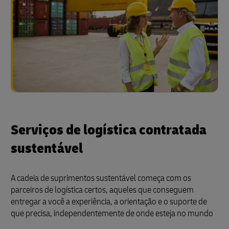
Serviços de logística contratada
sustentável
A cadeia de suprimentos sustentável começa com os
parceiros de logística certos, aqueles que conseguem
entregar a você a experiência, a orientação e o suporte de
que precisa, independentemente de onde esteja no mundo