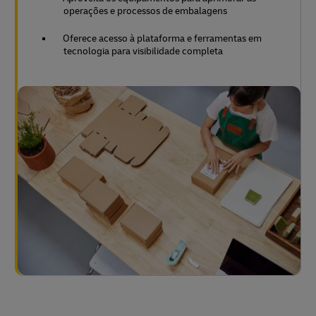
operações e processos de embalagens
Oferece acesso à plataforma e ferramentas em
tecnologia para visibilidade completa