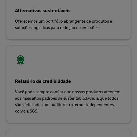
Alternativas sustentáveis
Oferecemos um portifólio abrangente de produtos e
soluções logísticas para redução de emissões.
Relatório de credibilidade
Você pode sempre confiar que nossos produtos atendem
aos mais altos padrões de sustentabilidade, já que todos
são verificados por auditores externos independentes,
como a SGS.