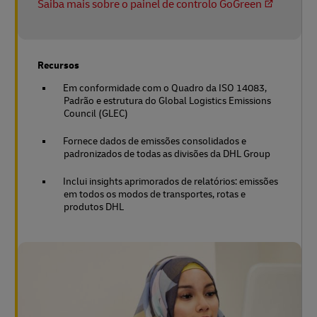
Saiba mais sobre o painel de controlo GoGreen
Recursos
Em conformidade com o Quadro da ISO 14083,
Padrão e estrutura do Global Logistics Emissions
Council (GLEC)
Fornece dados de emissões consolidados e
padronizados de todas as divisões da DHL Group
Inclui insights aprimorados de relatórios: emissões
em todos os modos de transportes, rotas e
produtos DHL