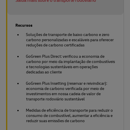
Saiba mais sobre o transporte rodoviário
Recursos
Soluções de transporte de baixo carbono e zero
carbono personalizadas e escaláveis para oferecer
reduções de carbono certificadas
GoGreen Plus Direct: verificou a economia de
carbono por meio da implantação de combustíveis
e tecnologias sustentáveis em operações
dedicadas ao cliente
GoGreen Plus Insetting (reservar e reivindicar):
economia de carbono verificada por meio de
investimentos em nossa cadeia de valor de
transporte rodoviário sustentável
Medidas de eficiência de transporte para reduzir o
consumo de combustível, aumentar a eficiência e
reduzir suas emissões de carbono