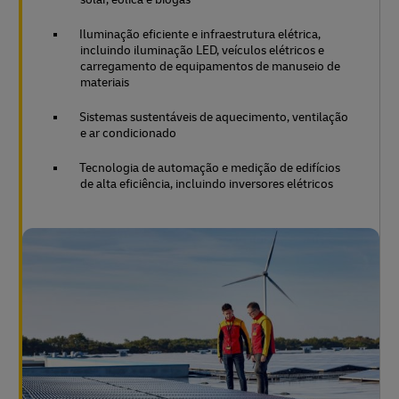
Iluminação eficiente e infraestrutura elétrica,
incluindo iluminação LED, veículos elétricos e
carregamento de equipamentos de manuseio de
materiais
Sistemas sustentáveis de aquecimento, ventilação
e ar condicionado
Tecnologia de automação e medição de edifícios
de alta eficiência, incluindo inversores elétricos