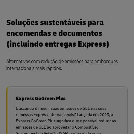
Soluções sustentáveis para
encomendas e documentos
(incluindo entregas Express)
Alternativas com redução de emissões para embarques
internacionais mais rápidos.
Express GoGreen Plus
Buscando diminuir suas emissões de GEE nas suas
remessas Express internacionais? Lançada em 2023, a
Express GoGreen Plus significa que é possível reduzir as
emissões de GEE ao aproveitar o Combustível
Sustentável de Aviação (SAF) por meio de nosso