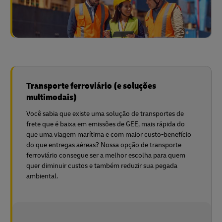
Transporte ferroviário (e soluções
multimodais)
Você sabia que existe uma solução de transportes de
frete que é baixa em emissões de GEE, mais rápida do
que uma viagem marítima e com maior custo-benefício
do que entregas aéreas? Nossa opção de transporte
ferroviário consegue ser a melhor escolha para quem
quer diminuir custos e também reduzir sua pegada
ambiental.