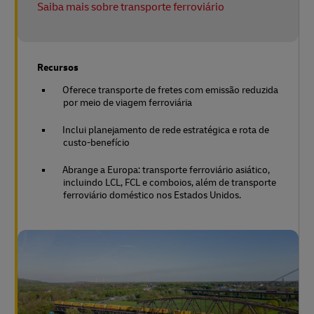
Saiba mais sobre transporte ferroviário
Recursos
Oferece transporte de fretes com emissão reduzida
por meio de viagem ferroviária
Inclui planejamento de rede estratégica e rota de
custo-benefício
Abrange a Europa: transporte ferroviário asiático,
incluindo LCL, FCL e comboios, além de transporte
ferroviário doméstico nos Estados Unidos.