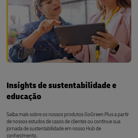
Insights de sustentabilidade e
educação
Saiba mais sobre os nossos produtos GoGreen Plus a partir
de nossos estudos de casos de clientes ou continue sua
jornada de sustentabilidade em nosso Hub de
conhecimento.