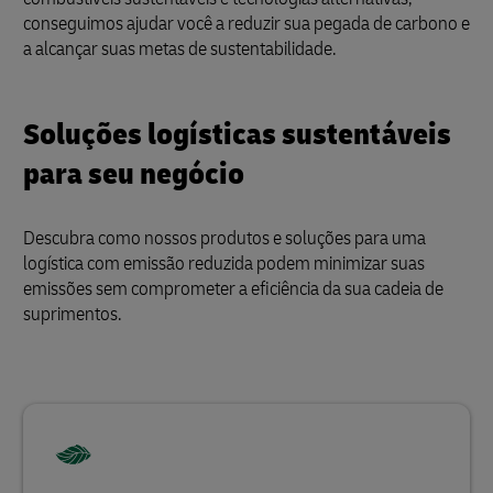
conseguimos ajudar você a reduzir sua pegada de carbono e
a alcançar suas metas de sustentabilidade.
Soluções logísticas sustentáveis
para seu negócio
Descubra como nossos produtos e soluções para uma
logística com emissão reduzida podem minimizar suas
emissões sem comprometer a eficiência da sua cadeia de
suprimentos.