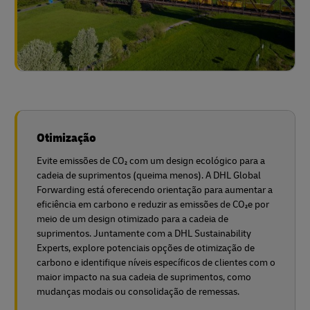
Otimização
Evite emissões de CO₂ com um design ecológico para a
cadeia de suprimentos (queima menos). A DHL Global
Forwarding está oferecendo orientação para aumentar a
eficiência em carbono e reduzir as emissões de CO₂e por
meio de um design otimizado para a cadeia de
suprimentos. Juntamente com a DHL Sustainability
Experts, explore potenciais opções de otimização de
carbono e identifique níveis específicos de clientes com o
maior impacto na sua cadeia de suprimentos, como
mudanças modais ou consolidação de remessas.