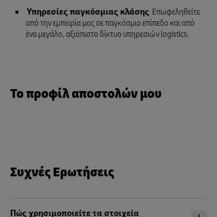
Υπηρεσίες παγκόσμιας κλάσης
Επωφεληθείτε
από την εμπειρία μας σε παγκόσμιο επίπεδο και από
ένα μεγάλο, αξιόπιστο δίκτυο υπηρεσιών logistics.
Το προφίλ αποστολών μου
Συχνές Ερωτήσεις
Πώς χρησιμοποιείτε τα στοιχεία