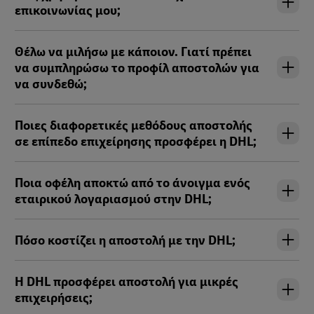
επικοινωνίας μου;
Θέλω να μιλήσω με κάποιον. Γιατί πρέπει
να συμπληρώσω το προφίλ αποστολών για
να συνδεθώ;
Ποιες διαφορετικές μεθόδους αποστολής
σε επίπεδο επιχείρησης προσφέρει η DHL;
Ποια οφέλη αποκτώ από το άνοιγμα ενός
εταιρικού λογαριασμού στην DHL;
Πόσο κοστίζει η αποστολή με την DHL;
Η DHL προσφέρει αποστολή για μικρές
επιχειρήσεις;