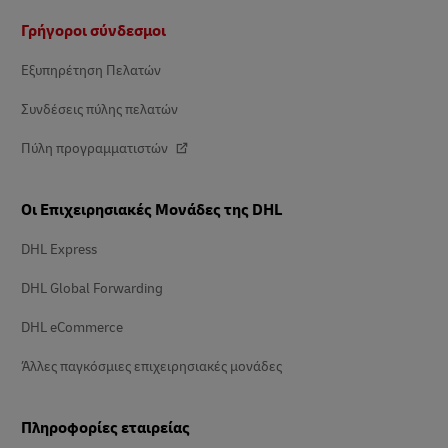
Υποσέλιδο
Γρήγοροι σύνδεσμοι
Εξυπηρέτηση Πελατών
Συνδέσεις πύλης πελατών
Πύλη προγραμματιστών
Οι Επιχειρησιακές Μονάδες της DHL
DHL Express
DHL Global Forwarding
DHL eCommerce
Άλλες παγκόσμιες επιχειρησιακές μονάδες
Πληροφορίες εταιρείας