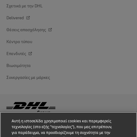
Σχετικά με την DHL
Delivered
Θέσεις απασχόλησης
Κέντρο τύπου
Επενδυτές
Βιωσιμότητα
Συνεργασίες με μάρκες
Αυτή η ιστοσελίδα χρησιμοποιεί cookies και παρεμφερείς
Επίγνωση απάτης
τεχνολογίες (στο εξής "τεχνολογίες"), που μας επιτρέπουν,
για παράδειγμα, να προσδιορίζουμε τη συχνότητα με την