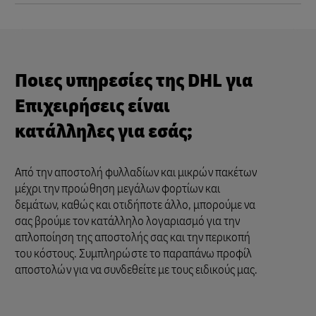
Ποιες υπηρεσίες της DHL για
Επιχειρήσεις είναι
κατάλληλες για εσάς;
Από την αποστολή φυλλαδίων και μικρών πακέτων
μέχρι την προώθηση μεγάλων φορτίων και
δεμάτων, καθώς και οτιδήποτε άλλο, μπορούμε να
σας βρούμε τον κατάλληλο λογαριασμό για την
απλοποίηση της αποστολής σας και την περικοπή
του κόστους. Συμπληρώστε το παραπάνω προφίλ
αποστολών για να συνδεθείτε με τους ειδικούς μας.