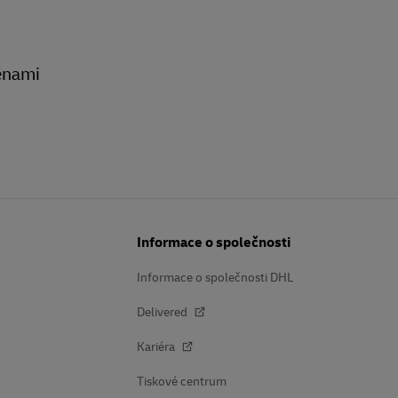
měnami
Informace o společnosti
Informace o společnosti DHL
Delivered
Kariéra
Tiskové centrum