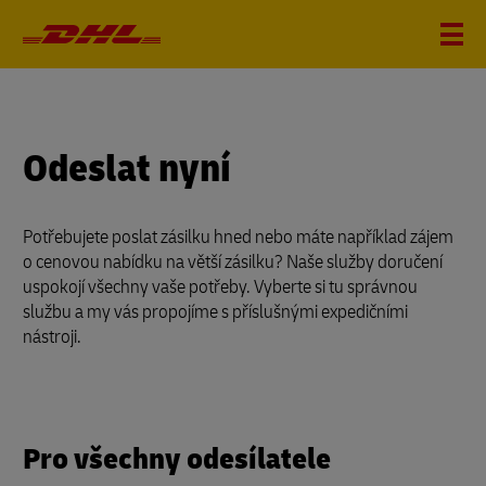
Odeslat nyní
Potřebujete poslat zásilku hned nebo máte například zájem
o cenovou nabídku na větší zásilku? Naše služby doručení
uspokojí všechny vaše potřeby. Vyberte si tu správnou
službu a my vás propojíme s příslušnými expedičními
nástroji.
Pro všechny odesílatele