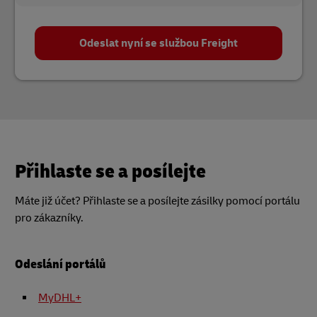
Odeslat nyní se službou Freight
Přihlaste se a posílejte
Máte již účet? Přihlaste se a posílejte zásilky pomocí portálu
pro zákazníky.
Odeslání portálů
MyDHL+