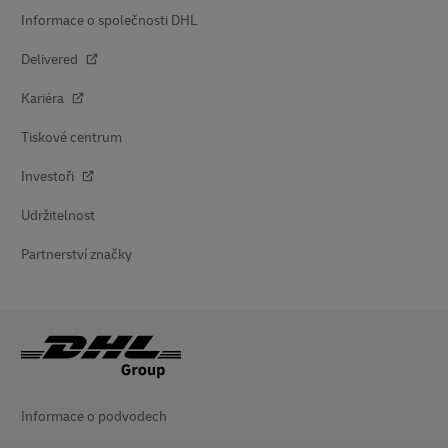
Informace o společnosti DHL
Delivered
Kariéra
Tiskové centrum
Investoři
Udržitelnost
Partnerství značky
Informace o podvodech