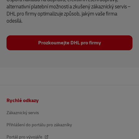
alternativní platební možnosti a zkušený zákaznický servis –
DHL pro firmy optimalizuje způsob, jakým vaše firma
odesílá.
Prozkoumejte DHL pro firmy
Patička
Rychlé odkazy
Zákaznický servis
Přihlášení do portálu pro zákazníky
Portál pro vývojáře