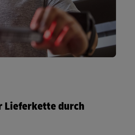
er Lieferkette durch