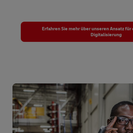
Erfahren Sie mehr über unseren Ansatz für
Digitalisierung