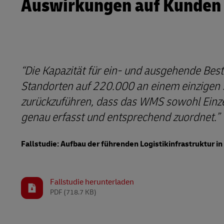
Auswirkungen auf Kunden
Die Kapazität für ein- und ausgehende Best
Standorten auf 220.000 an einem einzigen St
zurückzuführen, dass das WMS sowohl Einz
genau erfasst und entsprechend zuordnet.
Fallstudie: Aufbau der führenden Logistikinfrastruktur i
Fallstudie herunterladen
PDF
(718.7 KB)