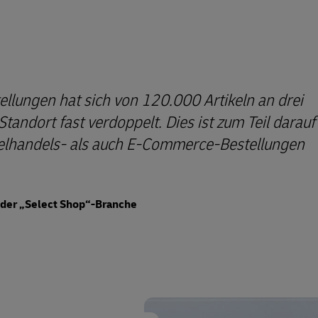
ellungen hat sich von 120.000 Artikeln an drei
andort fast verdoppelt. Dies ist zum Teil darauf
elhandels- als auch E-Commerce-Bestellungen
n der „Select Shop“-Branche