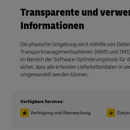
Transparente und verwe
Informationen
Die physische Umgebung wird mithilfe von Daten
Transportmanagementsystemen (WMS und TMS) o
im Bereich der Software-Optimierungstools für die
sicher, dass alle erfassten Lieferkettendaten in 
umgewandelt werden können.
Verfügbare Services:
Verfolgung und Überwachung
Zukun