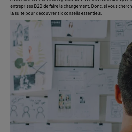
entreprises B2B de faire le changement. Donc, si vous cherche
la suite pour découvrer six conseils essentiels.