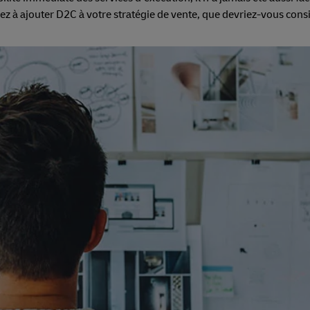
z à ajouter D2C à votre stratégie de vente, que devriez-vous consi