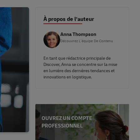
À propos de l’auteur
Anna Thompson
Découvrez L’équipe De Contenu
En tant que rédactrice principale de
Discover, Anna se concentre sur la mise
en lumière des dernières tendances et
innovations en logistique.
OUVREZ UN COMPTE
PROFESSIONNEL