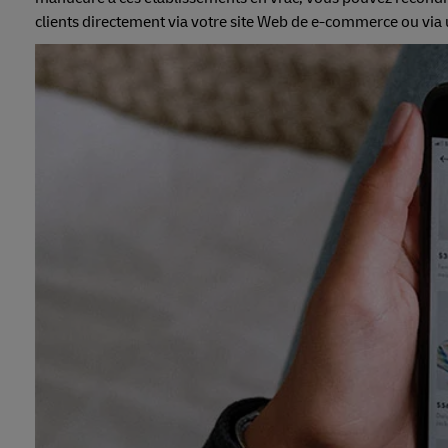
clients directement via votre site Web de e-commerce ou via un