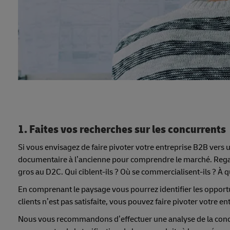
1. Faites vos recherches sur les concurrents
Si vous envisagez de faire pivoter votre entreprise B2B ve
documentaire à l’ancienne pour comprendre le marché. Regard
gros au D2C. Qui ciblent-ils ? Où se commercialisent-ils ? À
En comprenant le paysage vous pourrez identifier les opportu
clients n’est pas satisfaite, vous pouvez faire pivoter votre 
Nous vous recommandons d’effectuer une analyse de la concur