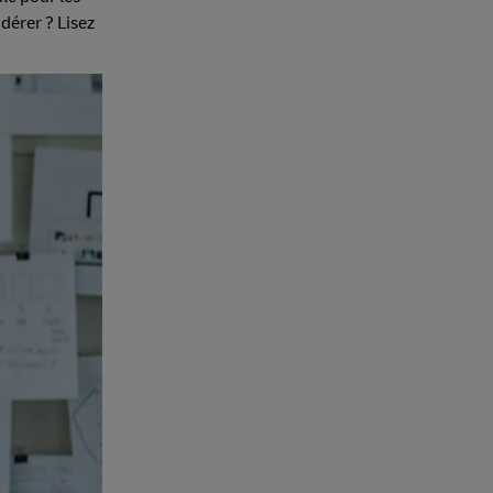
dérer ? Lisez