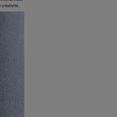
 créativité.