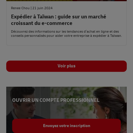
Renee Chou | 21 juin 2024
Expédier à Taïwan : guide sur un marché
croissant du e-commerce
Découvrez des informations sur les tendances d’achat en ligne et des
conseils personnalisés pour aider votre entreprise à expédier à Taïwan.
Voir plus
OUVRIR UN COMPTE PROFESSIONNEL
Envoyez votre inscription