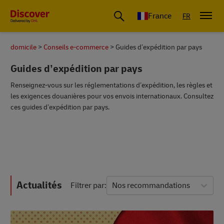
France
FR
domicile
Conseils e-commerce
Guides d’expédition par pays
Guides d’expédition par pays
Renseignez-vous sur les réglementations d’expédition, les règles et
les exigences douanières pour vos envois internationaux. Consultez
ces guides d’expédition par pays.
Actualités
Filtrer par
Nos recommandations