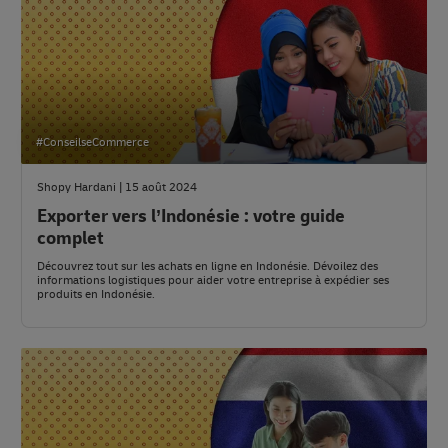
#ConseilseCommerce
Shopy Hardani | 15 août 2024
Exporter vers l’Indonésie : votre guide
complet
Découvrez tout sur les achats en ligne en Indonésie. Dévoilez des
informations logistiques pour aider votre entreprise à expédier ses
produits en Indonésie.