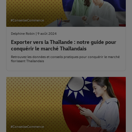
#ConseilseCommerce
Delphine Robin | 9 août 2024
Exporter vers la Thaïlande : notre guide pour
conquérir le marché Thaïlandais
Retrouvez les données et conseils pratiques pour conquérir le marché
florissant Thaïlandais
#ConseilseCommerce