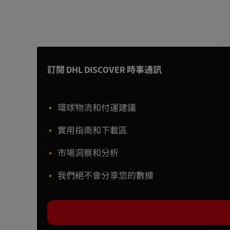
訂閱 DHL DISCOVER 時事通訊
環球物流和付運建議
實用指南和下載區
市場洞察和分析
我們絕不會分享您的數據