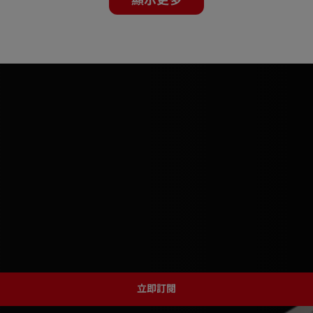
顯示更多
立即訂閱