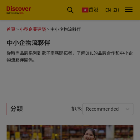
香港
EN
ZH
首頁
小型企業建議
中小企物流夥伴
中小企物流夥伴
從時尚品牌系列到電子商務開拓者，了解DHL的品牌合作和中小企
物流夥伴關係。
分類
排序
Recommended