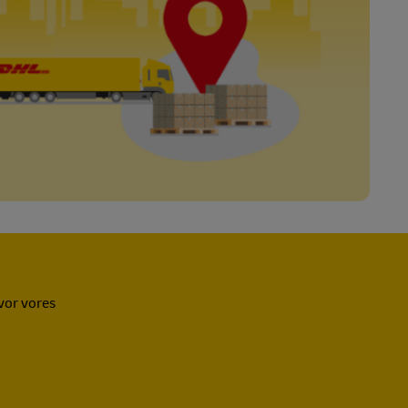
vor vores