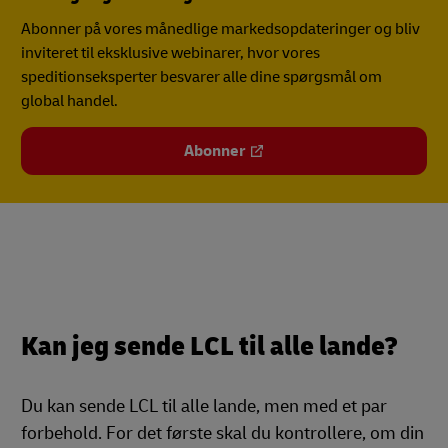
Abonner på vores månedlige markedsopdateringer og bliv
inviteret til eksklusive webinarer, hvor vores
speditionseksperter besvarer alle dine spørgsmål om
global handel.
Abonner
Kan jeg sende LCL til alle lande?
Du kan sende LCL til alle lande, men med et par
forbehold. For det første skal du kontrollere, om din