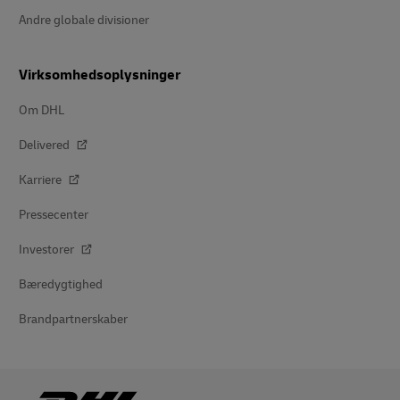
Andre globale divisioner
Virksomhedsoplysninger
Om DHL
Delivered
Karriere
Pressecenter
Investorer
Bæredygtighed
Brandpartnerskaber