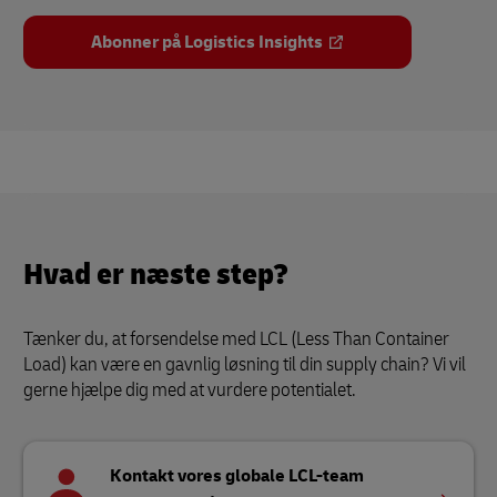
Abonner på Logistics Insights
Hvad er næste step?
Tænker du, at forsendelse med LCL (Less Than Container
Load) kan være en gavnlig løsning til din supply chain? Vi vil
gerne hjælpe dig med at vurdere potentialet.
Kontakt vores globale LCL-team