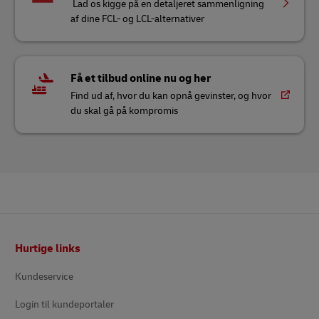
Lad os kigge på en detaljeret sammenligning
af dine FCL- og LCL-alternativer
Få et tilbud online nu og her
Find ud af, hvor du kan opnå gevinster, og hvor
du skal gå på kompromis
Footer
Hurtige links
Kundeservice
Login til kundeportaler