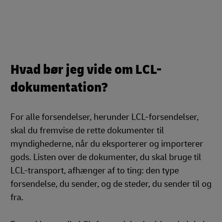
Hvad bør jeg vide om LCL-
dokumentation?
For alle forsendelser, herunder LCL-forsendelser,
skal du fremvise de rette dokumenter til
myndighederne, når du eksporterer og importerer
gods. Listen over de dokumenter, du skal bruge til
LCL-transport, afhænger af to ting: den type
forsendelse, du sender, og de steder, du sender til og
fra.