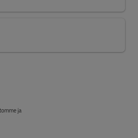
stomme ja