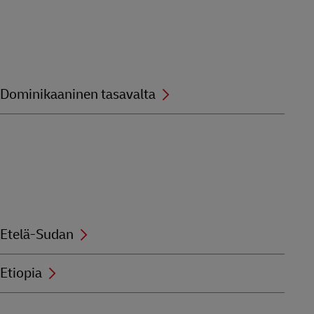
Dominikaaninen tasavalta
Etelä-Sudan
Etiopia