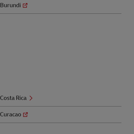
Burundi
Costa Rica
Curacao