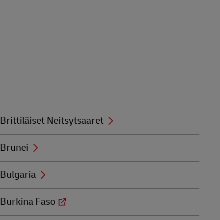
Brittiläiset Neitsytsaaret
Brunei
Bulgaria
Burkina Faso