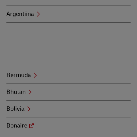
Argentiina
Bermuda
Bhutan
Bolivia
Bonaire