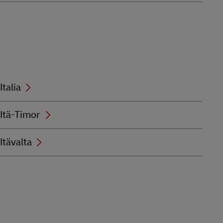
Italia
Itä-Timor
Itävalta