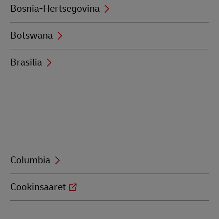
Bosnia-Hertsegovina
Botswana
Brasilia
Columbia
Cookinsaaret