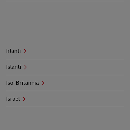
Irlanti
Islanti
Iso-Britannia
Israel