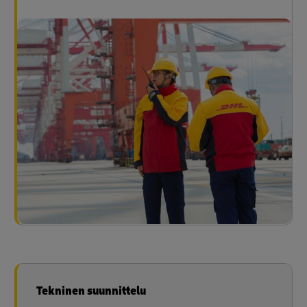
Tekninen suunnittelu