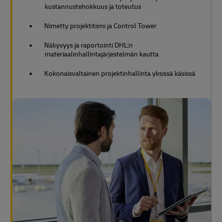
kustannustehokkuus ja toteutus
Nimetty projektitiimi ja Control Tower
Näkyvyys ja raportointi DHL:n
materiaalinhallintajärjestelmän kautta
Kokonaisvaltainen projektinhallinta yksissä käsissä