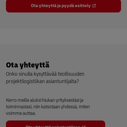
Ota yhteyttä ja pyydä esittely
Ota yhteyttä
Onko sinulla kysyttävää teollisuuden
projektilogistiikan asiantuntijalta?
Kerro meille aluksi hiukan yrityksestäsi ja
toiminnastasi, niin katsotaan yhdessä, miten
voimme auttaa.