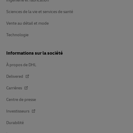
Ingénierie et fabrication
Sciences de la vie et services de santé
Vente au détail et mode
Technologie
Informations sur la société
À propos de DHL
Delivered
Carrières
Centre de presse
Investisseurs
Durabilité