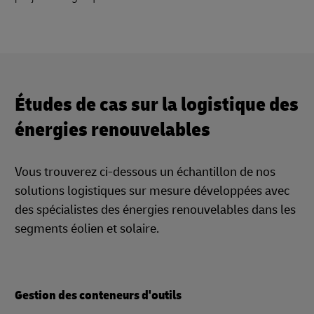
Études de cas sur la logistique des
énergies renouvelables
Vous trouverez ci-dessous un échantillon de nos
solutions logistiques sur mesure développées avec
des spécialistes des énergies renouvelables dans les
segments éolien et solaire.
Gestion des conteneurs d'outils