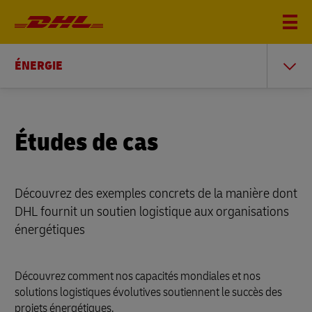
ÉNERGIE
Études de cas
Découvrez des exemples concrets de la manière dont
DHL fournit un soutien logistique aux organisations
énergétiques
Découvrez comment nos capacités mondiales et nos
solutions logistiques évolutives soutiennent le succès des
projets énergétiques.