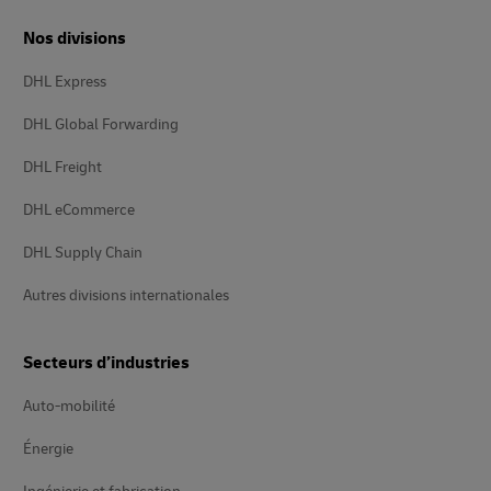
Nos divisions
DHL Express
DHL Global Forwarding
DHL Freight
DHL eCommerce
DHL Supply Chain
Autres divisions internationales
Secteurs d’industries
Auto-mobilité
Énergie