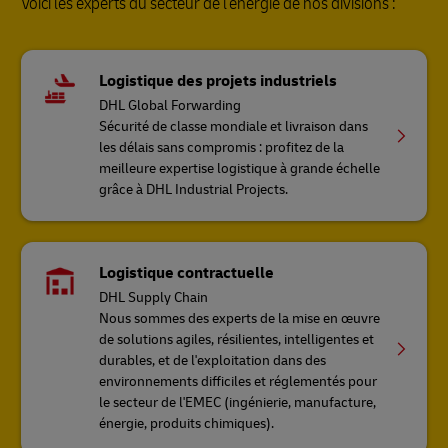
Voici les experts du secteur de l'énergie de nos divisions :
Logistique des projets industriels
DHL Global Forwarding
Sécurité de classe mondiale et livraison dans
les délais sans compromis : profitez de la
meilleure expertise logistique à grande échelle
grâce à DHL Industrial Projects.
Logistique contractuelle
DHL Supply Chain
Nous sommes des experts de la mise en œuvre
de solutions agiles, résilientes, intelligentes et
durables, et de l'exploitation dans des
environnements difficiles et réglementés pour
le secteur de l'EMEC (ingénierie, manufacture,
énergie, produits chimiques).