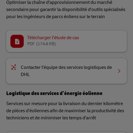
Optimiser la chaîne d'approvisionnement du marché
secondaire pour garantir la disponibilité d'outils spécialisés
pour les ingénieurs de parcs éoliens sur le terrain
Télécharger l'étude de cas
PDF
(174.8 KB)
Contacter l'équipe des services logistiques de
DHL
Logistique des services d’énergie éolienne
Services sur mesure pour la livraison du dernier kilomètre
de pièces d'éoliennes afin de maximiser la productivité des
techniciens et de minimiser les temps d'arrêt