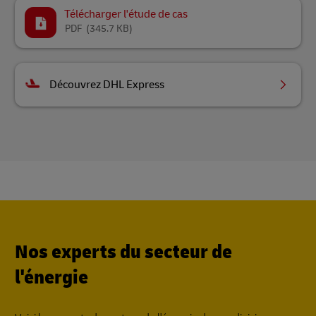
Télécharger l'étude de cas
PDF
(345.7 KB)
Découvrez DHL Express
Nos experts du secteur de
l'énergie