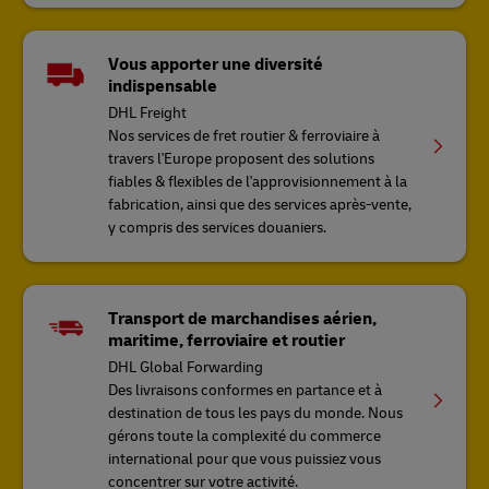
Vous apporter une diversité
indispensable
DHL Freight
Nos services de fret routier & ferroviaire à
travers l'Europe proposent des solutions
fiables & flexibles de l'approvisionnement à la
fabrication, ainsi que des services après-vente,
y compris des services douaniers.
Transport de marchandises aérien,
maritime, ferroviaire et routier
DHL Global Forwarding
Des livraisons conformes en partance et à
destination de tous les pays du monde. Nous
gérons toute la complexité du commerce
international pour que vous puissiez vous
concentrer sur votre activité.