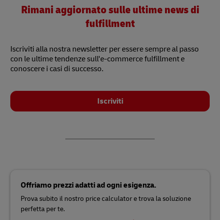
Rimani aggiornato sulle ultime news di
fulfillment
Iscriviti alla nostra newsletter per essere sempre al passo
con le ultime tendenze sull'e-commerce fulfillment e
conoscere i casi di successo.
Iscriviti
Offriamo prezzi adatti ad ogni esigenza.
Prova subito il nostro price calculator e trova la soluzione
perfetta per te.