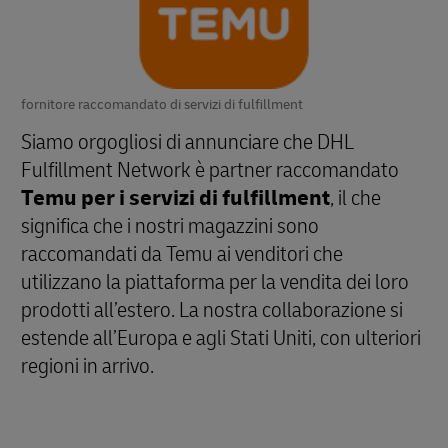
fornitore raccomandato di servizi di fulfillment
Siamo orgogliosi di annunciare che DHL
Fulfillment Network è partner raccomandato
Temu per i servizi di fulfillment
, il che
significa che i nostri magazzini sono
raccomandati da Temu ai venditori che
utilizzano la piattaforma per la vendita dei loro
prodotti all’estero. La nostra collaborazione si
estende all’Europa e agli Stati Uniti, con ulteriori
regioni in arrivo.