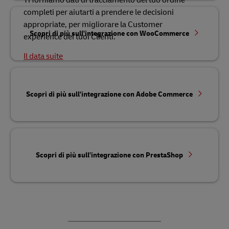
Ti forniamo dati di tracciamento del tuo ordine
completi per aiutarti a prendere le decisioni
appropriate, per migliorare la Customer
Scopri di più sull'integrazione con WooCommerce
experience dei tuoi Clienti.
Il data suite
Scopri di più sull'integrazione con Adobe Commerce
Scopri di più sull'integrazione con PrestaShop