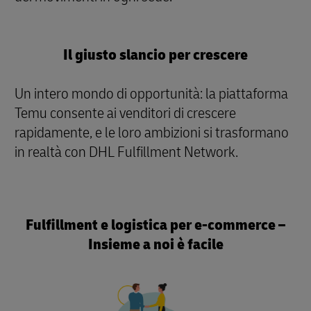
Il giusto slancio per crescere
Un intero mondo di opportunità: la piattaforma
Temu consente ai venditori di crescere
rapidamente, e le loro ambizioni si trasformano
in realtà con DHL Fulfillment Network.
Fulfillment e logistica per e-commerce –
Insieme a noi è facile