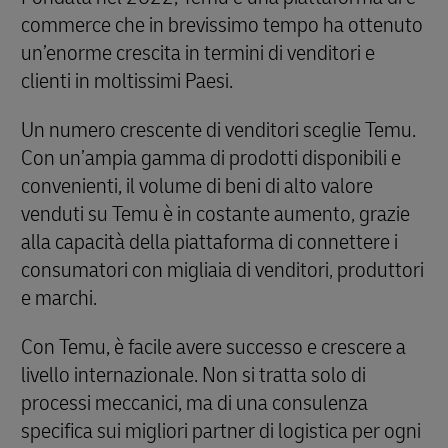
commerce che in brevissimo tempo ha ottenuto
un’enorme crescita in termini di venditori e
clienti in moltissimi Paesi.
Un numero crescente di venditori sceglie Temu.
Con un’ampia gamma di prodotti disponibili e
convenienti, il volume di beni di alto valore
venduti su Temu è in costante aumento, grazie
alla capacità della piattaforma di connettere i
consumatori con migliaia di venditori, produttori
e marchi.
Con Temu, è facile avere successo e crescere a
livello internazionale. Non si tratta solo di
processi meccanici, ma di una consulenza
specifica sui migliori partner di logistica per ogni