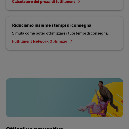
Calcolatore dei prezzi di fulfillment
Riduciamo insieme i tempi di consegna
Simula come poter ottimizzare i tuoi tempi di consegna.
Fulfillment Network Optimizer