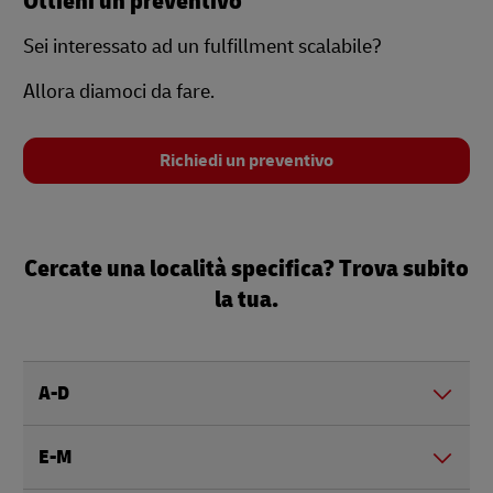
Ottieni un preventivo
Sei interessato ad un fulfillment scalabile?
Allora diamoci da fare.
Richiedi un preventivo
Cercate una località specifica? Trova subito
la tua.
A-D
E-M