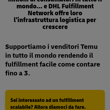
mondo… e DHL Fulfillment
Network offre loro
l’infrastruttura logistica per
crescere
Supportiamo i venditori Temu
in tutto il mondo rendendo il
fulfillment facile come contare
fino a 3.
Sei interessato ad un fulfillment
scalabile? Allora diamoci da fare.