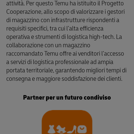
attività. Per questo Temu ha istituito il Progetto
Cooperazione, allo scopo di valorizzare i gestori
di magazzino con infrastrutture rispondenti a
requisiti specifici, tra cui l’alta efficienza
operativa e strumenti di logistica high-tech. La
collaborazione con un magazzino
raccomandato Temu offre ai venditori l’accesso
a servizi di logistica professionale ad ampia
portata territoriale, garantendo migliori tempi di
consegna e maggiore soddisfazione dei clienti.
Partner per un futuro condiviso