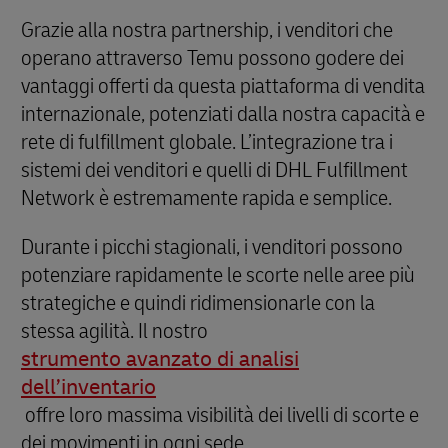
Grazie alla nostra partnership, i venditori che
operano attraverso Temu possono godere dei
vantaggi offerti da questa piattaforma di vendita
internazionale, potenziati dalla nostra capacità e
rete di fulfillment globale. L’integrazione tra i
sistemi dei venditori e quelli di DHL Fulfillment
Network è estremamente rapida e semplice.
Durante i picchi stagionali, i venditori possono
potenziare rapidamente le scorte nelle aree più
strategiche e quindi ridimensionarle con la
stessa agilità. Il nostro
strumento avanzato di analisi
dell’inventario
offre loro massima visibilità dei livelli di scorte e
dei movimenti in ogni sede.