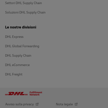
Settori DHL Supply Chain
Soluzioni DHL Supply Chain
Le nostre divisioni
DHL Express
DHL Global Forwarding
DHL Supply Chain
DHL eCommerce
DHL Freight
Avviso sulla privacy
Nota legale