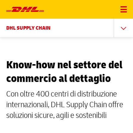
DHL SUPPLY CHAIN
Know-how nel settore del
commercio al dettaglio
Con oltre 400 centri di distribuzione
internazionali, DHL Supply Chain offre
soluzioni sicure, agili e sostenibili