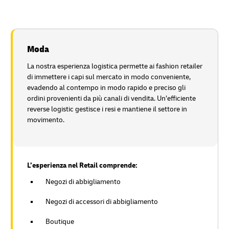
Moda
La nostra esperienza logistica permette ai fashion retailer
di immettere i capi sul mercato in modo conveniente,
evadendo al contempo in modo rapido e preciso gli
ordini provenienti da più canali di vendita. Un’efficiente
reverse logistic gestisce i resi e mantiene il settore in
movimento.
L’esperienza nel Retail comprende:
Negozi di abbigliamento
Negozi di accessori di abbigliamento
Boutique