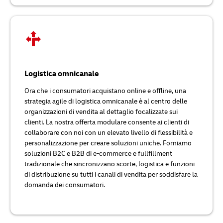
Logistica omnicanale
Ora che i consumatori acquistano online e offline, una
strategia agile di logistica omnicanale è al centro delle
organizzazioni di vendita al dettaglio focalizzate sui
clienti. La nostra offerta modulare consente ai clienti di
collaborare con noi con un elevato livello di flessibilità e
personalizzazione per creare soluzioni uniche. Forniamo
soluzioni B2C e B2B di e-commerce e fullfillment
tradizionale che sincronizzano scorte, logistica e funzioni
di distribuzione su tutti i canali di vendita per soddisfare la
domanda dei consumatori.