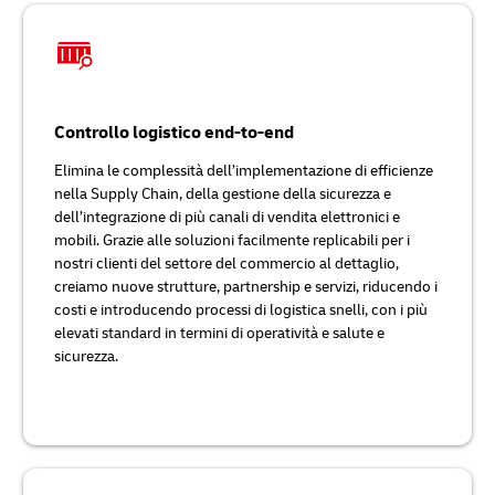
Controllo logistico end-to-end
Elimina le complessità dell’implementazione di efficienze
nella Supply Chain, della gestione della sicurezza e
dell’integrazione di più canali di vendita elettronici e
mobili. Grazie alle soluzioni facilmente replicabili per i
nostri clienti del settore del commercio al dettaglio,
creiamo nuove strutture, partnership e servizi, riducendo i
costi e introducendo processi di logistica snelli, con i più
elevati standard in termini di operatività e salute e
sicurezza.