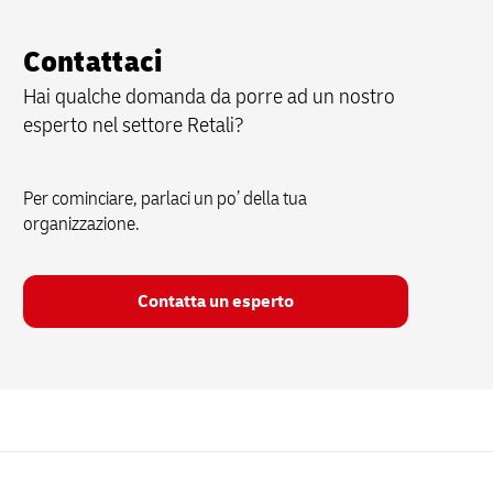
Contattaci
Hai qualche domanda da porre ad un nostro
esperto nel settore Retali?
Per cominciare, parlaci un po’ della tua
organizzazione.
Contatta un esperto
Pie’