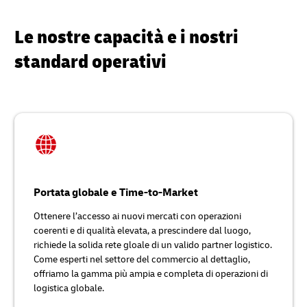
Le nostre capacità e i nostri
standard operativi
Portata globale e Time-to-Market
Ottenere l’accesso ai nuovi mercati con operazioni
coerenti e di qualità elevata, a prescindere dal luogo,
richiede la solida rete gloale di un valido partner logistico.
Come esperti nel settore del commercio al dettaglio,
offriamo la gamma più ampia e completa di operazioni di
logistica globale.