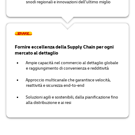
snodi regionali e innovazioni dell’ultimo miglio
Fornire eccellenza della Supply Chain per ogni
mercato al dettaglio
Ampie capacità nel commercio al dettaglio globale
e raggiungimento di convenienza e redditività
Approccio multicanale che garantisce velocità,
reattività e sicurezza end-to-end
Soluzioni agili e sostenibili, dalla pianificazione fino
alla distribuzione e ai resi