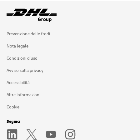
Prevenzione delle frodi
Nota legale
Condizioni d’uso
Avviso sulla privacy
Accessibilità
Altre informazioni
Cookie
Seguici