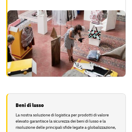
Beni di lusso
La nostra soluzione di logistica per prodotti di valore
elevato garantisce la sicurezza dei beni di lusso e la
risoluzione delle principali sfide legate a globalizzazione,