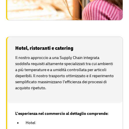
Hotel, ristoranti e catering
Il nostro approccio a una Supply Chain integrata
soddisfa requisiti altamente specializzati tra cui ambienti
a più temperature e a umidità controllata per articoli
deperibili. Il nostro trasporto ottimizzato e il reperimento
semplificato massimizzano l’efficienza dei processi di
acquisto ripetuto.
L’esperienza nel commercio al dettaglio comprende:
Hotel