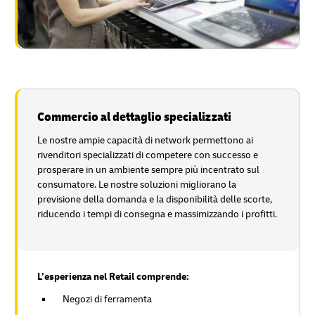
Commercio al dettaglio specializzati
Le nostre ampie capacità di network permettono ai
rivenditori specializzati di competere con successo e
prosperare in un ambiente sempre più incentrato sul
consumatore. Le nostre soluzioni migliorano la
previsione della domanda e la disponibilità delle scorte,
riducendo i tempi di consegna e massimizzando i profitti.
L’esperienza nel Retail comprende:
Negozi di ferramenta