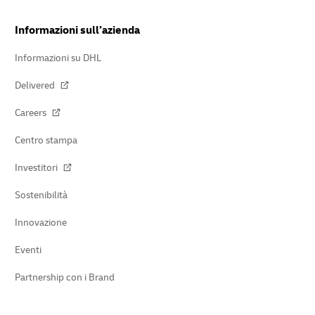
Informazioni sull’azienda
Informazioni su DHL
Delivered
Careers
Centro stampa
Investitori
Sostenibilità
Innovazione
Eventi
Partnership con i Brand