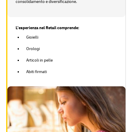
consolidamento e diversificazione.
L’esperienza nel Retail comprende:
Gioielli
Orologi
Articoli in pelle
Abiti firmati