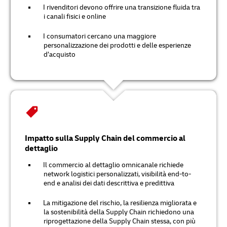
I rivenditori devono offrire una transizione fluida tra
i canali fisici e online
I consumatori cercano una maggiore
personalizzazione dei prodotti e delle esperienze
d’acquisto
Impatto sulla Supply Chain del commercio al
dettaglio
Il commercio al dettaglio omnicanale richiede
network logistici personalizzati, visibilità end-to-
end e analisi dei dati descrittiva e predittiva
La mitigazione del rischio, la resilienza migliorata e
la sostenibilità della Supply Chain richiedono una
riprogettazione della Supply Chain stessa, con più