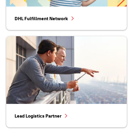
DHL Fulfillment Network
Lead Logistics Partner