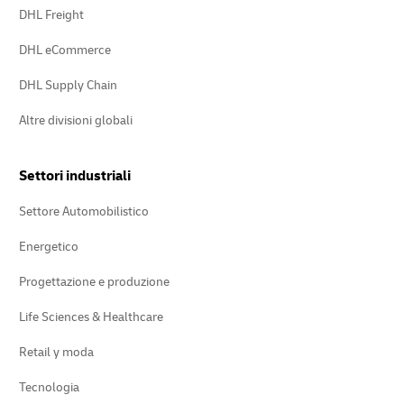
DHL Freight
DHL eCommerce
DHL Supply Chain
Altre divisioni globali
Settori industriali
Settore Automobilistico
Energetico
Progettazione e produzione
Life Sciences & Healthcare
Retail y moda
Tecnologia