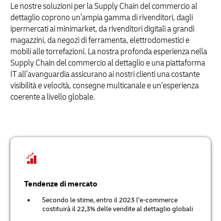
Le nostre soluzioni per la Supply Chain del commercio al
dettaglio coprono un’ampia gamma di rivenditori, dagli
ipermercati ai minimarket, da rivenditori digitali a grandi
magazzini, da negozi di ferramenta, elettrodomestici e
mobili alle torrefazioni. La nostra profonda esperienza nella
Supply Chain del commercio al dettaglio e una piattaforma
IT all’avanguardia assicurano ai nostri clienti una costante
visibilità e velocità, consegne multicanale e un’esperienza
coerente a livello globale.
Tendenze di mercato
Secondo le stime, entro il 2023 l’e-commerce
costituirà il 22,3% delle vendite al dettaglio globali