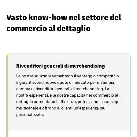
Vasto know-how nel settore del
commercio al dettaglio
Rivenditori generali di merchandising
Le nostre soluzioni aumentano il vantaggio competitivo
e garantiscono nuove quote di mercato per un’ampia
gamma di rivenditori generali di merchandising. La
nostra esperienza e le nostre capacità nel commercio al
dettaglio aumentano l’efficienza, potenziano la consegna
multicanale e offrono ai clienti un’esperienza più
personalizzata.