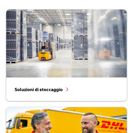
Soluzioni di stoccaggio