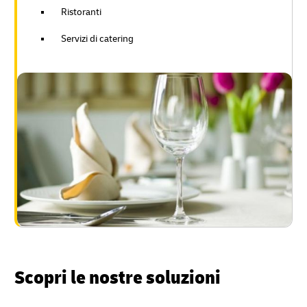
Ristoranti
Servizi di catering
Scopri le nostre soluzioni