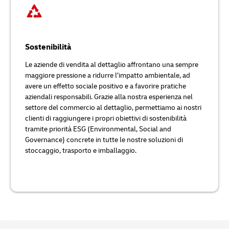
Sostenibilità
Le aziende di vendita al dettaglio affrontano una sempre
maggiore pressione a ridurre l’impatto ambientale, ad
avere un effetto sociale positivo e a favorire pratiche
aziendali responsabili. Grazie alla nostra esperienza nel
settore del commercio al dettaglio, permettiamo ai nostri
clienti di raggiungere i propri obiettivi di sostenibilità
tramite priorità ESG (Environmental, Social and
Governance) concrete in tutte le nostre soluzioni di
stoccaggio, trasporto e imballaggio.