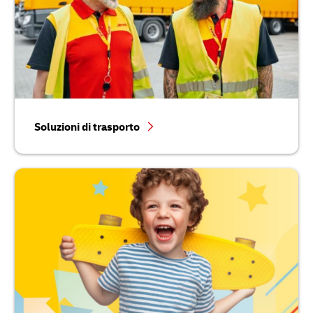
Soluzioni di trasporto