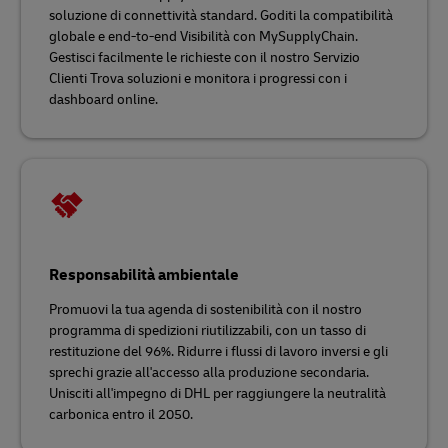
soluzione di connettività standard. Goditi la compatibilità
globale e end-to-end Visibilità con MySupplyChain.
Gestisci facilmente le richieste con il nostro Servizio
Clienti Trova soluzioni e monitora i progressi con i
dashboard online.
Responsabilità ambientale
Promuovi la tua agenda di sostenibilità con il nostro
programma di spedizioni riutilizzabili, con un tasso di
restituzione del 96%. Ridurre i flussi di lavoro inversi e gli
sprechi grazie all'accesso alla produzione secondaria.
Unisciti all'impegno di DHL per raggiungere la neutralità
carbonica entro il 2050.