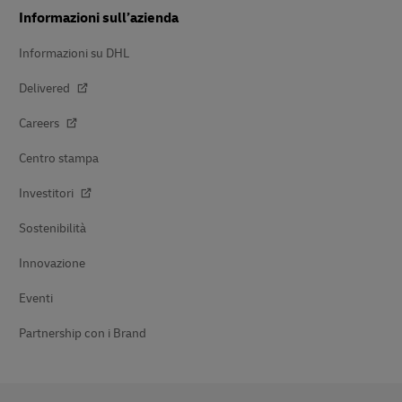
Informazioni sull’azienda
Informazioni su DHL
Delivered
Careers
Centro stampa
Investitori
Sostenibilità
Innovazione
Eventi
Partnership con i Brand