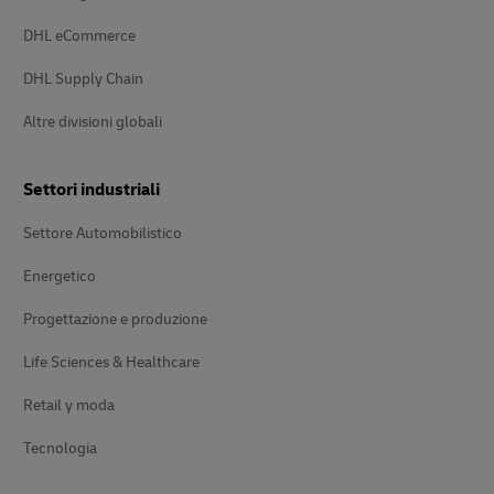
DHL eCommerce
DHL Supply Chain
Altre divisioni globali
Settori industriali
Settore Automobilistico
Energetico
Progettazione e produzione
Life Sciences & Healthcare
Retail y moda
Tecnologia