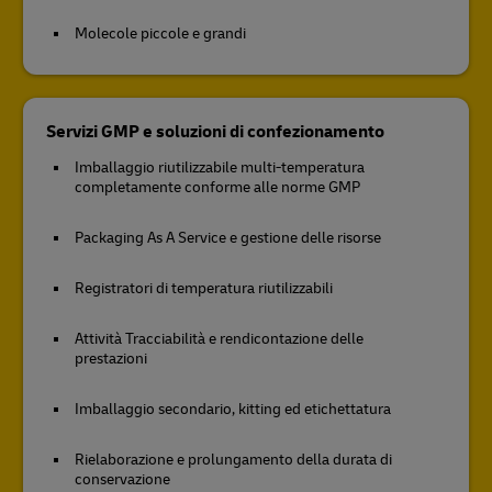
Molecole piccole e grandi
Servizi GMP e soluzioni di confezionamento
Imballaggio riutilizzabile multi-temperatura
completamente conforme alle norme GMP
Packaging As A Service e gestione delle risorse
Registratori di temperatura riutilizzabili
Attività Tracciabilità e rendicontazione delle
prestazioni
Imballaggio secondario, kitting ed etichettatura
Rielaborazione e prolungamento della durata di
conservazione