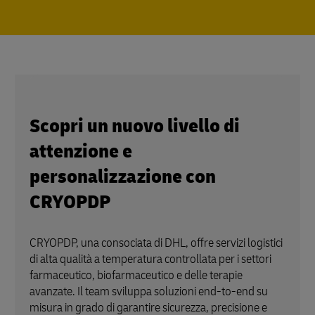
Scopri un nuovo livello di
attenzione e
personalizzazione con
CRYOPDP
CRYOPDP, una consociata di DHL, offre servizi logistici
di alta qualità a temperatura controllata per i settori
farmaceutico, biofarmaceutico e delle terapie
avanzate. Il team sviluppa soluzioni end-to-end su
misura in grado di garantire sicurezza, precisione e