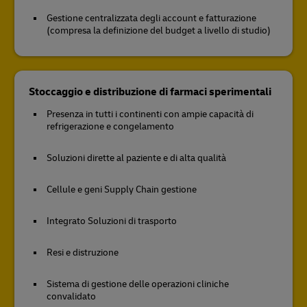
Gestione centralizzata degli account e fatturazione
(compresa la definizione del budget a livello di studio)
Stoccaggio e distribuzione di farmaci sperimentali
Presenza in tutti i continenti con ampie capacità di
refrigerazione e congelamento
Soluzioni dirette al paziente e di alta qualità
Cellule e geni Supply Chain gestione
Integrato Soluzioni di trasporto
Resi e distruzione
Sistema di gestione delle operazioni cliniche
convalidato