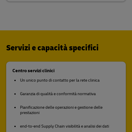
Servizi e capacità specifici
Centro servizi clinici
Un unico punto di contatto per la rete clinica
Garanzia di qualità e conformità normativa
Pianificazione delle operazioni e gestione delle
prestazioni
end-to-end Supply Chain visibilità e analisi dei dati