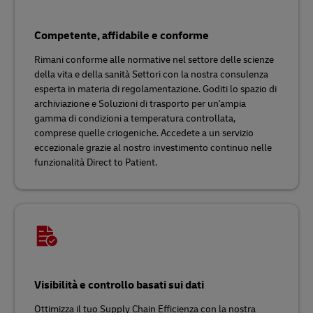
Competente, affidabile e conforme
Rimani conforme alle normative nel settore delle scienze
della vita e della sanità Settori con la nostra consulenza
esperta in materia di regolamentazione. Goditi lo spazio di
archiviazione e Soluzioni di trasporto per un'ampia
gamma di condizioni a temperatura controllata,
comprese quelle criogeniche. Accedete a un servizio
eccezionale grazie al nostro investimento continuo nelle
funzionalità Direct to Patient.
Visibilità e controllo basati sui dati
Ottimizza il tuo Supply Chain Efficienza con la nostra