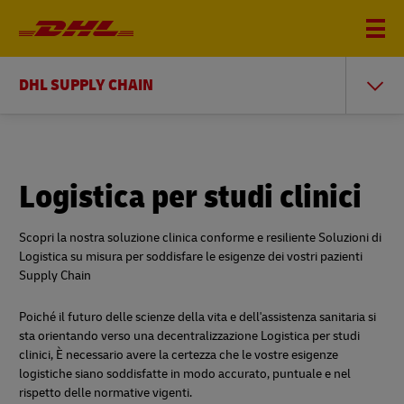
DHL SUPPLY CHAIN
Logistica per studi clinici
Scopri la nostra soluzione clinica conforme e resiliente Soluzioni di
Logistica su misura per soddisfare le esigenze dei vostri pazienti
Supply Chain
Poiché il futuro delle scienze della vita e dell'assistenza sanitaria si
sta orientando verso una decentralizzazione Logistica per studi
clinici, È necessario avere la certezza che le vostre esigenze
logistiche siano soddisfatte in modo accurato, puntuale e nel
rispetto delle normative vigenti.