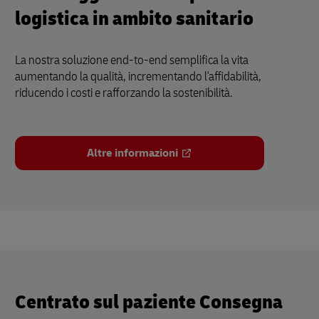
logistica in ambito sanitario
La nostra soluzione end-to-end semplifica la vita
aumentando la qualità, incrementando l'affidabilità,
riducendo i costi e rafforzando la sostenibilità.
Altre informazioni
Centrato sul paziente Consegna