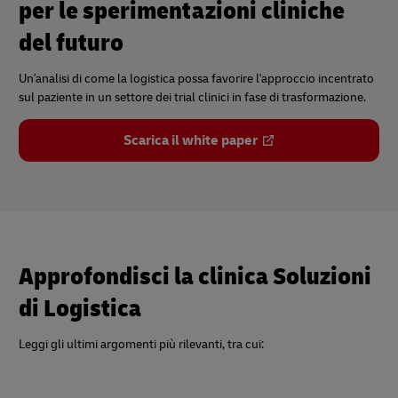
per le sperimentazioni cliniche
del futuro
Un'analisi di come la logistica possa favorire l'approccio incentrato
sul paziente in un settore dei trial clinici in fase di trasformazione.
Scarica il white paper
Approfondisci la clinica Soluzioni
di Logistica
Leggi gli ultimi argomenti più rilevanti, tra cui: