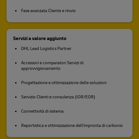
Fase avanzata Cliente e rinvio
Servizi a valore aggiunto
DHL Lead Logistics Partner
Accessori e comparatori Servizi di
approvvigionamento
Progettazione e ottimizzazione delle soluzioni
Servizio Clienti e consulenza (IOR/EOR)
Connettività di sistema
Reportistica e ottimizzazione dell'impronta di carbonio