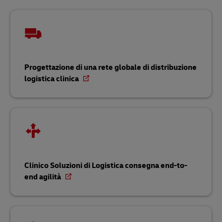
Progettazione di una rete globale di distribuzione
logistica clinica
Clinico Soluzioni di Logistica consegna end-to-
end agilità