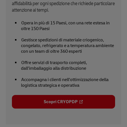
affidabilità per ogni spedizione che richiede particolare
attenzione ai tempi.
Opera in più di 15 Paesi, con una rete estesa in
oltre 150 Paesi
Gestisce spedizioni di materiale criogenico,
congelato, refrigerato e a temperatura ambiente
con un team di oltre 360 esperti
Offre servizi di trasporto completi,
dall'imballaggio alla distribuzione
Accompagna i clienti nell'ottimizzazione della
logistica strategica e operativa
Scopri CRYOPDP