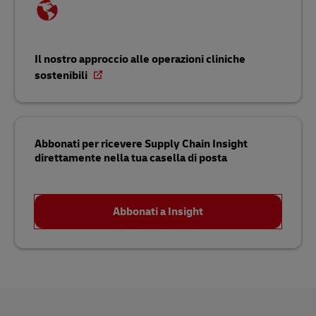
Il nostro approccio alle operazioni cliniche
sostenibili
Abbonati per ricevere Supply Chain Insight
direttamente nella tua casella di posta
Abbonati a Insight