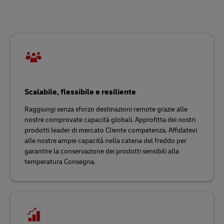
Scalabile, flessibile e resiliente
Raggiungi senza sforzo destinazioni remote grazie alle
nostre comprovate capacità globali. Approfitta dei nostri
prodotti leader di mercato Cliente competenza. Affidatevi
alle nostre ampie capacità nella catena del freddo per
garantire la conservazione dei prodotti sensibili alla
temperatura Consegna.