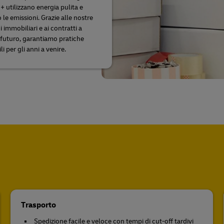
 utilizzano energia pulita e
le emissioni. Grazie alle nostre
 immobiliari e ai contratti a
 futuro, garantiamo pratiche
li per gli anni a venire.
Trasporto
Spedizione facile e veloce con tempi di cut-off tardivi