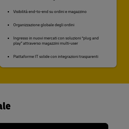
Visibilità end-to-end su ordini e magazzino
Organizzazione globale degli ordini
Ingresso in nuovi mercati con soluzioni “plug and
play” attraverso magazzini multi-user
Piattaforme IT solide con integrazioni trasparenti
ale