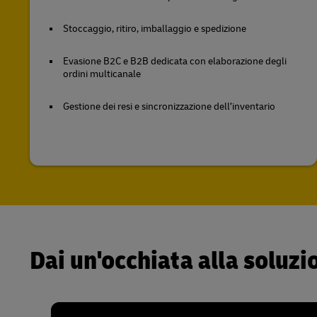
Stoccaggio, ritiro, imballaggio e spedizione
Evasione B2C e B2B dedicata con elaborazione degli
ordini multicanale
Gestione dei resi e sincronizzazione dell’inventario
Dai un'occhiata alla solu