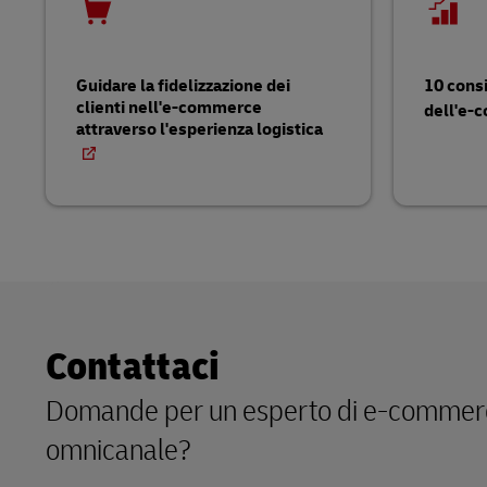
Guidare la fidelizzazione dei
10 consi
clienti nell'e-commerce
dell'e
attraverso l'esperienza logistica
Contattaci
Domande per un esperto di e-commer
omnicanale?