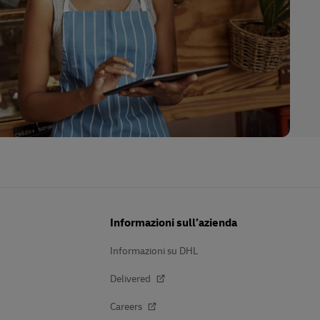
Informazioni sull’azienda
Informazioni su DHL
Delivered
Careers